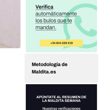
Metodología de
Maldita.es