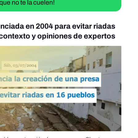
que no te la cuelen!
nciada en 2004 para evitar riadas
 contexto y opiniones de expertos