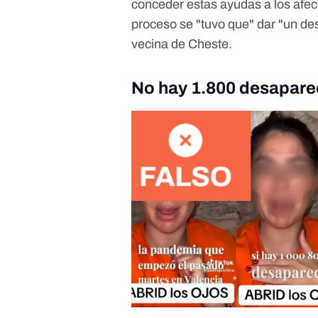
conceder estas ayudas a los afe
proceso se "tuvo que" dar "un des
vecina de Cheste.
No hay 1.800 desapare