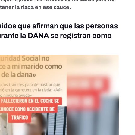
tener la riada en ese cauce.
idos que afirman que las personas
urante la DANA se registran como