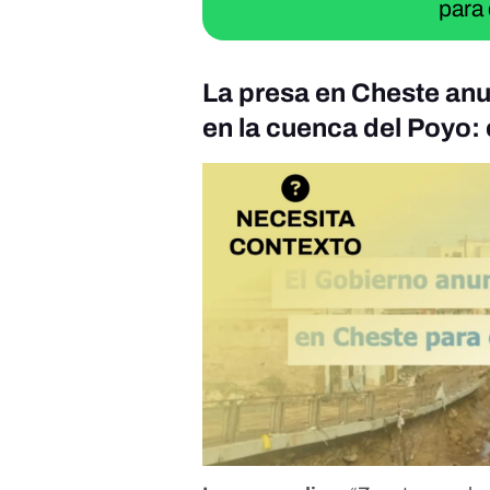
para 
La presa en Cheste anu
en la cuenca del Poyo: