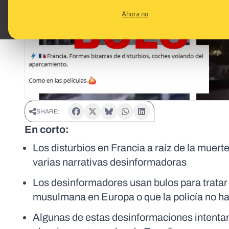
Ahora no
SHARE:
En corto:
Los disturbios en Francia a raíz de la muert
varias narrativas desinformadoras
Los desinformadores usan bulos para tratar 
musulmana en Europa o que la policía no ha
Algunas de estas desinformaciones intentan