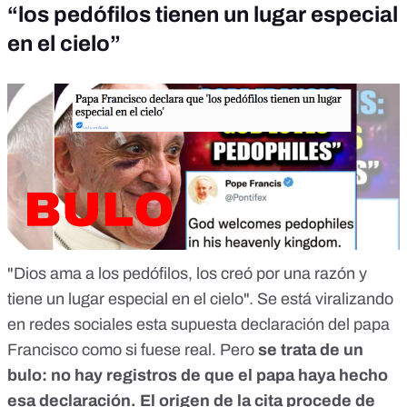
“los pedófilos tienen un lugar especial
en el cielo”
"Dios ama a los pedófilos, los creó por una razón y
tiene un lugar especial en el cielo". Se
está viralizando
en redes sociales
esta supuesta declaración del papa
Francisco como si fuese real. Pero
se trata de un
bulo
: no hay registros de que el papa haya hecho
esa declaración. El origen de la cita procede de