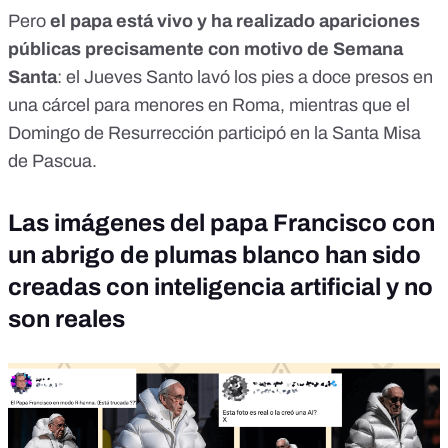
Pero
el
papa está vivo
y ha realizado apariciones
públicas precisamente con motivo de Semana
Santa
: el Jueves Santo
lavó los pies a doce presos
en
una cárcel para menores en Roma, mientras que el
Domingo de Resurrección
participó en la Santa Misa
de Pascua.
Las imágenes del papa Francisco con
un abrigo de plumas blanco han sido
creadas con inteligencia artificial y no
son reales