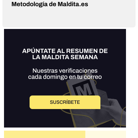
Metodología de Maldita.es