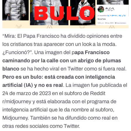
“Mira: El Papa Francisco ha dividido opiniones entre
los cristianos tras aparecer con un look a la moda.
¿Funcionó?”. Una imagen del p
apa Francisco
caminando por la calle con un abrigo de plumas
blanco
se ha hecho viral en Twitter
como si fuera real
.
Pero
es un bulo
:
está creada con inteligencia
artificial (IA) y no es real
. La imagen fue publicada el
24 de marzo de 2023 en el subforo de Reddit
r/midjourney
y está elaborada con el programa de
inteligencia artificial que le da nombre al subforo,
Midjourney. También
se ha difundido como real
en
otras redes sociales como Twitter.