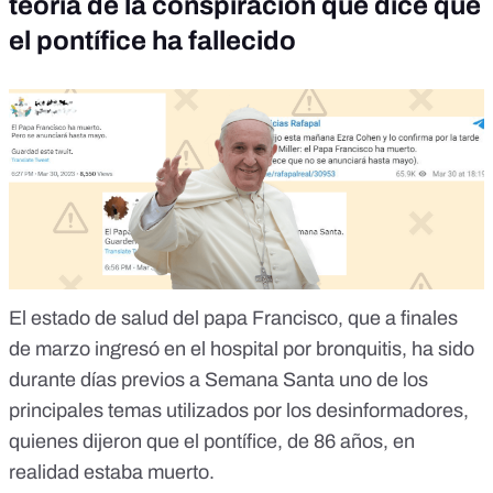
teoría de la conspiración que dice que
el pontífice ha fallecido
El estado de salud del papa Francisco,
que a finales
de marzo ingresó en el hospital por bronquitis
, ha sido
durante días previos a Semana Santa uno de los
principales temas utilizados por los desinformadores,
quienes dijeron que el pontífice, de 86 años, en
realidad estaba muerto.