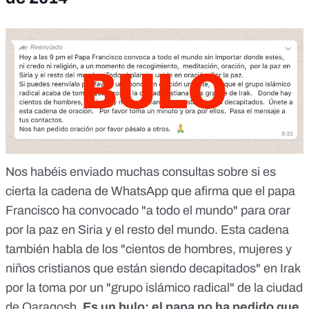
Nos habéis enviado muchas consultas sobre si es
cierta la cadena de WhatsApp que afirma que el papa
Francisco ha convocado "a todo el mundo" para orar
por la paz en Siria y el resto del mundo. Esta cadena
también habla de los "cientos de hombres, mujeres y
niños cristianos que están siendo decapitados" en Irak
por la toma por un "grupo islámico radical" de la ciudad
de Qaraqosh.
Es un bulo
: el papa no ha pedido que