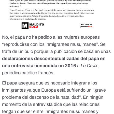
No, el papa no ha pedido a las mujeres europeas
“reproducirse con los inmigrantes musulmanes”.
Se
trata de un bulo
porque la publicación se basa en unas
declaraciones descontextualizadas del papa en
una entrevista concedida en 2016
a
La Croix
,
periódico católico francés.
El papa asegura que es necesario integrar a los
inmigrantes ya que Europa está sufriendo un “grave
problema del descenso de la natalidad”. En ningún
momento de la entrevista dice que las relaciones
tengan que ser entre inmigrantes musulmanes y