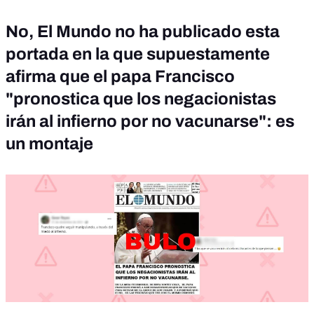
No, El Mundo no ha publicado esta
portada en la que supuestamente
afirma que el papa Francisco
"pronostica que los negacionistas
irán al infierno por no vacunarse": es
un montaje