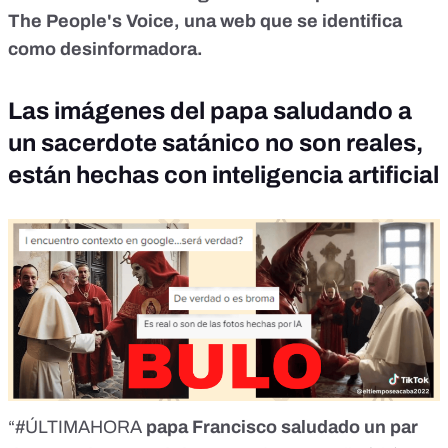
The People's Voice, una web que se identifica
como desinformadora.
Las imágenes del papa saludando a
un sacerdote satánico no son reales,
están hechas con inteligencia artificial
“#ÚLTIMAHORA
papa Francisco saludado un par