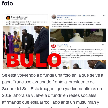
foto
Se está volviendo a difundir una foto en la que se ve al
papa Francisco agachado frente al presidente de
Sudán del Sur. Esta imagen, que ya desmentimos en
2019, ahora se vuelve a difundir en redes sociales
afirmando que está arrodillado ante un musulmán y