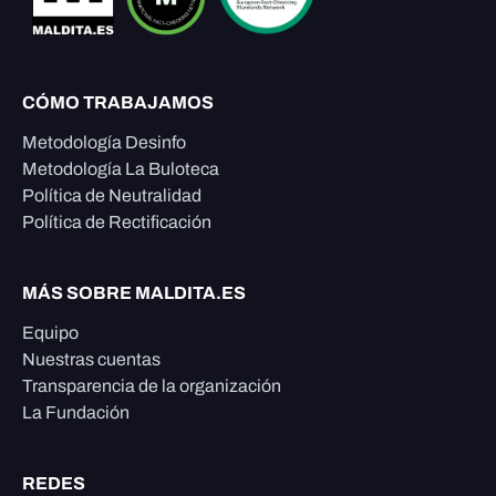
CÓMO TRABAJAMOS
Metodología Desinfo
Metodología La Buloteca
Política de Neutralidad
Política de Rectificación
MÁS SOBRE MALDITA.ES
Equipo
Nuestras cuentas
Transparencia de la organización
La Fundación
REDES