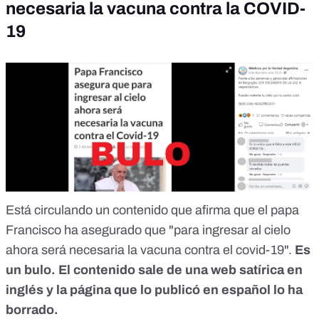
necesaria la vacuna contra la COVID-
19
Está circulando un contenido que afirma que
el papa
Francisco ha asegurado que "para ingresar al cielo
ahora será necesaria la vacuna contra el covid-19".
Es
un bulo
. El contenido sale de una web satírica en
inglés y la página que lo publicó en español lo ha
borrado.