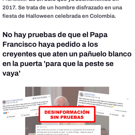
2017. Se trata de un hombre disfrazado en una
fiesta de Halloween celebrada en Colombia.
No hay pruebas de que el Papa
Francisco haya pedido a los
creyentes que aten un pañuelo blanco
en la puerta 'para que la peste se
vaya'