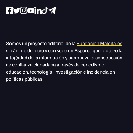
Somos un proyecto editorial de la
Fundación Maldita.es
,
sin ánimo de lucro y con sede en España, que protege la
integridad de la información y promueve la construcción
de confianza ciudadana a través de periodismo,
educación, tecnología, investigación e incidencia en
políticas públicas.