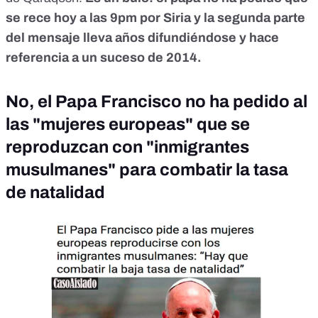
se rece hoy a las 9pm por Siria y la segunda parte
del mensaje lleva años difundiéndose y hace
referencia a un suceso de 2014.
No, el Papa Francisco no ha pedido al
las "mujeres europeas" que se
reproduzcan con "inmigrantes
musulmanes" para combatir la tasa
de natalidad