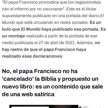
"
El papa Francisco pronostica que los negacionistas
irán al infierno por no vacunarse
". Este es el titular
supuestamente publicado en una portada del diario
El
Mundo
que está circulando en redes sociales.
Es un
bulo
que
El Mundo
haya publicado esa portada. Es
un montaje
realizado a partir de la portada de ese
medio
publicada el 27 de abril de 2021
. Además,
no
hay rastro de que el papa Francisco haya
realizado esas declaraciones
.
No, el papa Francisco no ha
'cancelado' la Biblia y propuesto un
nuevo libro: es un contenido que sale
de una web satírica