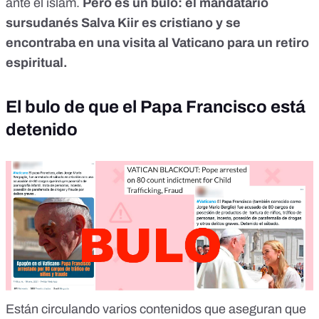
ante el islam.
Pero
es un bulo
: el mandatario
sursudanés Salva Kiir es cristiano y se
encontraba en una visita al Vaticano para un retiro
espiritual.
El bulo de que el Papa Francisco está
detenido
Están circulando varios contenidos que aseguran que