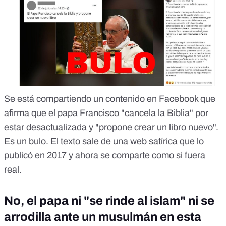
Se está compartiendo
un contenido
en Facebook que
afirma que el papa Francisco "cancela la Biblia" por
estar desactualizada y "propone crear un libro nuevo".
Es un bulo
. El texto sale de una web satírica que lo
publicó en 2017 y ahora se comparte como si fuera
real.
No, el papa ni "se rinde al islam" ni se
arrodilla ante un musulmán en esta