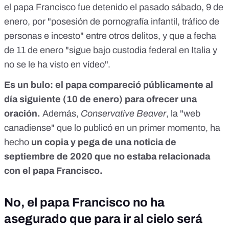
el papa Francisco fue detenido el pasado sábado, 9 de
enero, por "posesión de pornografía infantil, tráfico de
personas e incesto" entre otros delitos, y que a fecha
de 11 de enero "sigue bajo custodia federal en Italia y
no se le ha visto en vídeo".
Es un bulo
: el papa compareció públicamente al
día siguiente (10 de enero) para ofrecer una
oración.
Además,
Conservative Beaver
, la "web
canadiense" que lo publicó en un primer momento, ha
hecho
un copia y pega de una noticia de
septiembre de 2020 que no estaba relacionada
con el papa Francisco.
No, el papa Francisco no ha
asegurado que para ir al cielo será