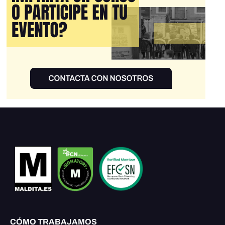
CÓMO TRABAJAMOS