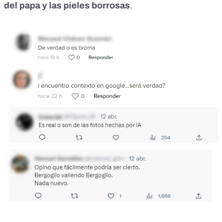
del papa y las pieles borrosas
.