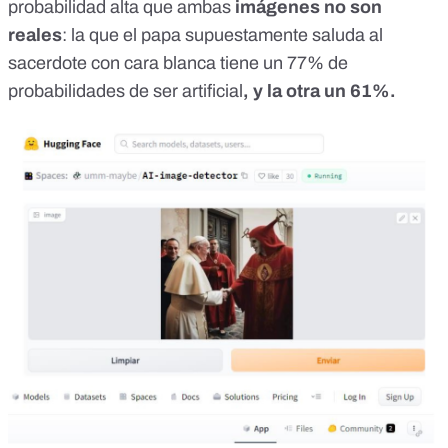
probabilidad alta que ambas
imágenes no son
reales
: la que el papa supuestamente saluda al
sacerdote con cara blanca tiene un
77% de
probabilidades de ser artificial
, y la otra un 61%.