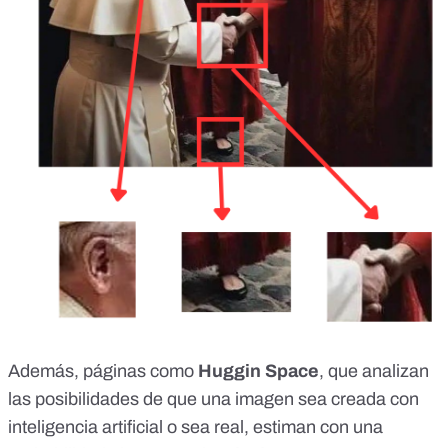
Además, páginas como
Huggin Space
, que analizan
las posibilidades de que una imagen sea creada con
inteligencia artificial o sea real, estiman con una