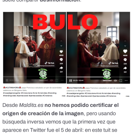
Desde
Maldita.es
no hemos podido certificar el
origen de creación de la imagen
, pero usando
búsqueda inversa vemos que la primera vez que
aparece en Twitter fue el 5 de abril:
en este tuit
se