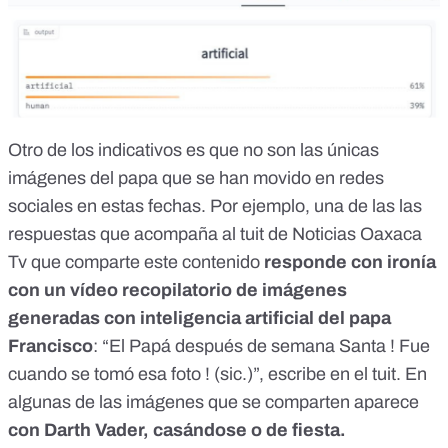
Otro de los indicativos es que no son las únicas
imágenes del papa que se han movido en redes
sociales en estas fechas. Por ejemplo, una de las las
respuestas que acompaña al tuit de Noticias Oaxaca
Tv que comparte este contenido
responde con ironía
con un vídeo recopilatorio de imágenes
generadas con inteligencia artificial del papa
Francisco
: “El Papá después de semana Santa ! Fue
cuando se tomó esa foto ! (sic.)”, escribe
en el tuit
. En
algunas de las
imágenes que se comparten
aparece
con Darth Vader, casándose o de fiesta.