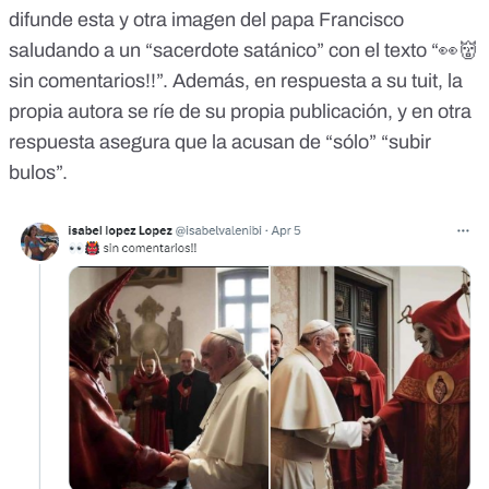
difunde esta y otra imagen del papa Francisco
saludando a un “sacerdote satánico” con el texto “👀👹
sin comentarios!!”. Además, en respuesta a su tuit, la
propia autora
se ríe de su propia publicación
, y en otra
respuesta asegura que la acusan de
“sólo” “subir
bulos”
.