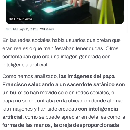
En las redes sociales había usuarios que creían que
eran reales o que manifestaban tener dudas. Otros
comentaban que era una imagen generada con
inteligencia artificial.
Como hemos analizado,
las imágenes del papa
Francisco saludando a un sacerdote satánico son
un bulo
: se han movido solo en redes sociales, el
papa no se encontraba en la ubicación donde afirman
las imágenes y han sido creadas
con inteligencia
artificial
, como se puede apreciar en detalles como la
forma de las manos, la oreja desproporcionada