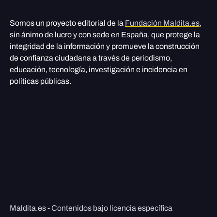
Somos un proyecto editorial de la
Fundación Maldita.es
,
sin ánimo de lucro y con sede en España, que protege la
integridad de la información y promueve la construcción
de confianza ciudadana a través de periodismo,
educación, tecnología, investigación e incidencia en
políticas públicas.
Maldita.es - Contenidos bajo licencia específica