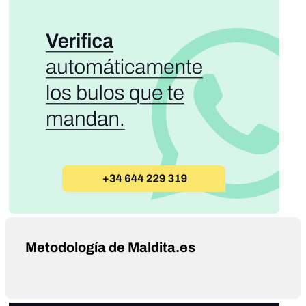
Metodología de Maldita.es