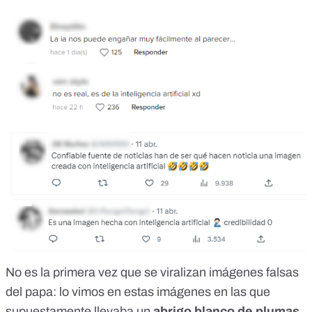
No es la primera vez que se viralizan imágenes falsas
del papa: lo vimos
en estas imágenes
en las que
supuestamente llevaba un
abrigo blanco de plumas