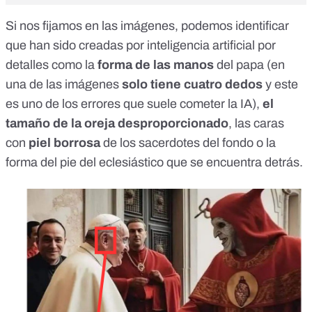
Si nos fijamos en las imágenes, podemos identificar
que han sido creadas por inteligencia artificial por
detalles como la
forma de las manos
del papa (en
una de las imágenes
solo tiene cuatro dedos
y este
es uno de los errores que suele cometer la IA),
el
tamaño de la oreja desproporcionado
, las caras
con
piel borrosa
de los sacerdotes del fondo o la
forma del pie del eclesiástico que se encuentra detrás.