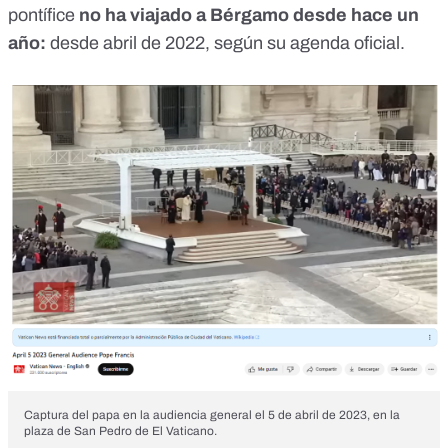
pontífice
no ha viajado a Bérgamo desde hace un
año:
desde abril de 2022, según su agenda oficial.
Captura del papa en la audiencia general el 5 de abril de 2023, en la
plaza de San Pedro de El Vaticano.