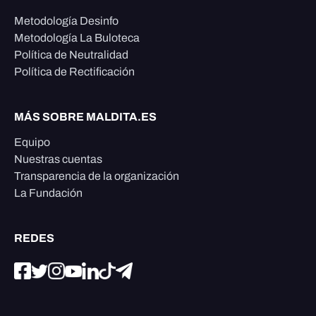
Metodología Desinfo
Metodología La Buloteca
Política de Neutralidad
Política de Rectificación
MÁS SOBRE MALDITA.ES
Equipo
Nuestras cuentas
Transparencia de la organización
La Fundación
REDES