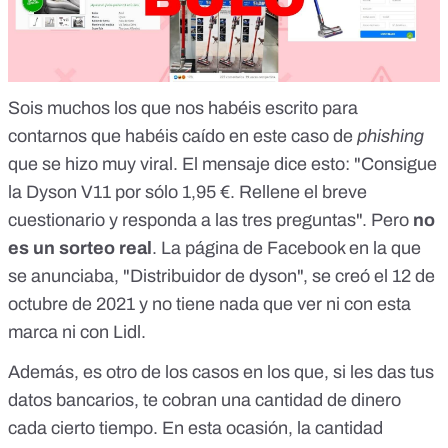
Sois muchos los que nos habéis escrito para
contarnos que habéis caído en este caso de
phishing
que se hizo muy viral. El mensaje dice esto: "Consigue
la Dyson V11 por sólo 1,95 €. Rellene el breve
cuestionario y responda a las tres preguntas". Pero
no
es un sorteo real
. La página de Facebook en la que
se anunciaba, "Distribuidor de dyson", se creó el 12 de
octubre de 2021 y
no tiene nada que ver ni con esta
marca ni con Lidl
.
Además, es otro de los casos en los que, si les das tus
datos bancarios, te cobran una cantidad de dinero
cada cierto tiempo. En esta ocasión, la cantidad