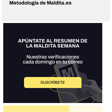
Metodología de Maldita.es