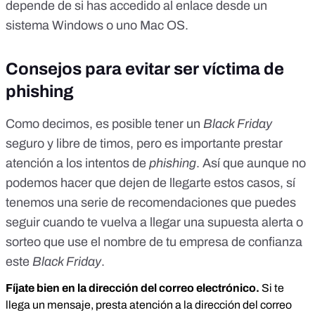
depende de si has accedido al enlace desde un
sistema Windows o uno Mac OS.
Consejos para evitar ser víctima de
phishing
Como decimos, es posible tener un
Black Friday
seguro y libre de timos, pero es importante prestar
atención a los intentos de
phishing
. Así que aunque no
podemos hacer que dejen de llegarte estos casos, sí
tenemos una serie de recomendaciones que puedes
seguir cuando te vuelva a llegar una supuesta alerta o
sorteo que use el nombre de tu empresa de confianza
este
Black Friday
.
Fíjate bien en la dirección del correo electrónico.
Si te
llega un mensaje, presta atención a la dirección del correo