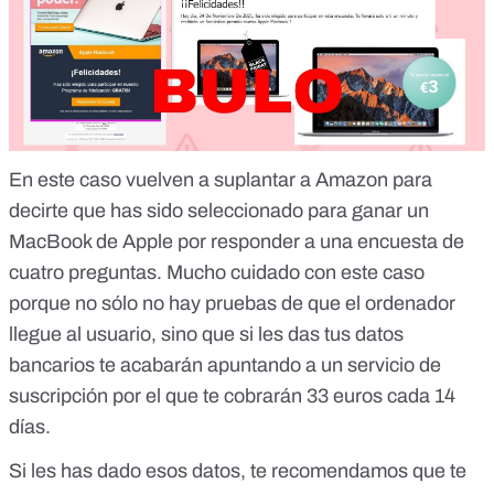
En este caso vuelven a suplantar a Amazon para
decirte que has sido seleccionado para ganar un
MacBook de Apple por responder a una encuesta de
cuatro preguntas. Mucho cuidado con este caso
porque no sólo no hay pruebas de que el ordenador
llegue al usuario, sino que
si les das tus datos
bancarios te acabarán apuntando a un servicio de
suscripción por el que te cobrarán 33 euros cada 14
días
.
Si les has dado esos datos, te recomendamos que te