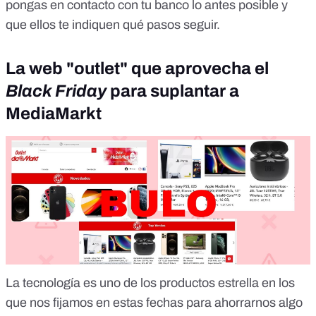
pongas en contacto con tu banco lo antes posible y
que ellos te indiquen qué pasos seguir.
La web "outlet" que aprovecha el
Black Friday
para suplantar a
MediaMarkt
La tecnología es uno de los productos estrella en los
que nos fijamos en estas fechas para ahorrarnos algo