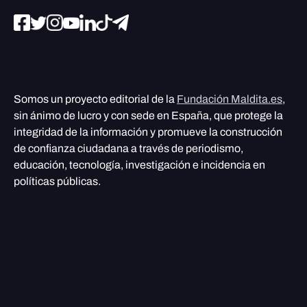
Somos un proyecto editorial de la
Fundación Maldita.es
,
sin ánimo de lucro y con sede en España, que protege la
integridad de la información y promueve la construcción
de confianza ciudadana a través de periodismo,
educación, tecnología, investigación e incidencia en
políticas públicas.