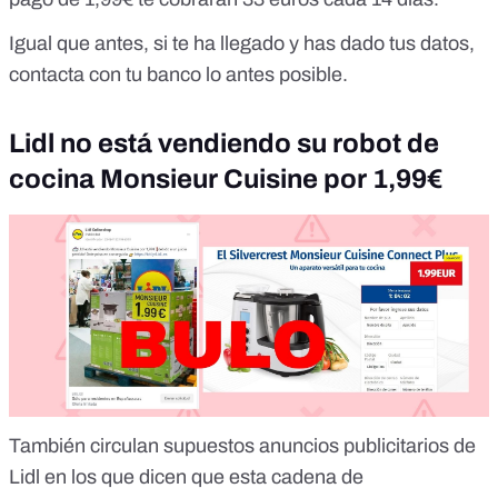
Igual que antes, si te ha llegado y has dado tus datos,
contacta con tu banco lo antes posible.
Lidl no está vendiendo su robot de
cocina Monsieur Cuisine por 1,99€
También circulan supuestos anuncios publicitarios de
Lidl en los que dicen que esta cadena de