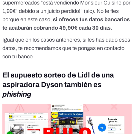
supermercados "está vendiendo Monsieur Cuisine por
1,99€" debido a un juicio perdido!" (sic). No te fíes
porque en este caso,
si ofreces tus datos bancarios
te acabarán cobrando 49,90€ cada 30 días
.
Igual que en los casos anteriores, si les has dado esos
datos, te recomendamos que te pongas en contacto
con tu banco.
El supuesto sorteo de Lidl de una
aspiradora Dyson también es
phishing