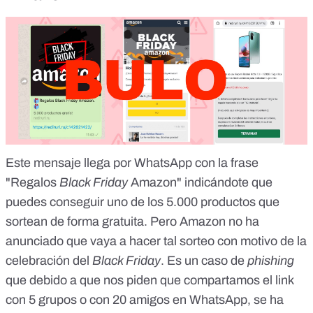
Este mensaje llega por WhatsApp con la frase
"Regalos
Black Friday
Amazon" indicándote que
puedes conseguir uno de los 5.000 productos que
sortean de forma gratuita. Pero
Amazon no ha
anunciado que vaya a hacer tal sorteo con motivo de la
celebración del
Black Friday
. Es un caso de
phishing
que debido a que nos piden que compartamos el link
con 5 grupos o con 20 amigos en WhatsApp, se ha