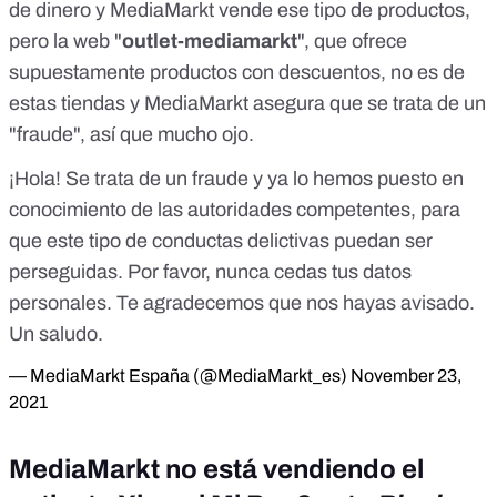
de dinero y MediaMarkt vende ese tipo de productos,
pero
la web "
outlet-mediamarkt
", que ofrece
supuestamente productos con descuentos, no es de
estas tiendas
y MediaMarkt asegura que se trata de un
"fraude", así que mucho ojo.
¡Hola! Se trata de un fraude y ya lo hemos puesto en
conocimiento de las autoridades competentes, para
que este tipo de conductas delictivas puedan ser
perseguidas. Por favor, nunca cedas tus datos
personales. Te agradecemos que nos hayas avisado.
Un saludo.
— MediaMarkt España (@MediaMarkt_es)
November 23,
2021
MediaMarkt no está vendiendo el