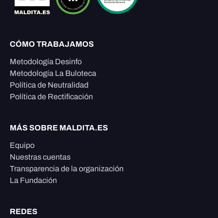
CÓMO TRABAJAMOS
Metodología Desinfo
Metodología La Buloteca
Política de Neutralidad
Política de Rectificación
MÁS SOBRE MALDITA.ES
Equipo
Nuestras cuentas
Transparencia de la organización
La Fundación
REDES