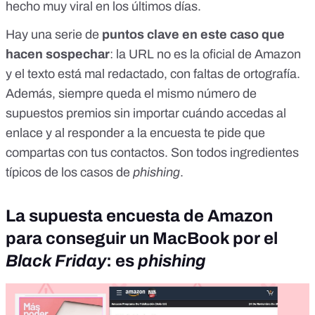
hecho muy viral en los últimos días.
Hay una serie de
puntos clave en este caso que
hacen sospechar
: la URL no es la oficial de Amazon
y el texto está mal redactado, con faltas de ortografía.
Además, siempre queda el mismo número de
supuestos premios sin importar cuándo accedas al
enlace y al responder a la encuesta te pide que
compartas con tus contactos. Son todos ingredientes
típicos de los casos de
phishing
.
La supuesta encuesta de Amazon
para conseguir un MacBook por el
Black Friday
: es
phishing