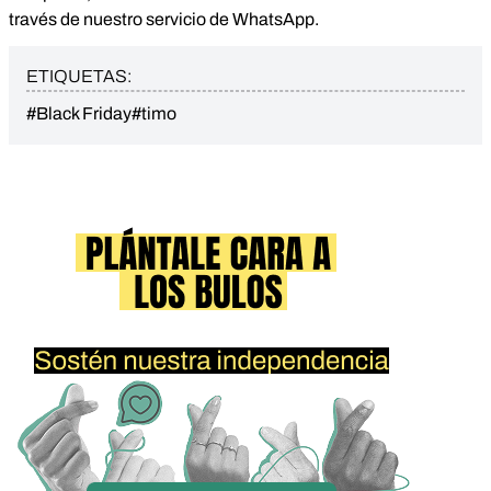
través de nuestro servicio de WhatsApp.
ETIQUETAS:
#Black Friday
#timo