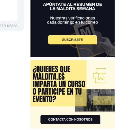
27/11/2020