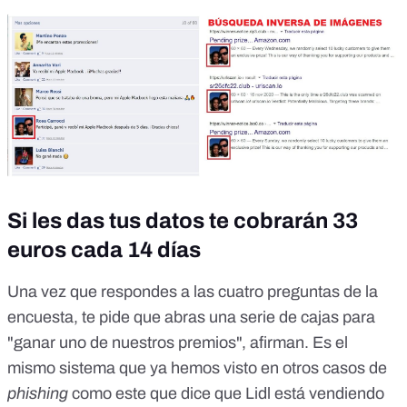
Si les das tus datos te cobrarán 33
euros cada 14 días
Una vez que respondes a las cuatro preguntas de la
encuesta, te pide que abras una serie de cajas para
"ganar uno de nuestros premios", afirman. Es el
mismo sistema que ya hemos visto en otros casos de
phishing
como este que dice que
Lidl está vendiendo