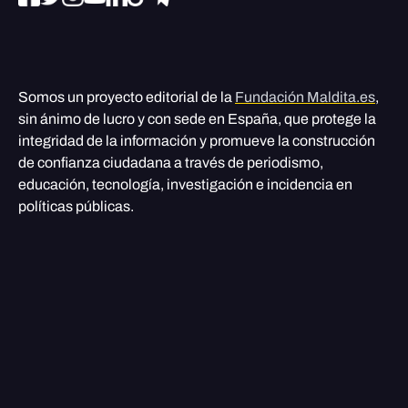
Somos un proyecto editorial de la
Fundación Maldita.es
,
sin ánimo de lucro y con sede en España, que protege la
integridad de la información y promueve la construcción
de confianza ciudadana a través de periodismo,
educación, tecnología, investigación e incidencia en
políticas públicas.