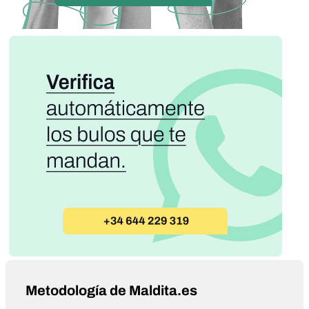
Metodología de Maldita.es