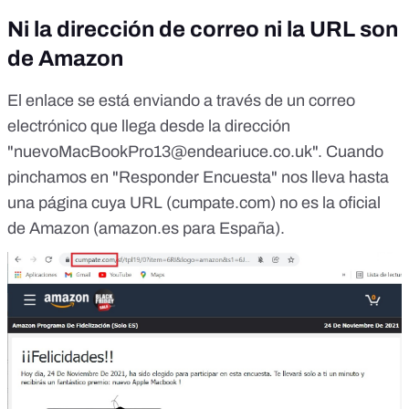
Ni la dirección de correo ni la URL son
de Amazon
El enlace se está enviando a través de un correo
electrónico que llega desde la dirección
"
nuevoMacBookPro13@endeariuce.co.uk
". Cuando
pinchamos en "Responder Encuesta" nos lleva hasta
una página cuya URL (cumpate.com) no es la oficial
de Amazon (amazon.es para España).