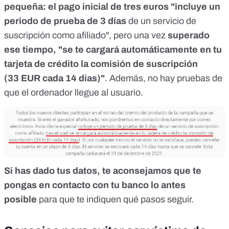
pequeña: el pago inicial de tres euros "incluye un
periodo de prueba de 3 días
de un servicio de
suscripción como afiliado", pero una vez
superado
ese tiempo, "se te cargará automáticamente en tu
tarjeta de crédito la comisión de suscripción
(33 EUR cada 14 días)"
. Además, no hay pruebas de
que el ordenador llegue al usuario.
Si has dado tus datos, te aconsejamos que te
pongas en contacto con tu banco lo antes
posible
para que te indiquen qué pasos seguir.