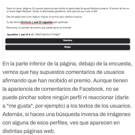
En la parte inferior de la página, debajo de la encuesta,
vemos que hay supuestos comentarios de usuarios
afirmando que han recibido el premio. Aunque tienen
la apariencia de comentarios de Facebook, no se
puede pinchar sobre ningún perfil ni reaccionar (darle
a "me gusta", por ejemplo) a los textos de los usuarios.
Además, si haces una búsqueda inversa de imágenes
con alguna de esos perfiles, ves que aparecen en
distintas páginas web.