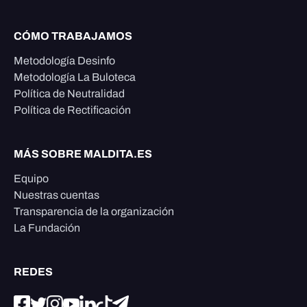
CÓMO TRABAJAMOS
Metodología Desinfo
Metodología La Buloteca
Política de Neutralidad
Política de Rectificación
MÁS SOBRE MALDITA.ES
Equipo
Nuestras cuentas
Transparencia de la organización
La Fundación
REDES