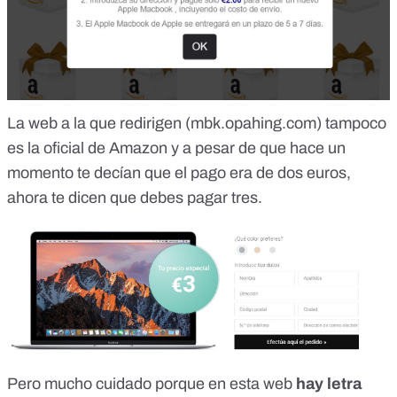
La web a la que redirigen (mbk.opahing.com) tampoco
es la oficial de Amazon y a pesar de que hace un
momento te decían que el pago era de dos euros,
ahora te dicen que debes pagar tres.
Pero mucho cuidado porque en esta web
hay letra