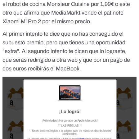
el robot de cocina Monsieur Cuisine por 1,99€
o este
otro que
afirma que MediaMarkt vende el patinete
Xiaomi Mi Pro 2 por el mismo precio
.
Al primer intento te dice que no has conseguido el
supuesto premio, pero que tienes una oportunidad
"extra". Al segundo intento te dicen que lo lograste,
que serás redirigido a otra web y que por un pago de
dos euros recibirás el MacBook.