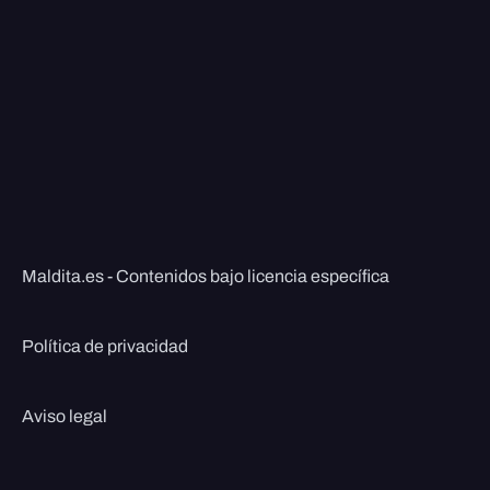
Maldita.es - Contenidos bajo licencia específica
Política de privacidad
Aviso legal