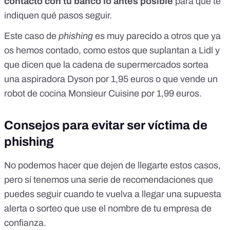
contacto con tu banco lo antes posible
para que te
indiquen qué pasos seguir.
Este caso de
phishing
es muy parecido a otros que ya
os hemos contado, como estos que suplantan a Lidl y
que dicen que la cadena de supermercados
sortea
una aspiradora Dyson por 1,95 euros
o que
vende un
robot de cocina Monsieur Cuisine por 1,99 euros
.
Consejos para evitar ser víctima de
phishing
No podemos hacer que dejen de llegarte estos casos,
pero sí tenemos una serie de recomendaciones que
puedes seguir cuando te vuelva a llegar una supuesta
alerta o sorteo que use el nombre de tu empresa de
confianza.