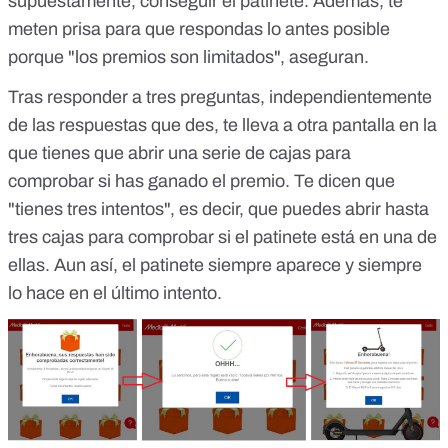
supuestamente, conseguir el patinete. Además, te
meten prisa para que respondas lo antes posible
porque "los premios son limitados", aseguran.
Tras responder a tres preguntas, independientemente
de las respuestas que des, te lleva a otra pantalla en la
que tienes que abrir una serie de cajas para
comprobar si has ganado el premio. Te dicen que
"tienes tres intentos", es decir, que puedes abrir hasta
tres cajas para comprobar si el patinete está en una de
ellas. Aun así, el patinete siempre aparece y siempre
lo hace en el último intento.