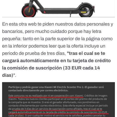
En esta otra web te piden nuestros datos personales y
bancarios, pero mucho cuidado porque hay letra
pequeña: tanto en la parte superior de la página como
en la inferior podemos leer que la oferta incluye un
periodo de prueba de tres días,
"tras el cual se te
cargará automáticamente en tu tarjeta de crédito
la comisión de suscripción (33 EUR cada 14
días)
".