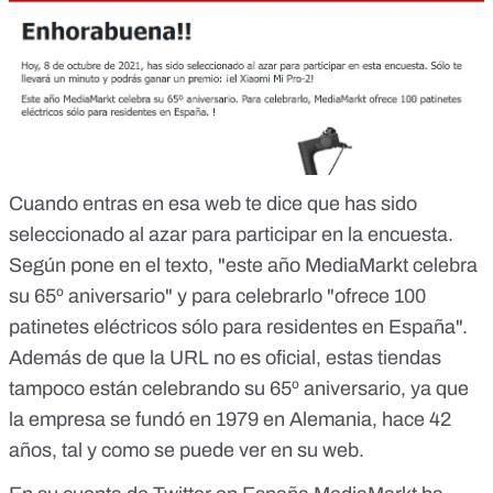
Cuando entras en esa web te dice que has sido
seleccionado al azar para participar en la encuesta.
Según pone en el texto, "este año MediaMarkt celebra
su 65º aniversario" y para celebrarlo "ofrece 100
patinetes eléctricos sólo para residentes en España".
Además de que la URL no es oficial, estas tiendas
tampoco están celebrando su 65º aniversario, ya que
la empresa
se fundó en 1979 en Alemania, hace 42
años, tal y como se puede ver en su web
.