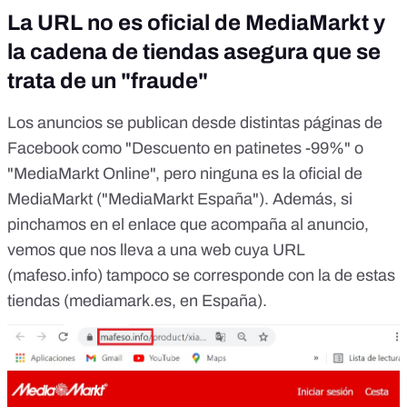
La URL no es oficial de MediaMarkt y
la cadena de tiendas asegura que se
trata de un "fraude"
Los anuncios se publican desde distintas páginas de
Facebook como "
Descuento en patinetes -99%
" o
"
MediaMarkt Online
", pero ninguna es la oficial de
MediaMarkt ("
MediaMarkt España
"). Además, si
pinchamos en el enlace que acompaña al anuncio,
vemos que nos lleva a una web cuya URL
(mafeso.info) tampoco se corresponde con la de estas
tiendas (
mediamark.es
, en España).