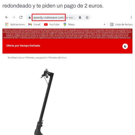
redondeado y te piden un pago de 2 euros.