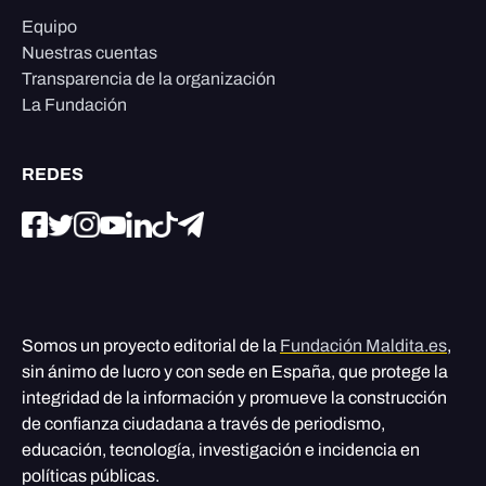
Equipo
Nuestras cuentas
Transparencia de la organización
La Fundación
REDES
Somos un proyecto editorial de la
Fundación Maldita.es
,
sin ánimo de lucro y con sede en España, que protege la
integridad de la información y promueve la construcción
de confianza ciudadana a través de periodismo,
educación, tecnología, investigación e incidencia en
políticas públicas.