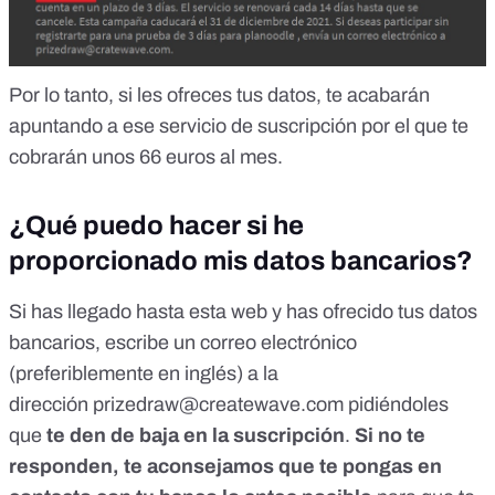
Por lo tanto, si les ofreces tus datos, te acabarán
apuntando a ese servicio de suscripción por el que te
cobrarán unos 66 euros al mes.
¿Qué puedo hacer si he
proporcionado mis datos bancarios?
Si has llegado hasta esta web y has ofrecido tus datos
bancarios, escribe un correo electrónico
(preferiblemente en inglés) a la
dirección
prizedraw@createwave.com
pidiéndoles
que
te den de baja en la suscripción
.
Si no te
responden, te aconsejamos que te pongas en