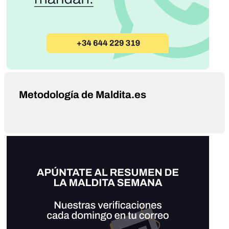
Metodología de Maldita.es