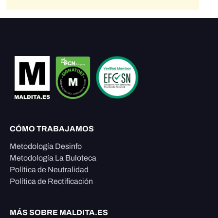
CÓMO TRABAJAMOS
Metodología Desinfo
Metodología La Buloteca
Política de Neutralidad
Política de Rectificación
MÁS SOBRE MALDITA.ES