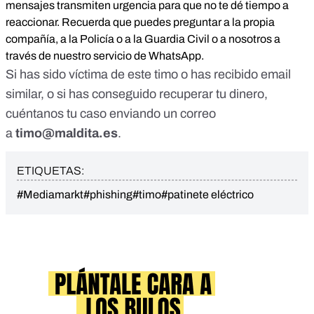
mensajes transmiten urgencia para que no te dé tiempo a
reaccionar. Recuerda que puedes preguntar a la propia
compañía, a la Policía o a la Guardia Civil o a nosotros a
través de nuestro servicio de WhatsApp.
Si has sido víctima de este timo o has recibido email
similar, o si has conseguido recuperar tu dinero,
cuéntanos tu caso enviando un correo
a
timo@maldita.es
.
ETIQUETAS:
#Mediamarkt
#phishing
#timo
#patinete eléctrico