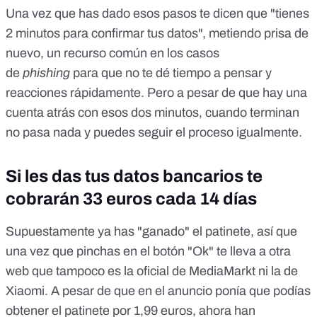
Una vez que has dado esos pasos te dicen que "tienes
2 minutos para confirmar tus datos", metiendo prisa de
nuevo, un recurso común en los casos
de
phishing
para que no te dé tiempo a pensar y
reacciones rápidamente. Pero a pesar de que hay una
cuenta atrás con esos dos minutos, cuando terminan
no pasa nada y puedes seguir el proceso igualmente.
Si les das tus datos bancarios te
cobrarán 33 euros cada 14 días
Supuestamente ya has "ganado" el patinete, así que
una vez que pinchas en el botón "Ok" te lleva a otra
web que tampoco es la oficial de MediaMarkt ni la de
Xiaomi. A pesar de que en el anuncio ponía que podías
obtener el patinete por 1,99 euros, ahora han