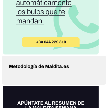
Metodología de Maldita.es