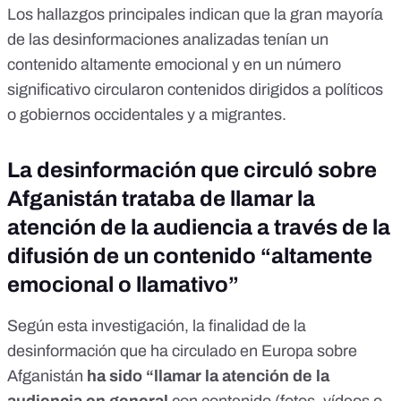
Los hallazgos principales indican que la gran mayoría
de las desinformaciones analizadas tenían un
contenido altamente emocional y en un número
significativo circularon contenidos dirigidos a políticos
o gobiernos occidentales y a migrantes.
La desinformación que circuló sobre
Afganistán trataba de llamar la
atención de la audiencia a través de la
difusión de un contenido “altamente
emocional o llamativo”
Según esta investigación, la finalidad de la
desinformación que ha circulado en Europa sobre
Afganistán
ha sido “llamar la atención de la