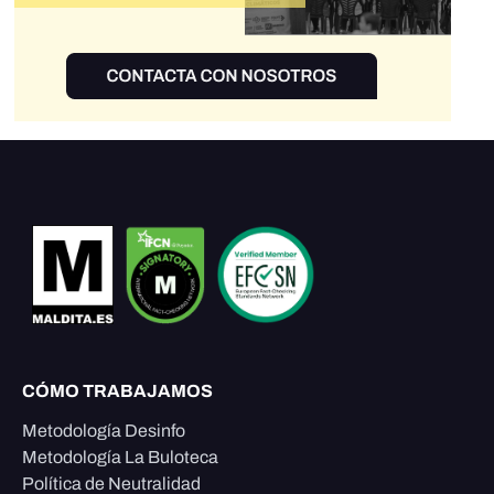
CÓMO TRABAJAMOS
Metodología Desinfo
Metodología La Buloteca
Política de Neutralidad