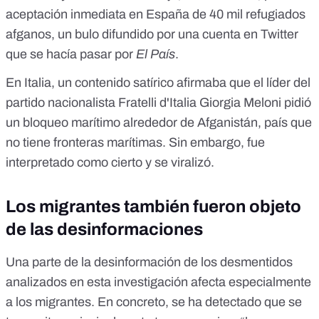
aceptación inmediata en España de 40 mil refugiados
afganos, un bulo difundido por una cuenta en Twitter
que se hacía pasar por
El País
.
En Italia, un contenido satírico afirmaba que el líder del
partido nacionalista Fratelli d'Italia Giorgia Meloni pidió
un
bloqueo marítimo alrededor de Afganistán
, país que
no tiene fronteras marítimas. Sin embargo, fue
interpretado como cierto y se viralizó.
Los migrantes también fueron objeto
de las desinformaciones
Una parte de la desinformación de los desmentidos
analizados en esta investigación afecta especialmente
a los migrantes. En concreto, se ha detectado que se