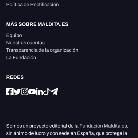
Política de Rectificación
MÁS SOBRE MALDITA.ES
Equipo
Nuestras cuentas
Transparencia de la organización
La Fundación
REDES
Somos un proyecto editorial de la
Fundación Maldita.es
,
sin ánimo de lucro y con sede en España, que protege la