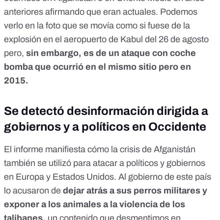
anteriores afirmando que eran actuales. Podemos
verlo
en la foto que se movía como si fuese de la
explosión en el aeropuerto de Kabul del 26 de agosto
pero,
sin embargo, es de un ataque con coche
bomba que ocurrió en el mismo sitio pero en
2015.
Se detectó desinformación dirigida a
gobiernos y a políticos en Occidente
El informe manifiesta cómo la crisis de Afganistán
también se utilizó para atacar a políticos y gobiernos
en Europa y Estados Unidos. Al gobierno de este país
lo
acusaron de
dejar atrás a sus perros militares y
exponer a los animales a la violencia de los
talibanes
,
un contenido que desmentimos en