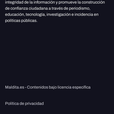
integridad de la información y promueve la construcción
de confianza ciudadana a través de periodismo,
educación, tecnología, investigación e incidencia en
políticas públicas.
Maldita.es - Contenidos bajo licencia específica
Política de privacidad