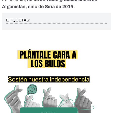
Afganistán, sino de Siria de 2014.
ETIQUETAS: