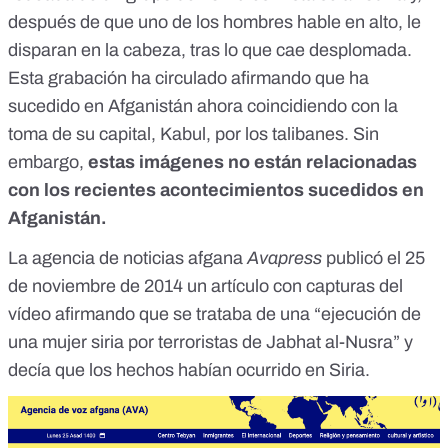
después de que uno de los hombres hable en alto, le
disparan en la cabeza, tras lo que cae desplomada.
Esta grabación ha circulado afirmando que ha
sucedido en Afganistán ahora coincidiendo con la
toma de su capital, Kabul, por los talibanes. Sin
embargo,
estas imágenes no están relacionadas
con los recientes acontecimientos sucedidos en
Afganistán.
L
a agencia de noticias afgana
Avapress
publicó el 25
de noviembre de 2014 un artículo con capturas del
vídeo afirmando que se trataba de una “ejecución de
una mujer siria por terroristas de Jabhat al-Nusra” y
decía que los hechos habían ocurrido en Siria.