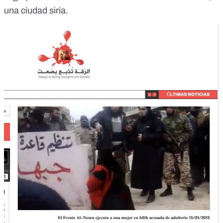
una ciudad siria.