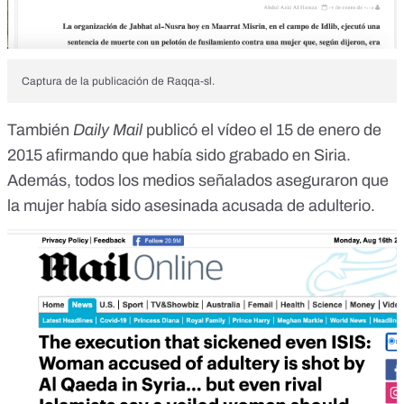
Captura de la publicación de Raqqa-sl.
También
Daily Mail
publicó el vídeo el 15 de enero de
2015 afirmando que había sido grabado en Siria.
Además, todos los medios señalados aseguraron que
la mujer había sido asesinada acusada de adulterio.