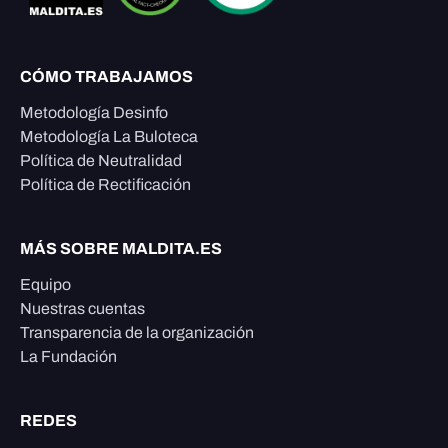
CÓMO TRABAJAMOS
Metodología Desinfo
Metodología La Buloteca
Política de Neutralidad
Política de Rectificación
MÁS SOBRE MALDITA.ES
Equipo
Nuestras cuentas
Transparencia de la organización
La Fundación
REDES