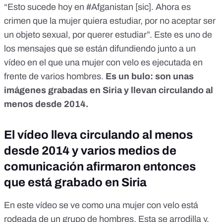
“Esto sucede hoy en #Afganistan [sic]. Ahora es
crimen que la mujer quiera estudiar, por no aceptar ser
un objeto sexual, por querer estudiar”. Este es uno de
los mensajes que se están difundiendo junto a un
vídeo en el que una mujer con velo es ejecutada en
frente de varios hombres.
Es un bulo: son unas
imágenes grabadas en Siria y llevan circulando al
menos desde 2014.
El vídeo lleva circulando al menos
desde 2014 y varios medios de
comunicación afirmaron entonces
que está grabado en Siria
En este vídeo se ve como una mujer con velo está
rodeada de un grupo de hombres. Esta se arrodilla y,