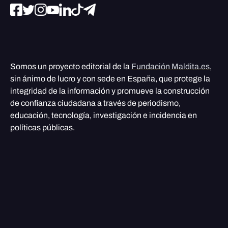
Somos un proyecto editorial de la
Fundación Maldita.es
,
sin ánimo de lucro y con sede en España, que protege la
integridad de la información y promueve la construcción
de confianza ciudadana a través de periodismo,
educación, tecnología, investigación e incidencia en
políticas públicas.