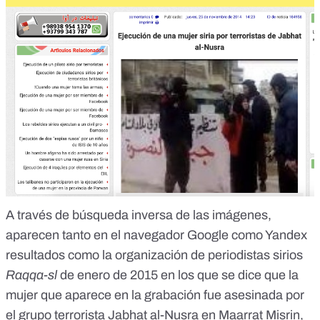
A través de búsqueda inversa de las imágenes,
aparecen tanto en el navegador Google como Yandex
resultados como la organización de periodistas sirios
Raqqa-sl
de enero de 2015 en los que se dice que la
mujer que aparece en la grabación fue asesinada por
el grupo terrorista Jabhat al-Nusra en Maarrat Misrin,