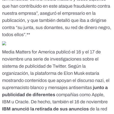
que han contribuido en este ataque fraudulento contra
nuestra empresa”, aseguró el empresario en la
publicación
, y que también
detalló
que iba a dirigirse
contra “su junta, sus donantes, su red de dinero negro,
todos ellos”.**
Media Matters for America publicó el 16 y el 17 de
noviembre una serie de investigaciones sobre el
sistema de publicidad de Twitter. Según la
organización, la plataforma de Elon Musk estaría
mostrando contenidos que apoyan
el discurso nazi
,
el
supremacisto blanco
y mensajes antisemitas
junto a
publicidad de diferentes
compañías como Apple,
IBM u Oracle. De hecho, también el 16 de noviembre
IBM anunció la retirada de sus anuncios
de la red