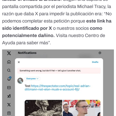
pantalla
compartida por el periodista Michael Tracy, la
razón que daba X para impedir la publicación era: “No
podemos completar esta petición porque
este link ha
sido identificado por X
o nuestros socios
como
potencialmente dañino.
Visita nuestro Centro de
Ayuda para saber más”.