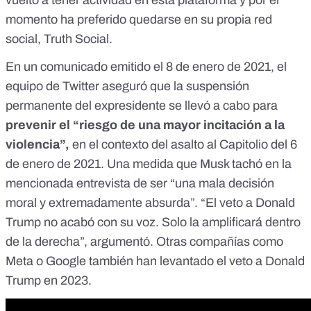
momento ha preferido quedarse en su propia red
social,
Truth Social
.
En un comunicado emitido el 8 de enero de 2021, el
equipo de Twitter aseguró que la suspensión
permanente del expresidente se llevó a cabo para
prevenir el “riesgo de una mayor incitación a la
violencia”,
en el contexto del asalto al Capitolio del 6
de enero de 2021. Una medida que Musk tachó en la
mencionada entrevista de ser
“una mala decisión
moral y extremadamente absurda”.
“El veto a Donald
Trump no acabó con su voz. Solo la amplificará dentro
de la derecha”, argumentó. Otras compañías como
Meta o Google también han levantado el veto a
Donald
Trump
en 2023.