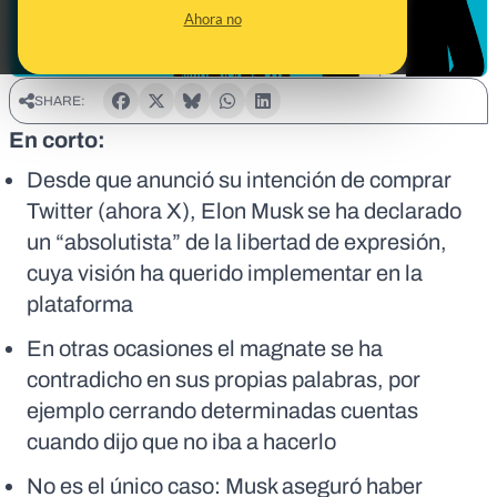
Ahora no
SHARE:
En corto:
Desde que anunció su intención de comprar
Twitter (ahora X), Elon Musk se ha declarado
un “absolutista” de la libertad de expresión,
cuya visión ha querido implementar en la
plataforma
En otras ocasiones el magnate se ha
contradicho en sus propias palabras, por
ejemplo cerrando determinadas cuentas
cuando dijo que no iba a hacerlo
No es el único caso: Musk aseguró haber