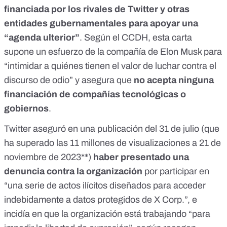
financiada por los rivales de Twitter y otras
entidades gubernamentales para apoyar una
“agenda ulterior”
. Según el CCDH, esta carta
supone un esfuerzo de la compañía de Elon Musk para
“intimidar a quiénes tienen el valor de luchar contra el
discurso de odio” y asegura que
no acepta ninguna
financiación de compañías tecnológicas o
gobiernos
.
Twitter aseguró
en una publicación
del 31 de julio (que
ha superado las 11 millones de visualizaciones
a 21 de
noviembre de 2023**)
haber
presentado una
denuncia contra la organización
por participar en
“una serie de actos ilícitos diseñados para acceder
indebidamente a datos protegidos de X Corp.”, e
incidía en que la organización está trabajando “para