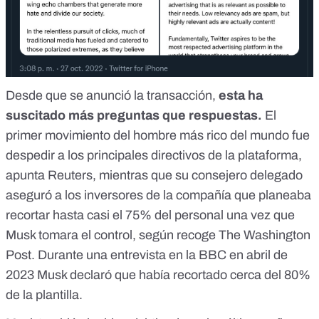
Desde que se anunció la transacción,
esta ha
suscitado más preguntas que respuestas.
El
primer movimiento del hombre más rico del mundo fue
despedir a los principales directivos
de la plataforma
,
apunta Reuters, mientras que su consejero delegado
aseguró a los inversores de la compañía que planeaba
recortar
hasta casi el 75% del personal
una vez que
Musk tomara el control, según recoge The Washington
Post. Durante una entrevista en la BBC en abril de
2023
Musk declaró que había recortado cerca del 80%
de la plantilla
.