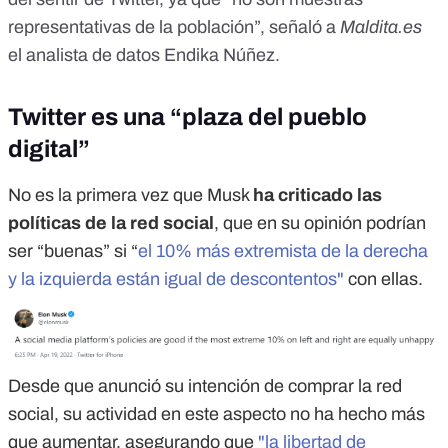
representativas de la población”, señaló a
Maldita.es
el analista de datos
Endika Núñez
.
Twitter es una “plaza del pueblo
digital”
No es la primera vez que Musk
ha criticado las
políticas de la red social
, que en su opinión podrían
ser “buenas” si “
el 10% más extremista de la derecha
y la izquierda están igual de descontentos"
con ellas.
Desde que anunció su intención de comprar la red
social, su actividad en este aspecto no ha hecho más
que aumentar, asegurando que
"la libertad de