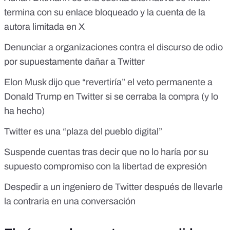
termina con su enlace bloqueado y la cuenta de la
autora limitada en X
Denunciar a organizaciones contra el discurso de odio
por supuestamente dañar a Twitter
Elon Musk dijo que “revertiría” el veto permanente a
Donald Trump en Twitter si se cerraba la compra (y lo
ha hecho)
Twitter es una “plaza del pueblo digital”
Suspende cuentas tras decir que no lo haría por su
supuesto compromiso con la libertad de expresión
Despedir a un ingeniero de Twitter después de llevarle
la contraria en una conversación