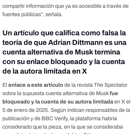
compartir información que ya es accesible a través de
fuentes públicas”, señala.
Un artículo que califica como falsa la
teoría de que Adrian Dittmann es una
cuenta alternativa de Musk termina
con su enlace bloqueado y la cuenta
de la autora limitada en X
El
enlace a este artículo
de la revista The Spectator
sobre la supuesta cuenta alternativa de Musk
fue
bloqueado
y la cuenta de su autora limitada
en X el
5 de enero de 2025. Según indican
responsables de la
publicación
y
de BBC Verify
, la plataforma habría
considerado que la pieza, en la que se consideraba