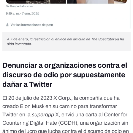
A 7 de enero, la restricción al enlace del artículo de The Spectator ya ha
sido levantada.
Denunciar a organizaciones contra el
discurso de odio por supuestamente
dañar a Twitter
El 20 de julio de 2023
X Corp
., la compañía que ha
creado Elon Musk en su camino para transformar
Twitter en la
superapp
X
, envió una
carta
al Center for
Countering Digital Hate (CCDH), una organización sin
ánimo de lucro que lucha contra el discurso de odio en