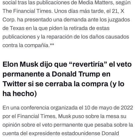
social tras las publicaciones de Media Matters, según
The Financial Times.
Unos días más tarde, el 21, X
Corp.
ha presentado una demanda
ante los juzgados
de Texas en la que
piden
la retirada de estas
publicaciones y la reparación de los daños causados
contra la compañía.**
Elon Musk dijo que “revertiría” el veto
permanente a Donald Trump en
Twitter si se cerraba la compra (y lo
ha hecho)
En una conferencia organizada el 10 de mayo de 2022
por el
Financial Times
, Musk puso sobre la mesa su
opinión sobre el veto permanente que pesaba sobre la
cuenta del expresidente estadounidense Donald