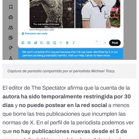
Captura de pantalla
compartida por el periodista
Michael Tracy.
El
editor de The Spectator
afirma que la cuenta de la
autora
ha sido temporalmente restringida
por 30
días
y
no puede postear en la red social
a menos
que borre las tres publicaciones que incumplen
las
normas de X
. En el
perfil de la periodista
podemos ver
que
no hay publicaciones nuevas desde el 5 de