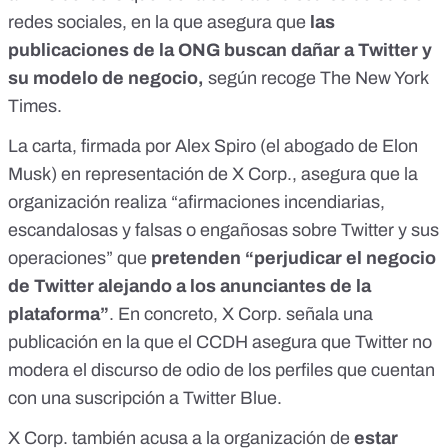
redes sociales, en la que asegura que
las
publicaciones de la ONG buscan dañar a Twitter y
su modelo de negocio,
según recoge
The New York
Times
.
La carta, firmada por Alex Spiro (el abogado de Elon
Musk) en representación de X Corp., asegura que la
organización realiza “afirmaciones incendiarias,
escandalosas y falsas o engañosas sobre Twitter y sus
operaciones” que
pretenden “perjudicar el negocio
de Twitter alejando a los anunciantes de la
plataforma”
. En concreto, X Corp. señala una
publicación en la que el CCDH asegura que
Twitter no
modera el discurso de odio de los perfiles que cuentan
con una suscripción a Twitter Blue
.
X Corp. también acusa a la organización de
estar