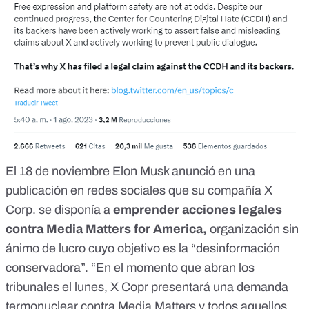
El 18 de noviembre Elon Musk anunció en una
publicación en redes sociales que su compañía X
Corp. se disponía a
emprender acciones legales
contra
Media Matters for America
,
organización sin
ánimo de lucro cuyo objetivo es la “desinformación
conservadora”. “En el momento que abran los
tribunales el lunes, X Copr presentará una demanda
termonuclear contra Media Matters y todos aquellos