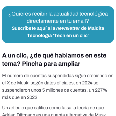
¿Quieres recibir la actualidad tecnológica
directamente en tu email?
Suscríbete aquí a la
newsletter
de Maldita
Tecnología 'Tech en un clic'
A un clic, ¿de qué hablamos en este
tema? Pincha para ampliar
El número de cuentas suspendidas sigue creciendo en
el X de Musk: según datos oficiales, en 2024 se
suspendieron unos 5 millones de cuentas, un 227%
más que en 2022
Un artículo que califica como falsa la teoría de que
Adrian Dittmann es una cuenta alternativa de Musk