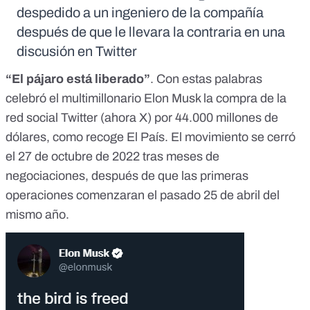
despedido a un ingeniero de la compañía
después de que le llevara la contraria en una
discusión en Twitter
“El pájaro está liberado”
. Con estas palabras
celebró el multimillonario Elon Musk
la compra de la
red social Twitter (
ahora X
) por 44.000 millones de
dólares,
como
recoge El País
. El movimiento se cerró
el 27 de octubre de 2022 tras meses de
negociaciones, después de que las primeras
operaciones comenzaran el pasado 25 de abril del
mismo año.