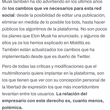
Musk también ha ido advirtiendo en los últimos años
de
los cambios que ve necesarios para esta red
social
: desde la posibilidad de editar una publicación,
eliminar en medida de lo posible los bots, hasta hacer
públicos los algoritmos de la plataforma. No son pocos
los planes que Elon Musk ha anunciado, y
algunos de
ellos ya os los hemos explicado en
Maldita.es
.
También están actualizados
los cambios que ha
implementado desde que es dueño de Twitter.
Pero de todas las críticas y modificaciones que el
multimillonario quiere implantar en la plataforma, son
los que tienen que ver con su concepción personal de
la libertad de expresión los que más incertidumbre
levantan entre los usuarios.
La relación del
empresario con este derecho es, cuanto menos,
polémica.