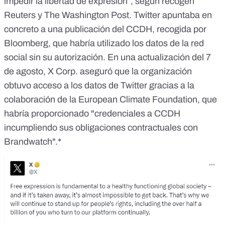
impedir la libertad de expresión”, según recogen
Reuters
y
The Washington Post
. Twitter apuntaba en
concreto a una publicación del CCDH, recogida por
Bloomberg
, que habría utilizado los datos de la red
social sin su autorización. En una
actualización del 7
de agosto
, X Corp. aseguró que la organización
obtuvo acceso a los datos de Twitter gracias a la
colaboración de la European Climate Foundation, que
habría proporcionado "credenciales a CCDH
incumpliendo sus obligaciones contractuales con
Brandwatch".*