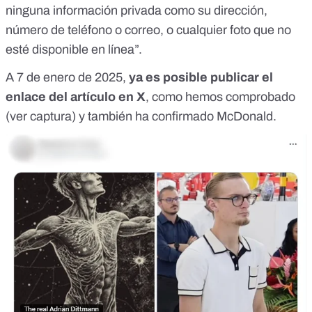
ninguna información privada como su dirección,
número de teléfono o correo, o cualquier foto que no
esté disponible en línea”.
A 7 de enero de 2025,
ya es posible publicar el
enlace del artículo en X
, como hemos comprobado
(ver captura) y también
ha confirmado McDonald
.