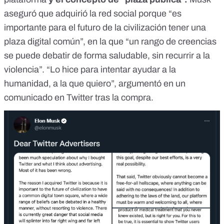
aseguró que adquirió la red social porque
“es
importante para el futuro de la civilización tener una
plaza digital común”
, en la que “un rango de creencias
se puede debatir de forma saludable, sin recurrir a la
violencia”. “Lo hice para intentar ayudar a la
humanidad, a la que quiero”, argumentó en un
comunicado en Twitter tras la compra.