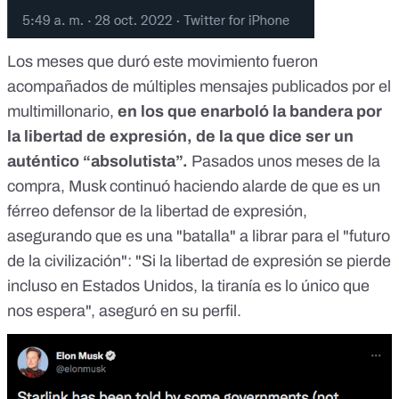
Los meses que duró este movimiento fueron
acompañados de múltiples mensajes publicados por el
multimillonario,
en los que enarboló la bandera por
la libertad de expresión, de la que dice ser un
auténtico
“absolutista”
.
Pasados unos meses de la
compra, Musk continuó haciendo alarde de que es un
férreo defensor de la libertad de expresión,
asegurando que es una "batalla" a librar para el "futuro
de la civilización": "Si la libertad de expresión se pierde
incluso en Estados Unidos, la tiranía es lo único que
nos espera",
aseguró en su perfil.