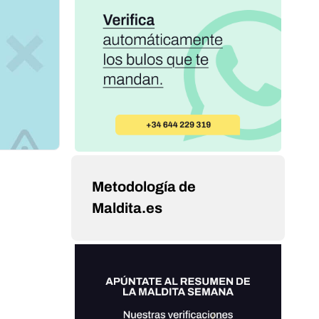
Metodología de
Maldita.es