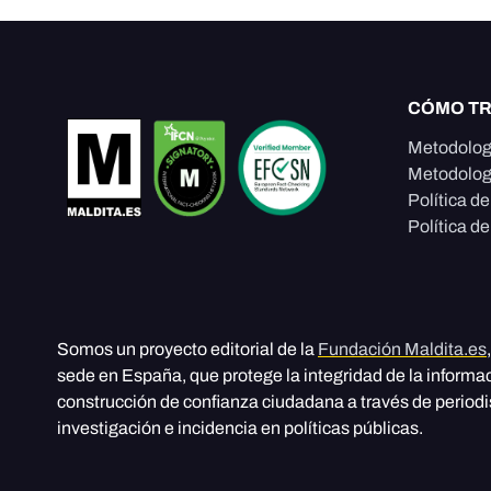
CÓMO T
Metodolog
Metodolog
Política d
Política de
Somos un proyecto editorial de la
Fundación Maldita.es
sede en España, que protege la integridad de la informa
construcción de confianza ciudadana a través de period
investigación e incidencia en políticas públicas.