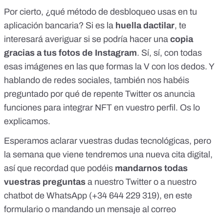
Por cierto, ¿qué método de desbloqueo usas en tu
aplicación bancaria? Si es la
huella dactilar
, te
interesará averiguar si se podría hacer una
copia
gracias a tus fotos de Instagram
. Sí, sí, con todas
esas imágenes en las que formas la V con los dedos. Y
hablando de redes sociales, también nos habéis
preguntado por qué de repente Twitter os anuncia
funciones para integrar NFT en vuestro perfil. Os lo
explicamos.
Esperamos aclarar vuestras dudas tecnológicas, pero
la semana que viene tendremos una nueva cita digital,
así que recordad que podéis
mandarnos todas
vuestras preguntas
a nuestro
Twitter
o a
nuestro
chatbot de WhatsApp
(+34 644 229 319), en
este
formulario
o mandando un mensaje al correo