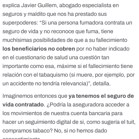
explica Javier Guillem, abogado especialista en
seguros y maldito que nos ha prestado sus
superpoderes: “Si una persona fumadora contrata un
seguro de vida y no reconoce que fuma, tiene
muchísimas posibilidades de que a su fallecimiento
los beneficiarios no cobren
por no haber indicado
en el cuestionario de salud una cuestión tan
importante como esa, máxime si el fallecimiento tiene
relación con el tabaquismo (si muere, por ejemplo, por
un accidente no tendría relevancia)”, detalla.
Imaginemos entonces que
ya tenemos el seguro de
vida contratado
. ¿Podría la aseguradora acceder a
los movimientos de nuestra cuenta bancaria para
hacer un seguimiento digital de si, como sugería el tuit,
compramos tabaco? No, si no hemos dado