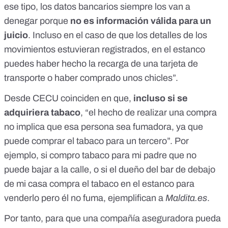
ese tipo, los datos bancarios siempre los van a
denegar porque
no es información válida para un
juicio
. Incluso en el caso de que los detalles de los
movimientos estuvieran registrados, en el estanco
puedes haber hecho la recarga de una tarjeta de
transporte o haber comprado unos chicles”.
Desde CECU coinciden en que,
incluso si se
adquiriera tabaco
,
“el hecho de realizar una compra
no implica que esa persona sea fumadora, ya que
puede comprar el tabaco para un tercero”. Por
ejemplo, si compro tabaco para mi padre que no
puede bajar a la calle, o si el dueño del bar de debajo
de mi casa compra el tabaco en el estanco para
venderlo pero él no fuma, ejemplifican a
Maldita.es
.
Por tanto, para que una compañía aseguradora pueda