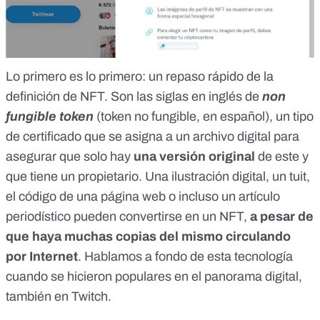
Lo primero es lo primero: un repaso rápido de la
definición de NFT. Son las siglas en inglés de
non
fungible token
(token no fungible, en español), un tipo
de certificado que se asigna a un archivo digital para
asegurar que solo hay
una versión original
de este y
que tiene un propietario. Una ilustración digital, un tuit,
el código de una página web o incluso un artículo
periodístico pueden convertirse en un NFT,
a pesar de
que haya muchas copias del mismo circulando
por Internet
. Hablamos
a fondo de esta tecnología
cuando se hicieron populares en el panorama digital,
también en Twitch
.