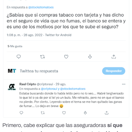
Primero, cabe explicar que las aseguradoras
sí que