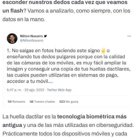
esconder nuestros dedos cada vez que veamos
un flash
? Vamos a analizarlo, como siempre, con los
datos en la mano.
La huella dactilar es la
tecnología biométrica más
antigua
y
una de las más utilizadas en ciberseguridad
.
Prácticamente todos los dispositivos móviles y cada