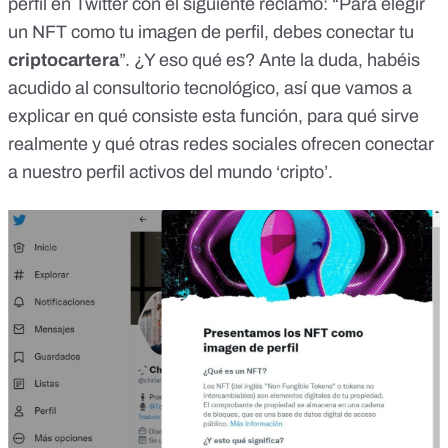
perfil en Twitter con el siguiente reclamo: “Para elegir
un NFT como tu imagen de perfil, debes conectar tu
criptocartera
”. ¿Y eso qué es? Ante la duda, habéis
acudido al
consultorio tecnológico
, así que vamos a
explicar en qué consiste esta función, para qué sirve
realmente y qué otras redes sociales ofrecen conectar
a nuestro perfil activos del mundo ‘cripto’.