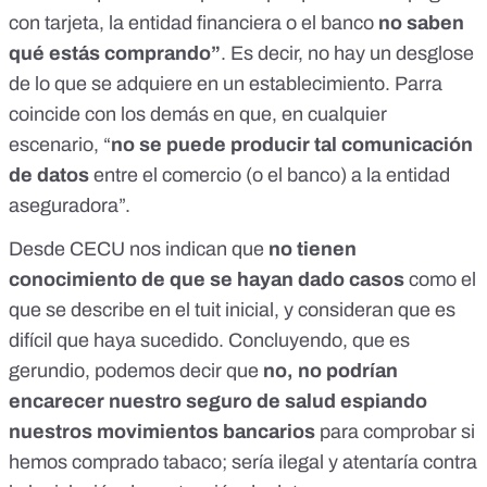
con tarjeta, la entidad financiera o el banco
no saben
qué estás comprando”
. Es decir, no hay un desglose
de lo que se adquiere en un establecimiento. Parra
coincide con los demás en que, en cualquier
escenario, “
no se puede producir tal comunicación
de datos
entre el comercio (o el banco) a la entidad
aseguradora”.
Desde CECU nos indican que
no tienen
conocimiento de que se hayan dado casos
como el
que se describe en el tuit inicial, y consideran que es
difícil que haya sucedido. Concluyendo, que es
gerundio, podemos decir que
no, no podrían
encarecer nuestro seguro de salud espiando
nuestros movimientos bancarios
para comprobar si
hemos comprado tabaco; sería ilegal y atentaría contra