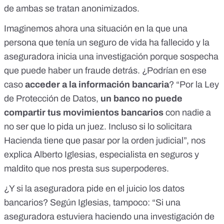
de ambas se tratan anonimizados.
Imaginemos ahora una situación en la que una
persona que tenía un seguro de vida ha fallecido y la
aseguradora inicia una investigación porque sospecha
que puede haber un fraude detrás. ¿Podrían en ese
caso
acceder a la información bancaria
? “
Por la Ley
de Protección de Datos,
un banco no puede
compartir tus movimientos bancarios
con nadie a
no ser que lo pida un juez. Incluso si lo solicitara
Hacienda tiene que pasar por la orden judicial”, nos
explica
Alberto Iglesias, especialista en seguros y
maldito que nos presta sus superpoderes
.
¿Y si la aseguradora pide en el juicio los datos
bancarios? Según Iglesias, tampoco: “Si una
aseguradora estuviera haciendo una investigación de