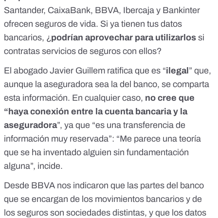
Santander, CaixaBank, BBVA, Ibercaja y Bankinter
ofrecen seguros de vida. Si ya tienen tus datos
bancarios, ¿
podrían aprovechar para utilizarlos
si
contratas servicios de seguros con ellos?
El abogado Javier Guillem ratifica que es “
ilegal
” que,
aunque la aseguradora sea la del banco, se comparta
esta información. En cualquier caso,
no cree que
“haya conexión entre la cuenta bancaria y la
aseguradora
”, ya que “es una transferencia de
información muy reservada”: “Me parece una teoría
que se ha inventado alguien sin fundamentación
alguna”, incide.
Desde BBVA nos indicaron que las partes del banco
que se encargan de los movimientos bancarios y de
los seguros son sociedades distintas, y que los datos