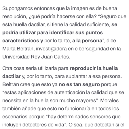
Supongamos entonces que la imagen es de buena
resolución, ¿qué podría hacerse con ella?
“Seguro que
esta huella dactilar, si tiene la calidad suficiente,
se
podría utilizar para identificar sus puntos
característicos
y
por lo tanto,
a la persona
”, dice
Marta Beltrán
, investigadora en ciberseguridad en la
Universidad Rey Juan Carlos.
Otra cosa sería utilizarla para
reproducir la huella
dactilar
y, por lo tanto, para suplantar a esa persona.
Beltrán cree que esto ya
no es tan seguro
porque
“estas aplicaciones de autenticación la calidad que se
necesita en la huella son mucho mayores”. Morales
también añade que esto no funcionaría en todos los
escenarios porque “hay determinados sensores que
incluyen detectores de vida”. O sea, que detectan si el