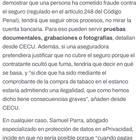
demostrar que una persona ha cometido fraude contra
el seguro (regulado en el
artículo 248 del Código
Penal
), tendrá que seguir otros procesos, no mirar la
cuenta bancaria. Para eso pueden servir
pruebas
documentales, grabaciones o fotografías
, detallan
desde CECU. Además, si una aseguradora
pretendiera
justificar que no cubre el seguro porque el
contratante ocultó que fuma, tendría que decir en qué
se basa, y “si dice que ha sido mediante el
comprobante de la compra de tabaco en el estanco
estaría admitiendo una ilegalidad, que como hemos
dicho tiene consecuencias graves”, añaden desde
CECU.
En cualquier caso, Samuel Parra, abogado
especializado en protección de datos en ePrivacidad,
incide en que no sería posible porque “cuando pagas