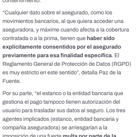
consentimiento.
“Cualquier dato sobre el asegurado, como los
movimientos bancarios, al que quiera acceder una
aseguradora, y máxime cuando afecta a la cobertura
contratada o a la prima, tienen que
haber sido
explícitamente consentidos por el asegurado
previamente para esa finalidad específica
. El
Reglamento General de Protección de Datos (RGPD)
es muy estricto en este sentido”, detalla Paz de la
Fuente.
Por su parte, “el estanco o la entidad bancaria que
gestiona el pago tampoco tienen autorización del
usuario para
trasladar sus datos al seguro
. Los tres
agentes implicados (estanco, entidad bancaria y
compañía aseguradora) se arriesgarían a la
imposición de una fuerte
multa por parte de la