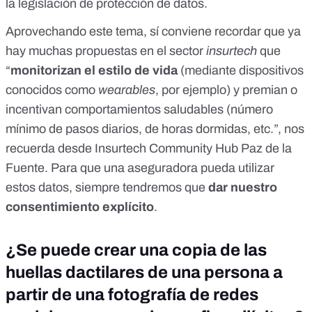
la legislación de protección de datos.
Aprovechando este tema, sí conviene recordar que ya
hay muchas propuestas en el sector
insurtech
que
“
monitorizan el estilo de vida
(
mediante dispositivos
conocidos como
wearables
, por ejemplo) y premian o
incentivan comportamientos saludables (número
mínimo de pasos diarios, de horas dormidas, etc.”, nos
recuerda desde Insurtech Community Hub Paz de la
Fuente. Para que una aseguradora pueda utilizar
estos datos, siempre tendremos que
dar nuestro
consentimiento explícito
.
¿Se puede crear una copia de las
huellas dactilares de una persona a
partir de una fotografía de redes