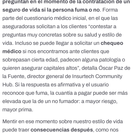
preguntan en el momento de la contratación de un
seguro de vida si la persona fuma o no
. Forma
parte del
cuestionario médico inicial
, en el que las
aseguradoras solicitan a los clientes “contestar a
preguntas muy concretas sobre su salud y estilo de
vida. Incluso se puede llegar a solicitar un
chequeo
médico
si nos encontramos ante clientes que
sobrepasan cierta edad, padecen alguna patología o
quieren asegurar capitales altos”, detalla Óscar Paz de
la Fuente, director general de Insurtech Community
Hub. Si la respuesta es afirmativa y el usuario
reconoce que fuma, la cuantía a pagar puede ser más
elevada que la de un no fumador:
a mayor riesgo,
mayor prima
.
Mentir en ese momento sobre nuestro estilo de vida
puede traer
consecuencias después
, como nos