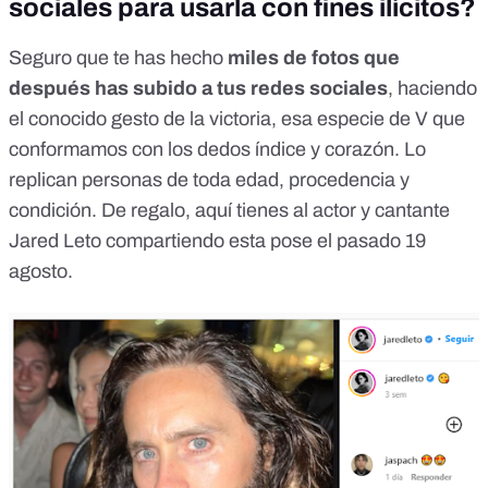
sociales para usarla con fines ilícitos?
Seguro que te has hecho
miles de fotos que
después has subido a tus redes sociales
, haciendo
el
conocido gesto de la victoria
, esa especie de V que
conformamos con los dedos índice y corazón. Lo
replican personas de toda edad, procedencia y
condición. De regalo,
aquí tienes al actor y cantante
Jared Leto
compartiendo esta pose el pasado 19
agosto.