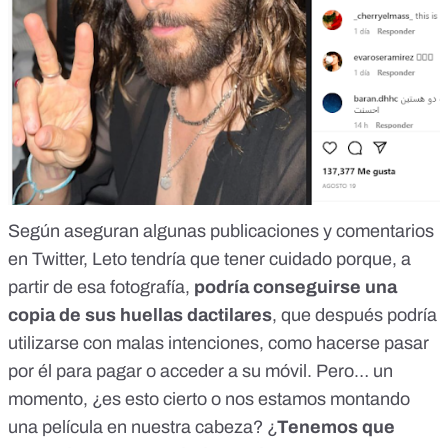
Según aseguran
algunas publicaciones
y
comentarios
en Twitter
, Leto tendría que tener cuidado porque, a
partir de esa fotografía,
podría conseguirse una
copia de sus huellas dactilares
, que después podría
utilizarse con malas intenciones, como hacerse pasar
por él para pagar o acceder a su móvil. Pero… un
momento, ¿es esto cierto o nos estamos
montando
una película en nuestra cabeza
? ¿
Tenemos que