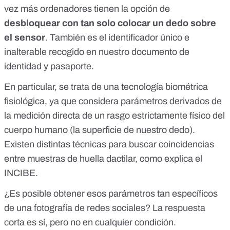
vez más ordenadores tienen la opción de
desbloquear con tan solo colocar un dedo sobre
el sensor
. También es el identificador único e
inalterable recogido en nuestro documento de
identidad y pasaporte.
En particular, se trata de una tecnología biométrica
fisiológica, ya que considera parámetros derivados de
la medición directa de un rasgo estrictamente físico del
cuerpo humano (la superficie de nuestro dedo).
Existen distintas técnicas para buscar coincidencias
entre muestras de huella dactilar,
como explica el
INCIBE
.
¿Es posible obtener esos parámetros tan específicos
de una fotografía de redes sociales? La respuesta
corta es sí, pero no en cualquier condición.