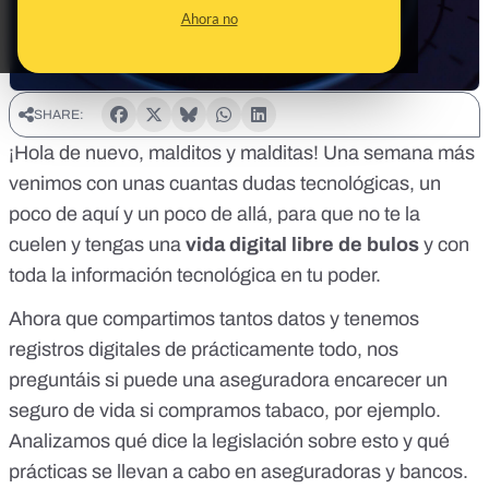
Ahora no
SHARE:
¡Hola de nuevo, malditos y malditas! Una semana más
venimos con unas cuantas dudas tecnológicas, un
poco de aquí y un poco de allá, para que no te la
cuelen y tengas una
vida digital libre de bulos
y con
toda la información tecnológica en tu poder.
Ahora que compartimos tantos datos y tenemos
registros digitales de prácticamente todo, nos
preguntáis si puede una aseguradora encarecer un
seguro de vida si compramos tabaco, por ejemplo.
Analizamos qué dice la legislación sobre esto y qué
prácticas se llevan a cabo en aseguradoras y bancos.