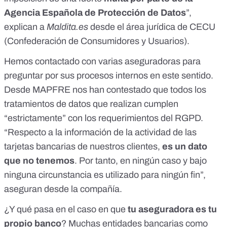
Agencia Española de Protección de Datos
”,
explican a
Maldita.es
desde el área jurídica de CECU
(Confederación de Consumidores y Usuarios).
Hemos contactado con varias aseguradoras para
preguntar por sus procesos internos en este sentido.
Desde MAPFRE nos han contestado que todos los
tratamientos de datos que realizan cumplen
“estrictamente” con los requerimientos del RGPD.
“Respecto a la información de la actividad de las
tarjetas bancarias de nuestros clientes,
es un dato
que no tenemos
. Por tanto, en ningún caso y bajo
ninguna circunstancia es utilizado para ningún fin”,
aseguran desde la compañía.
¿Y qué pasa en el caso en que
tu aseguradora es tu
propio banco
? Muchas entidades bancarias como