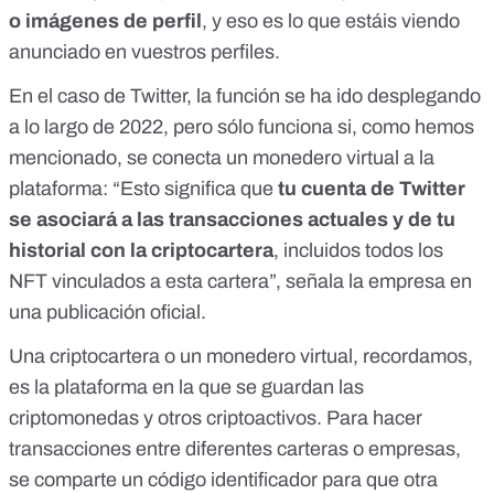
o imágenes de perfil
, y eso es lo que estáis viendo
anunciado en vuestros perfiles.
En el caso de Twitter, la función se ha ido desplegando
a lo largo de 2022, pero sólo funciona si, como hemos
mencionado, se conecta un monedero virtual a la
plataforma: “Esto significa que
tu cuenta de Twitter
se asociará a las transacciones actuales y de tu
historial con la criptocartera
, incluidos todos los
NFT vinculados a esta cartera”,
señala la empresa en
una publicación oficial
.
Una criptocartera o un monedero virtual, recordamos,
es
la plataforma en la que se guardan las
criptomonedas y otros criptoactivos
. Para hacer
transacciones entre diferentes carteras o empresas,
se comparte un código identificador para que otra