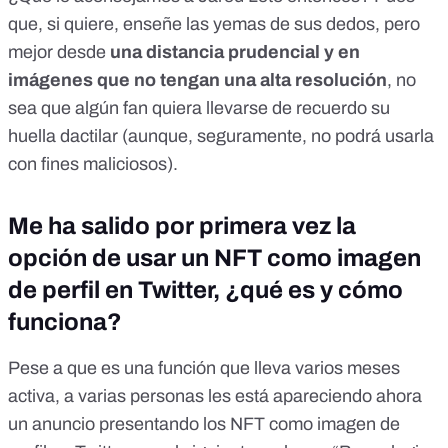
que, si quiere, enseñe las yemas de sus dedos, pero
mejor desde
una distancia prudencial y en
imágenes que no tengan una alta resolución
, no
sea que algún fan quiera llevarse de recuerdo su
huella dactilar (aunque, seguramente, no podrá usarla
con fines maliciosos).
Me ha salido por primera vez la
opción de usar un NFT como imagen
de perfil en Twitter, ¿qué es y cómo
funciona?
Pese a que es una función que lleva varios meses
activa, a varias personas les está apareciendo ahora
un anuncio presentando los NFT como imagen de