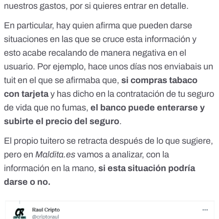
nuestros gastos, por si quieres entrar en detalle.
En particular, hay quien afirma que pueden darse
situaciones en las que se cruce esta información y
esto acabe recalando de manera negativa en el
usuario. Por ejemplo, hace unos días nos enviabais
un
tuit en el que se afirmaba
que,
si compras tabaco
con tarjeta
y has dicho en la contratación de tu seguro
de vida que no fumas,
el banco puede enterarse y
subirte el precio del seguro
.
El propio tuitero se retracta después de lo que sugiere,
pero en
Maldita.es
vamos a analizar, con la
información en la mano,
si esta situación podría
darse o no.