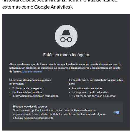
externas como Google Analytics).