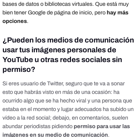
bases de datos o bibliotecas virtuales. Que está muy
bien tener Google de página de inicio, pero
hay más
opciones
.
¿Pueden los medios de comunicación
usar tus imágenes personales de
YouTube u otras redes sociales sin
permiso?
Si eres usuario de Twitter, seguro que te va a sonar
esto que habrás visto en más de una ocasión: ha
ocurrido algo que se ha hecho viral y una persona que
estaba en el momento y lugar adecuados ha subido un
vídeo a la red social; debajo, en comentarios, suelen
abundar periodistas pidiendo
permiso para usar las
imágenes en su medio de comunicación
.