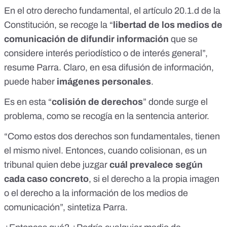
En el otro derecho fundamental, el artículo 20.1.d de la
Constitución, se recoge la “
libertad de los medios de
comunicación de difundir información
que se
considere interés periodístico o de interés general”,
resume Parra. Claro, en esa difusión de información,
puede haber
imágenes personales
.
Es en esta “
colisión de derechos
” donde surge el
problema, como se recogía en la sentencia anterior.
“Como estos dos derechos son fundamentales, tienen
el mismo nivel. Entonces, cuando colisionan, es un
tribunal quien debe juzgar
cuál prevalece según
cada caso concreto
, si el derecho a la propia imagen
o el derecho a la información de los medios de
comunicación”, sintetiza Parra.