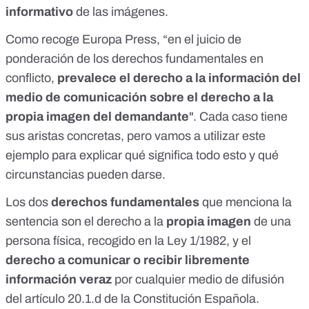
informativo
de las imágenes.
Como recoge Europa Press
, “en el juicio de
ponderación de los derechos fundamentales en
conflicto,
prevalece el derecho a la información del
medio de comunicación sobre el derecho a la
propia imagen del demandante
". Cada caso tiene
sus aristas concretas, pero vamos a utilizar este
ejemplo para explicar qué significa todo esto y qué
circunstancias pueden darse.
Los dos
derechos fundamentales
que menciona la
sentencia son el derecho a la
propia imagen
de una
persona física, recogido en la
Ley 1/1982
, y el
derecho a comunicar o recibir libremente
información veraz
por cualquier medio de difusión
del
artículo 20.1.d de la Constitución Española
.