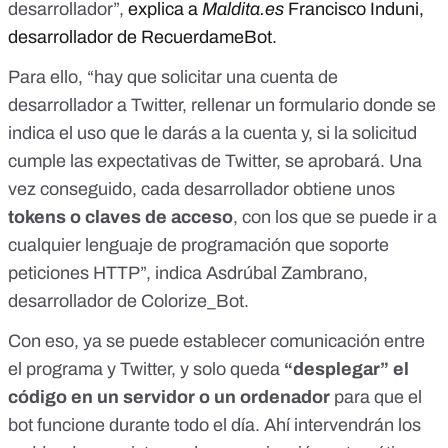
desarrollador”,
explica a
Maldita.es
Francisco Induni,
desarrollador de RecuerdameBot.
Para ello, “hay que solicitar una cuenta de
desarrollador a Twitter, rellenar un formulario donde se
indica el uso que le darás a la cuenta y, si la solicitud
cumple las expectativas de Twitter, se aprobará. Una
vez conseguido, cada desarrollador obtiene unos
tokens o claves de acceso
, con los que se puede ir a
cualquier lenguaje de programación que soporte
peticiones HTTP”, indica Asdrúbal Zambrano,
desarrollador de Colorize_Bot.
Con eso, ya se puede establecer comunicación entre
el programa y Twitter, y solo queda
“desplegar” el
código en un servidor o un ordenador
para que el
bot funcione durante todo el día. Ahí intervendrán los