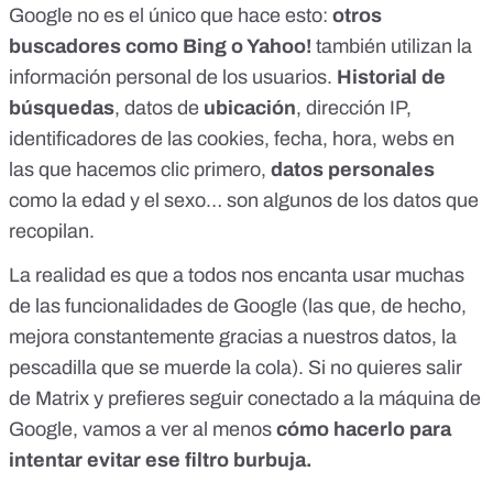
Google no es el único que hace esto:
otros
buscadores como Bing o Yahoo!
también utilizan la
información personal de los usuarios.
Historial de
búsquedas
, datos de
ubicación
, dirección IP,
identificadores de las cookies, fecha, hora, webs en
las que hacemos clic primero,
datos personales
como la edad y el sexo… son algunos de los datos que
recopilan.
La realidad es que a todos nos encanta usar muchas
de las funcionalidades de Google (las que, de hecho,
mejora constantemente gracias a nuestros datos, la
pescadilla que se muerde la cola). Si no quieres salir
de Matrix y prefieres seguir conectado a la máquina de
Google, vamos a ver al menos
cómo hacerlo para
intentar evitar ese filtro burbuja.