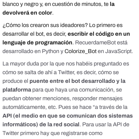
blanco y negro y, en cuestión de minutos, te
la
devolverá en color
.
¿Cómo los crearon sus ideadores? Lo primero es
desarrollar el bot, es decir,
escribir el código en un
lenguaje de programación
.
RecuerdameBot está
desarrollado en Python y
Colorize_Bot
en JavaScript.
La mayor duda por la que nos habéis preguntado es
cómo se salta de ahí a Twitter, es decir, cómo se
produce el
puente entre el bot desarrollado y la
plataforma
para que haya una comunicación, se
puedan obtener menciones, responder mensajes
automáticamente, etc. Pues se hace “a través de la
API (el medio en que se comunican dos sistemas
informáticos) de la red social
. Para usar
la API de
Twitter
primero hay que registrarse como