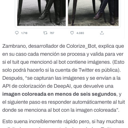
Zambrano, desarrollador de Colorize_Bot, explica que
en su caso cada mención se procesa y valida para ver
si el tuit que mencionó al bot contiene imágenes. (Esto
solo podrá hacerlo si la cuenta de Twitter es pública).
Después, “se capturan las imágenes y se envían a la
API de colorización de DeepAI
, que devuelve una
imagen coloreada en menos de seis segundos
, y
el siguiente paso es responder automáticamente al tuit
donde se menciona al bot con la imagen coloreada”.
Esto suena increíblemente rápido pero, si hay muchas