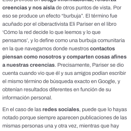
creencias y nos aísla
de otros puntos de vista. Por
eso se produce un efecto “burbuja”. El término fue
acuñado por el ciberactivista
Eli Pariser
en el libro
‘Cómo la red decide lo que leemos y lo que
pensamos’, y lo define como
una burbuja comunitaria
en la que navegamos
donde nuestros
contactos
piensan como nosotros y comparten cosas afines
a nuestras creencias
. Precisamente, Pariser se dio
cuenta cuando vio que él y sus amigos podían escribir
el mismo término de búsqueda exacto en Google, y
obtenían resultados diferentes en función de su
información personal.
En el caso de las
redes sociales
, puede que lo hayas
notado porque
siempre aparecen publicaciones de las
mismas personas
una y otra vez, mientras que hay