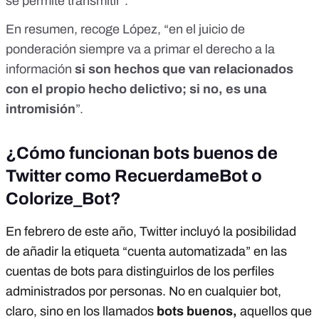
se permite transmitir”.
En resumen, recoge López, “en el juicio de
ponderación siempre va a primar el derecho a la
información
si son hechos que van relacionados
con el propio hecho delictivo; si no, es una
intromisión
”.
¿Cómo funcionan bots buenos de
Twitter como RecuerdameBot o
Colorize_Bot?
En febrero de este año, Twitter incluyó la posibilidad
de añadir la etiqueta “cuenta automatizada” en las
cuentas de bots para distinguirlos de los perfiles
administrados por personas. No en cualquier bot,
claro, sino en los llamados
bots buenos,
aquellos que