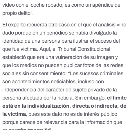
vídeo con el coche robado, es como un apéndice del
propio delito”.
El experto recuerda
otro caso
en el que el análisis vino
dado porque en un periódico se había divulgado la
identidad de una persona para ilustrar el suceso del
que fue víctima. Aquí,
el Tribunal Constitucional
estableció
que era una vulneración de su imagen y
que los medios no pueden publicar fotos de las redes
sociales sin consentimiento: “Los sucesos criminales
son acontecimientos noticiables, incluso con
independencia del carácter de sujeto privado de la
persona afectada por la noticia. Sin embargo,
el límite
está en la individualización, directa o indirecta, de
la víctima
, pues este dato no es de interés público
porque carece de relevancia para la información que