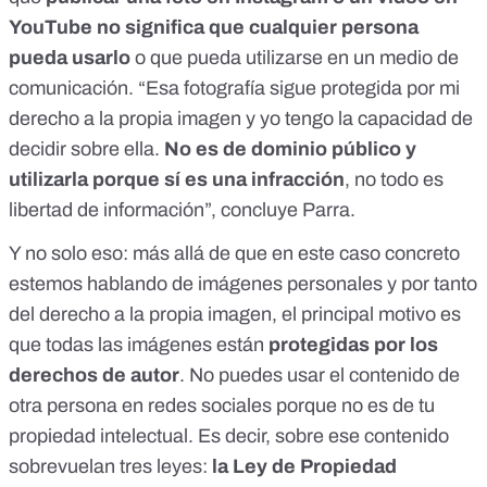
YouTube no significa que cualquier persona
pueda usarlo
o que pueda utilizarse en un medio de
comunicación. “Esa fotografía sigue protegida por mi
derecho a la propia imagen y yo tengo la capacidad de
decidir sobre ella.
No es de dominio público y
utilizarla porque sí es una infracción
, no todo es
libertad de información”, concluye Parra.
Y no solo eso: más allá de que en este caso concreto
estemos hablando de imágenes personales y por tanto
del derecho a la propia imagen, el principal motivo es
que todas las imágenes están
protegidas por los
derechos de autor
. No puedes usar el contenido de
otra persona en redes sociales porque no es de tu
propiedad intelectual. Es decir, sobre ese contenido
sobrevuelan tres leyes:
la
Ley de Propiedad