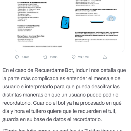
En el caso de RecuerdameBot, Induni nos detalla que
la parte más complicada es entender el mensaje del
usuario e interpretarlo para que pueda descifrar las
distintas maneras en que un usuario puede pedir el
recordatorio. Cuando el bot ya ha procesado en qué
día y hora el tuitero quiere que le recuerden el tuit,
guarda en su base de datos el recordatorio.