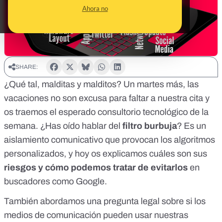
Ahora no
SHARE:
¿Qué tal, malditas y malditos? Un martes más, las
vacaciones no son excusa para faltar a nuestra cita y
os traemos el esperado consultorio tecnológico de la
semana. ¿Has oído hablar del
filtro burbuja
? Es un
aislamiento comunicativo que provocan los algoritmos
personalizados, y hoy os explicamos cuáles son sus
riesgos y cómo podemos tratar de evitarlos
en
buscadores como Google.
También abordamos una pregunta legal sobre si los
medios de comunicación pueden usar nuestras