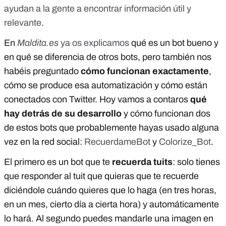
ayudan a la gente a encontrar información útil y
relevante
.
En
Maldita.es
ya os explicamos
qué es un bot bueno y
en qué se diferencia de otros bots, pero también nos
habéis preguntado
cómo funcionan exactamente
,
cómo se produce esa automatización y cómo están
conectados con Twitter. Hoy vamos a contaros
qué
hay detrás de su desarrollo
y cómo funcionan dos
de estos bots que probablemente hayas usado alguna
vez en la red social:
RecuerdameBot
y
Colorize_Bot
.
El primero es un bot que te
recuerda tuits
: solo tienes
que responder al tuit que quieras que te recuerde
diciéndole cuándo quieres que lo haga (en tres horas,
en un mes, cierto día a cierta hora) y automáticamente
lo hará. Al segundo puedes mandarle una imagen en