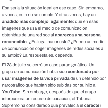
Esa sería la situación ideal en ese caso. Sin embargo,
a veces, esto no se cumple. Y otras veces, hay un
añadido más complejo legalmente
: que en esas
imágenes que usa el medio de comunicación
obtenidas de una red social
aparezca una persona
reconocible
. ¿Es legal hacer esto? ¿Puede un medio
de comunicación coger imágenes de redes sociales a
su antojo? La respuesta es, depende.
El 28 de julio se cerró un caso paradigmático. Un
grupo de comunicación había sido
condenado por
usar imágenes de la vida privada
de un detenido por
narcotráfico que habían sido subidas por su hijo a
YouTube
. Sin embargo, después de que el grupo
interpusiera un recurso de casación, el Tribunal
Supremo ha considerado que prevalecía el
carácter