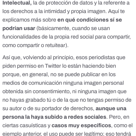
Intelectua
l
,
la de protección de datos y la referente a
los derechos a la intimidad y propia imagen.
Aquí te
explicamos más
sobre
en qué condiciones sí se
podrían usar
(básicamente, cuando se usan
funcionalidades de la propia red social para compartir,
como compartir o retuitear).
Así que, volviendo al principio, esos periodistas que
piden permiso en Twitter lo están haciendo bien
porque, en general, no se puede publicar en los
medios de comunicación ninguna imagen personal
obtenida sin consentimiento, ni ninguna imagen que
no hayas grabado tú o de la que no tengas permiso de
su autor o de su portador de derechos,
aunque una
persona la haya subido a redes sociales
. Pero, en
ciertas casuísticas y
casos muy específicos
, como el
ejemplo anterior, el uso puede ser legítimo; eso tendrá