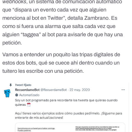
webhooks
, un sistema de comunicación automático
que “dispara un evento cada vez que alguien
menciona al bot en Twitter”, detalla Zambrano. Es
como si fuera una alarma que salta cada vez que
alguien “taggea” al bot para avisarle de que hay una
petición.
Vamos a entender un poquito las tripas digitales de
estos dos bots, qué se cuece ahí dentro cuando un
tuitero les escribe con una petición.