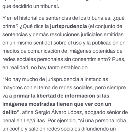
que decidirlo un tribunal.
Y en el historial de sentencias de los tribunales, ¿qué
prima? ¿Qué dice la
jurisprudencia
(el conjunto de
sentencias y demás resoluciones judiciales emitidas
en un mismo sentido) sobre el uso y la publicación en
medios de comunicación de imágenes obtenidas de
redes sociales personales sin consentimiento? Pues,
en realidad, no hay tanto establecido.
“No hay mucho de jurisprudencia a instancias
mayores con el tema de redes sociales, pero siempre
va a
primar la libertad de información si las
imágenes mostradas tienen que ver con un
delito”
, afina Sergio Álvaro López, abogado sénior de
penal en Legálitas. Por ejemplo, “si una persona roba
un coche y sale en redes sociales difundiendo un