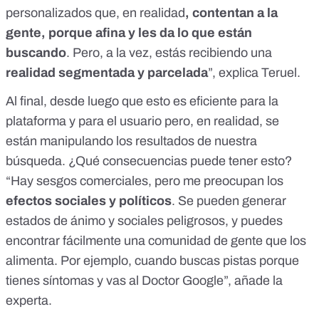
personalizados que, en realidad
, contentan a la
gente, porque afina y les da lo que están
buscando
. Pero, a la vez, estás recibiendo una
realidad segmentada y parcelada
”, explica Teruel.
Al final, desde luego que esto es eficiente para la
plataforma y para el usuario pero, en realidad, se
están manipulando los resultados de nuestra
búsqueda. ¿Qué consecuencias puede tener esto?
“Hay sesgos comerciales, pero me preocupan los
efectos sociales y políticos
. Se pueden generar
estados de ánimo y sociales peligrosos, y puedes
encontrar fácilmente una comunidad de gente que los
alimenta. Por ejemplo, cuando buscas pistas porque
tienes síntomas y vas al Doctor Google”, añade la
experta.