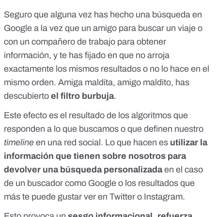
Seguro que alguna vez has hecho una búsqueda en
Google a la vez que un amigo para buscar un viaje o
con un compañero de trabajo para obtener
información, y te has fijado en que no arroja
exactamente los mismos resultados o no lo hace en el
mismo orden. Amiga maldita, amigo maldito, has
descubierto
el filtro burbuja
.
Este efecto es el resultado de los algoritmos que
responden a lo que buscamos o que definen nuestro
timeline
en una red social. Lo que hacen es
utilizar la
información que tienen sobre nosotros para
devolver una búsqueda personalizada
en el caso
de un buscador como Google o los resultados que
más te puede gustar ver en Twitter o Instagram.
Esto provoca un
sesgo informacional, refuerza