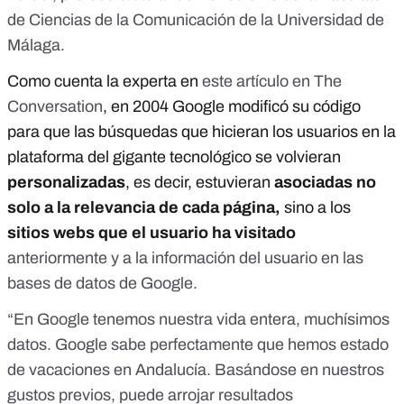
de Ciencias de la Comunicación de la Universidad de
Málaga.
Como cuenta la experta en
este artículo en The
Conversation
, en 2004 Google modificó su código
para que las búsquedas que hicieran los usuarios en la
plataforma del gigante tecnológico se volvieran
personalizadas
, es decir, estuvieran
asociadas no
solo a la relevancia de cada página,
sino a los
sitios webs que el usuario ha visitado
anteriormente y a la información del usuario en las
bases de datos de Google.
“En Google tenemos nuestra vida entera, muchísimos
datos. Google sabe perfectamente que hemos estado
de vacaciones en Andalucía. Basándose en nuestros
gustos previos, puede arrojar resultados