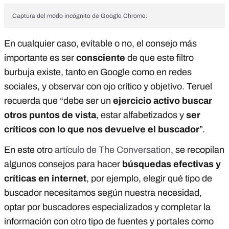
Captura del modo incógnito de Google Chrome.
En cualquier caso, evitable o no, el consejo más
importante es ser
consciente
de que este filtro
burbuja existe, tanto en Google como en redes
sociales, y observar con ojo crítico y objetivo. Teruel
recuerda que “debe ser un
ejercicio activo buscar
otros puntos de vista
, estar alfabetizados y
ser
críticos con lo que nos devuelve el buscador
”.
En este otro
artículo de The Conversation
, se recopilan
algunos consejos para hacer
búsquedas efectivas y
críticas en internet
, por ejemplo, elegir qué tipo de
buscador necesitamos según nuestra necesidad,
optar por buscadores especializados y completar la
información con otro tipo de fuentes y portales como