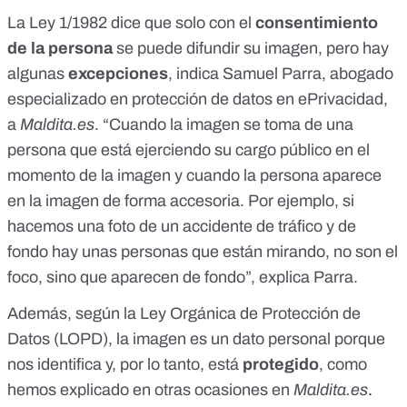
La Ley 1/1982 dice que solo con el
consentimiento
de la persona
se puede difundir su imagen, pero hay
algunas
excepciones
, indica
Samuel Parra
, abogado
especializado en protección de datos en ePrivacidad,
a
Maldita.es
. “Cuando la imagen se toma de una
persona que está ejerciendo su cargo público en el
momento de la imagen y cuando la persona aparece
en la imagen de forma accesoria. Por ejemplo, si
hacemos una foto de un accidente de tráfico y de
fondo hay unas personas que están mirando, no son el
foco, sino que aparecen de fondo”, explica Parra.
Además, según la Ley Orgánica de Protección de
Datos (LOPD), la imagen es un dato personal porque
nos identifica y, por lo tanto, está
protegido
,
como
hemos explicado en otras ocasiones en
Maldita.es
.