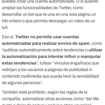
puedes crear una cuenta automatizada. O si quieres
ampliar las funcionalidades de Twitter, como
desarrollar un bot que te una en una sola página un
hilo entero o que permita descargar un vídeo de un
tuit.
Eso sí,
Twitter no permite usar cuentas
automatizadas para realizar envíos de spam
, como
“publicar automáticamente sobre tendencias o
utilizar
la automatización para intentar influir o manipular
estas tendencias
”, tuitear “vínculos engañosos que
redirijan a los usuarios a páginas de publicidad ni
contenido multimedia que pueda herir la sensibilidad
de algunas personas”.
También está prohibido, según las reglas de la
compañía, automatizar otras acciones como “dar Me