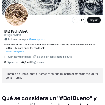
Ejemplo de una cuenta automatizada que muestra el mensaje y el autor
de la misma.
Qué se considera un "#BotBueno" y