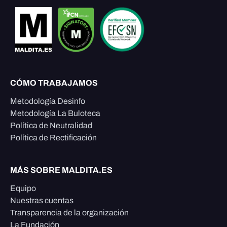
CÓMO TRABAJAMOS
Metodología Desinfo
Metodología La Buloteca
Política de Neutralidad
Política de Rectificación
MÁS SOBRE MALDITA.ES
Equipo
Nuestras cuentas
Transparencia de la organización
La Fundación