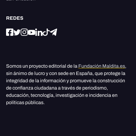
REDES
Somos un proyecto editorial de la
Fundación Maldita.es
,
sin ánimo de lucro y con sede en España, que protege la
integridad de la información y promueve la construcción
de confianza ciudadana a través de periodismo,
educación, tecnología, investigación e incidencia en
políticas públicas.