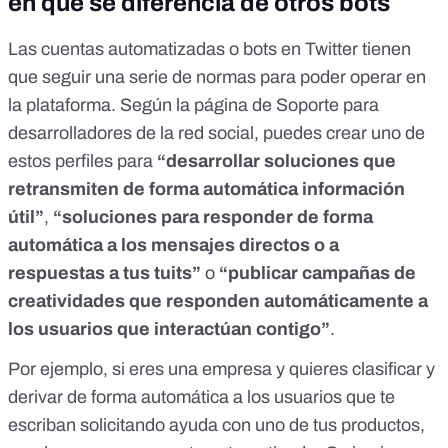
en qué se diferencia de otros bots
Las cuentas automatizadas o bots en Twitter tienen
que seguir una serie de normas para poder operar en
la plataforma. Según
la página de Soporte
para
desarrolladores de la red social, puedes crear uno de
estos perfiles para
“desarrollar soluciones que
retransmiten de forma automática información
útil”
,
“soluciones para responder de forma
automática a los mensajes directos o a
respuestas a tus tuits”
o
“publicar campañas de
creatividades que responden automáticamente a
los usuarios que interactúan contigo”
.
Por ejemplo, si eres una empresa y quieres clasificar y
derivar de forma automática a los usuarios que te
escriban solicitando ayuda con uno de tus productos,