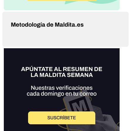
Metodología de Maldita.es