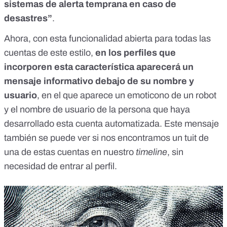
sistemas de alerta temprana en caso de
desastres”
.
Ahora, con esta funcionalidad abierta para todas las
cuentas de este estilo,
en los perfiles que
incorporen esta característica aparecerá un
mensaje informativo debajo de su nombre y
usuario
, en el que aparece un emoticono de un robot
y el nombre de usuario de la persona que haya
desarrollado esta cuenta automatizada. Este mensaje
también se puede ver si nos encontramos un tuit de
una de estas cuentas en nuestro
timeline
, sin
necesidad de entrar al perfil.