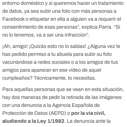
entorno doméstico
y si queremos hacer un tratamiento
de datos, ya sea subir una foto con más personas a
Facebook o etiquetar en ella a alguien va a requerir el
consentimiento de esas personas”, explica Parra. “Si
no lo tenemos, va a ser una infracción”.
¡Ah, amigo! ¡Quizás esto no lo sabías! ¿Alguna vez le
has pedido permiso a tu abuela para subir su foto
vacunándose a redes sociales o a los amigos de tus
amigos para aparecer en ese vídeo de aquel
cumpleaños? Técnicamente, lo necesitas.
Para aquellas personas que se vean en esta situación,
hay dos maneras de pedir la retirada de las imágenes:
con una
denuncia a la Agencia Española de
Protección de Datos (AEPD)
o
por la vía civil,
aludiendo a la Ley 1/1982
. La denuncia ante la