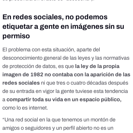
En redes sociales, no podemos
etiquetar a gente en imágenes sin su
permiso
El problema con esta situación, aparte del
desconocimiento general de las leyes y las normativas
de protección de datos, es que
la ley de la propia
imagen de 1982 no contaba con la aparición de las
redes sociales
ni que tres o cuatro décadas después
de su entrada en vigor la gente tuviese esta tendencia
a
compartir toda su vida en un espacio público,
como lo es internet.
“Una red social en la que tenemos un montón de
amigos o seguidores y un perfil abierto
no es un