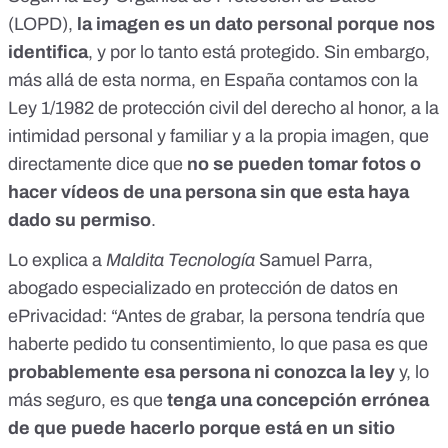
(LOPD)
,
la imagen es un dato personal porque nos
identifica
, y por lo tanto está protegido. Sin embargo,
más allá de esta norma, en España contamos con la
Ley 1/1982
de protección civil del derecho al honor, a la
intimidad personal y familiar y a la propia imagen, que
directamente dice que
no se pueden tomar fotos o
hacer vídeos de una persona sin que esta haya
dado su permiso
.
Lo explica a
Maldita Tecnología
Samuel Parra,
abogado especializado en protección de datos en
ePrivacidad
: “Antes de grabar, la persona tendría que
haberte pedido tu consentimiento, lo que pasa es que
probablemente esa persona ni conozca la ley
y, lo
más seguro, es que
tenga una concepción errónea
de que puede hacerlo porque está en un sitio