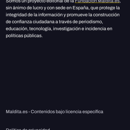
Somos un proyecto editorial de la
Fundación Maldita.es
,
sin ánimo de lucro y con sede en España, que protege la
integridad de la información y promueve la construcción
de confianza ciudadana a través de periodismo,
educación, tecnología, investigación e incidencia en
políticas públicas.
Maldita.es - Contenidos bajo licencia específica