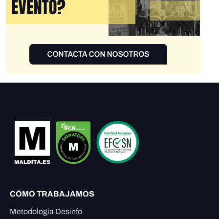
CÓMO TRABAJAMOS
Metodología Desinfo