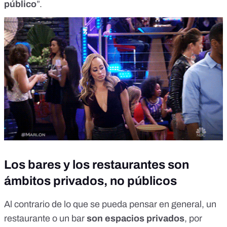
público
”.
Los bares y los restaurantes son
ámbitos privados, no públicos
Al contrario de lo que se pueda pensar en general, un
restaurante o un bar
son espacios privados
, por