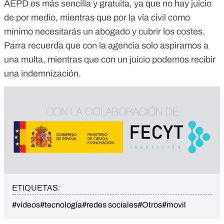
AEPD es más sencilla y gratuita, ya que no hay juicio
de por medio, mientras que por la vía civil como
mínimo necesitarás un abogado y cubrir los costes.
Parra recuerda que con la agencia solo aspiramos a
una multa, mientras que con un juicio podemos recibir
una indemnización.
ETIQUETAS:
#vídeos
#tecnología
#redes sociales
#Otros
#movil