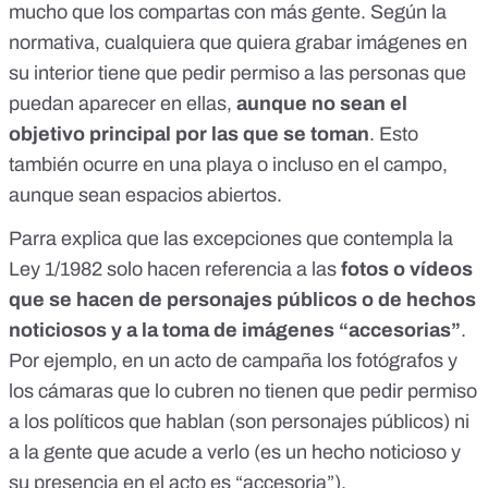
mucho que los compartas con más gente. Según la
normativa, cualquiera que quiera grabar imágenes en
su interior tiene que pedir permiso a las personas que
puedan aparecer en ellas,
aunque no sean el
objetivo principal por las que se toman
. Esto
también ocurre en una playa o incluso en el campo,
aunque sean espacios abiertos.
Parra explica que las excepciones que contempla la
Ley 1/1982 solo hacen referencia a las
fotos o vídeos
que se hacen de personajes públicos o de hechos
noticiosos y a la toma de imágenes “accesorias”
.
Por ejemplo, en un acto de campaña los fotógrafos y
los cámaras que lo cubren no tienen que pedir permiso
a los políticos que hablan (son personajes públicos) ni
a la gente que acude a verlo (es un hecho noticioso y
su presencia en el acto es “accesoria”).