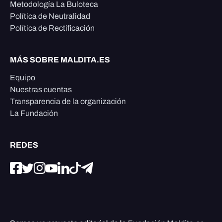
Metodología La Buloteca
Política de Neutralidad
Política de Rectificación
MÁS SOBRE MALDITA.ES
Equipo
Nuestras cuentas
Transparencia de la organización
La Fundación
REDES