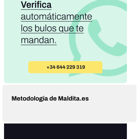
Metodología de Maldita.es