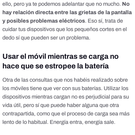
ello, pero ya te podemos adelantar que no mucho
.
No
hay relación directa entre las grietas de la pantalla
y posibles problemas eléctricos
. Eso sí, trata de
cuidar tus dispositivos que los pequeños cortes en el
dedo sí que pueden ser un problema.
Usar el móvil mientras se carga no
hace que se estropee la batería
Otra de las consultas que nos habéis realizado sobre
los móviles tiene que ver con sus baterías.
Utilizar los
dispositivos mientras cargan no es perjudicial para su
vida útil, pero sí que puede haber alguna que otra
contrapartida
, como que el proceso de carga sea más
lento de lo habitual. Energía entra, energía sale.