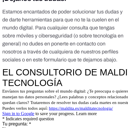
Estamos encantados de poder solucionar tus dudas y
de darte herramientas para que no te la cuelen en el
mundo digital. Para cualquier consulta que tengas
sobre móviles y ciberseguridad (o sobre tecnología en
general) no dudes en ponerte en contacto con
nosotros a través de cualquiera de nuestros perfiles
sociales o en este formulario que te dejamos abajo.