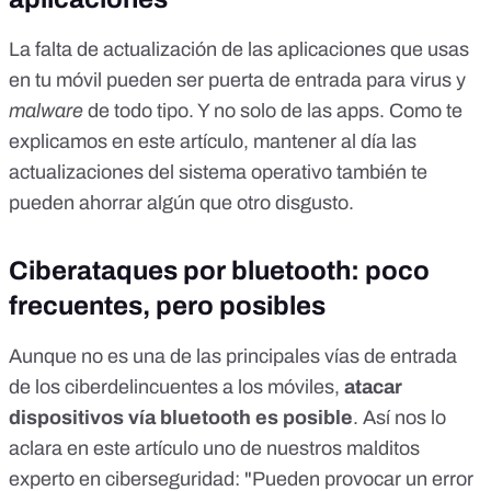
La falta de actualización de las aplicaciones que usas
en tu móvil pueden ser puerta de entrada para virus y
malware
de todo tipo. Y no solo de las apps. Como te
explicamos en
este artículo, mantener al día las
actualizaciones del sistema operativo también te
pueden ahorrar algún que otro disgusto
.
Ciberataques por bluetooth: poco
frecuentes, pero posibles
Aunque no es una de las principales vías de entrada
de los ciberdelincuentes a los móviles,
atacar
dispositivos vía bluetooth es posible
. Así nos lo
aclara en
este artículo uno de nuestros malditos
experto en ciberseguridad
: "Pueden provocar un error