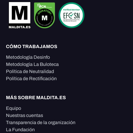
CÓMO TRABAJAMOS
Metodología Desinfo
Metodología La Buloteca
Política de Neutralidad
Política de Rectificación
MÁS SOBRE MALDITA.ES
Equipo
Nuestras cuentas
Transparencia de la organización
La Fundación