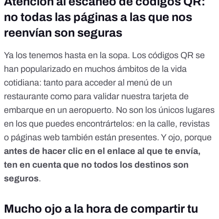
Atención al escaneo de códigos QR:
no todas las páginas a las que nos
reenvían son seguras
Ya los tenemos hasta en la sopa.
Los códigos QR se
han popularizado en muchos ámbitos de la vida
cotidiana
: tanto para acceder al menú de un
restaurante como para validar nuestra tarjeta de
embarque en un aeropuerto. No son los únicos lugares
en los que puedes encontrártelos: en la calle, revistas
o páginas web también están presentes. Y ojo, porque
antes de hacer clic en el enlace al que te envía,
ten en cuenta que no todos los destinos son
seguros
.
Mucho ojo a la hora de compartir tu