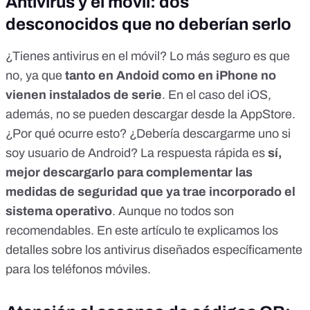
Antivirus y el móvil: dos
desconocidos que no deberían serlo
¿Tienes antivirus en el móvil? Lo más seguro es que
no, ya que
tanto en Andoid como en iPhone no
vienen instalados de serie
. En el caso del iOS,
además, no se pueden descargar desde la AppStore.
¿Por qué ocurre esto? ¿Debería descargarme uno si
soy usuario de Android? La respuesta rápida es
sí,
mejor descargarlo para complementar las
medidas de seguridad que ya trae incorporado el
sistema operativo
. Aunque no todos son
recomendables. En
este artículo te explicamos los
detalles sobre los antivirus diseñados específicamente
para los teléfonos móviles
.