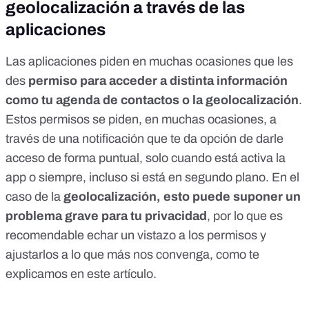
geolocalización a través de las
aplicaciones
Las aplicaciones piden en muchas ocasiones que les
des
permiso para acceder a distinta información
como tu agenda de contactos o la geolocalización
.
Estos permisos se piden, en muchas ocasiones, a
través de una notificación que te da opción de darle
acceso de forma puntual, solo cuando está activa la
app o siempre, incluso si está en segundo plano. En el
caso de la
geolocalización, esto puede suponer un
problema grave para tu privacidad
, por lo que es
recomendable
echar un vistazo a los permisos y
ajustarlos a lo que más nos convenga, como te
explicamos en este artículo
.