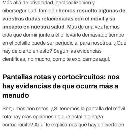
Más allá de privacidad, geolocalización y
ciberseguridad, también
hemos resuelto algunas de
vuestras dudas relacionadas con el móvil y su
impacto en nuestra salud
. Más de una vez hemos
oído que dormir junto a él o llevarlo demasiado tiempo
en el bolsillo puede ser perjudicial para nosotros. ¿Qué
hay de cierto en esto?
Según las evidencias
científicas, no mucho, como te explicamos aquí
.
Pantallas rotas y cortocircuitos: nos
hay evidencias de que ocurra más a
menudo
Seguimos con mitos. ¿Si tenemos la pantalla del móvil
rota hay más opciones de que estalle o haga
cortocircuito?
Aquí te explicamos qué hay de cierto en