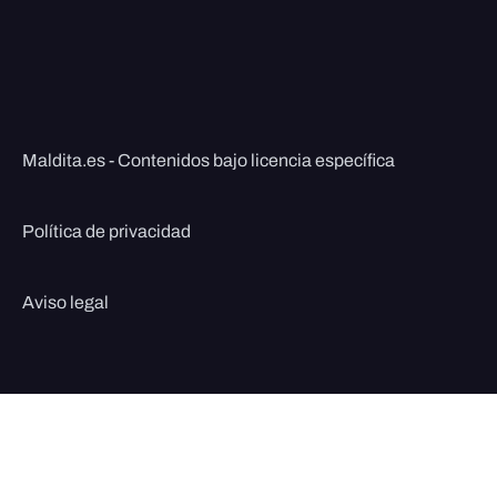
Maldita.es - Contenidos bajo licencia específica
Política de privacidad
Aviso legal