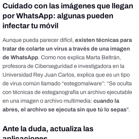
Cuidado con las imágenes que llegan
por WhatsApp: algunas pueden
infectar tu móvil
Aunque pueda parecer difícil,
existen técnicas para
tratar de colarte un virus a través de una imagen
de WhatsApp
. Como nos explica Marta Beltrán,
profesora de Ciberseguridad e investigadora en la
Universidad Rey Juan Carlos, explica que es un tipo
de virus común llamado “estegomalware”: “Se oculta
con técnicas de
esteganografía
un archivo ejecutable
en una imagen o archivo multimedia:
cuando la
abres, el archivo se ejecuta sin que tú lo sepas
".
Ante la duda, actualiza las
aplicaciones