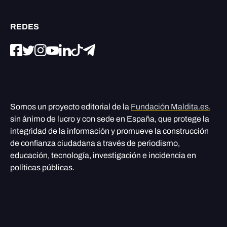
REDES
Somos un proyecto editorial de la
Fundación Maldita.es
,
sin ánimo de lucro y con sede en España, que protege la
integridad de la información y promueve la construcción
de confianza ciudadana a través de periodismo,
educación, tecnología, investigación e incidencia en
políticas públicas.