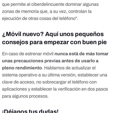
que permite al ciberdelincuente dominar algunas
zonas de memoria que, a su vez, controlan la
ejecución de otras cosas del teléfono".
¿Móvil nuevo? Aquí unos pequeños
consejos para empezar con buen pie
En caso de estrenar móvil
nunca está de más tomar
unas precauciones previas antes de usarlo a
pleno rendimiento
. Hablamos de actualizar el
sistema operativo a su última versión, establecer una
clave de acceso, no sobrecargar el teléfono con
aplicaciones y establecer la verificación en dos pasos
para algunos procesos.
¡Déjanos tus dudas!