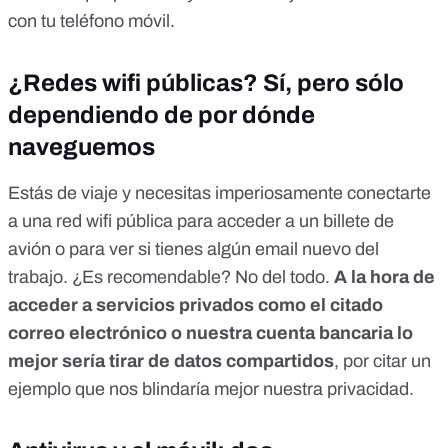
con tu teléfono móvil.
¿Redes wifi públicas? Sí, pero sólo
dependiendo de por dónde
naveguemos
Estás de viaje y
necesitas imperiosamente conectarte
a una red wifi pública
para acceder a un billete de
avión o para ver si tienes algún email nuevo del
trabajo. ¿Es recomendable? No del todo.
A la hora de
acceder a servicios privados como el citado
correo electrónico o nuestra cuenta bancaria lo
mejor sería tirar de datos compartidos
, por citar un
ejemplo que nos blindaría mejor nuestra privacidad.