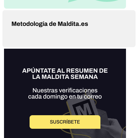
Metodología de Maldita.es