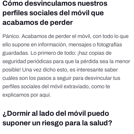
Cómo desvinculamos nuestros
perfiles sociales del móvil que
acabamos de perder
Pánico. Acabamos de perder el móvil, con todo lo que
ello supone en información, mensajes o fotografías
guardadas. Lo primero de todo: ¡haz copias de
seguridad periódicas para que la pérdida sea la menor
posible! Una vez dicho esto, es interesante saber
cuáles son los pasos a seguir para desvincular tus
perfiles sociales del móvil extraviado, como te
explicamos por aquí
.
¿Dormir al lado del móvil puedo
suponer un riesgo para la salud?