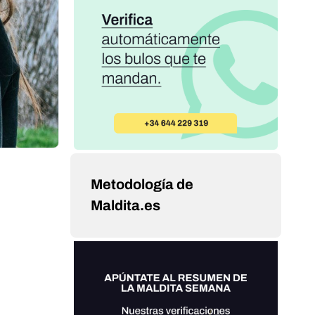
Metodología de
Maldita.es