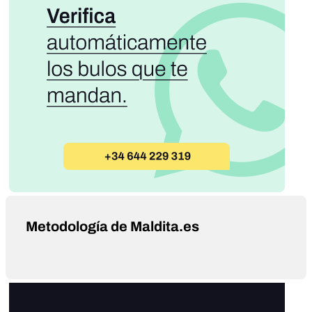
Metodología de Maldita.es