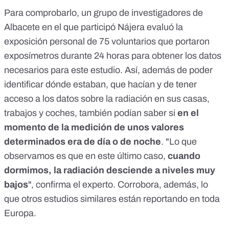
Para comprobarlo, un grupo de investigadores de
Albacete en el que participó Nájera evaluó la
exposición personal de 75 voluntarios que portaron
exposímetros durante 24 horas para obtener los datos
necesarios para
este estudio
. Así, además de poder
identificar dónde estaban, que hacían y de tener
acceso a los datos sobre la radiación en sus casas,
trabajos y coches, también podían saber si
en el
momento de la medición de unos valores
determinados era de día o de noche
. "Lo que
observamos es que en este último caso,
cuando
dormimos, la radiación desciende a niveles muy
bajos
", confirma el experto. Corrobora, además, lo
que otros estudios similares están reportando en toda
Europa.