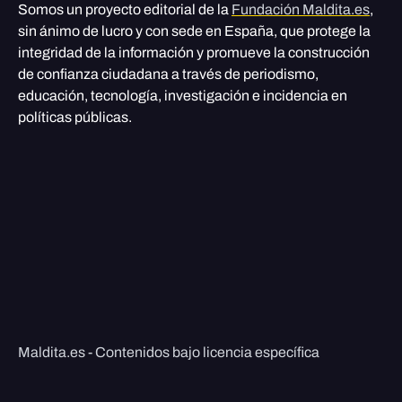
Somos un proyecto editorial de la
Fundación Maldita.es
,
sin ánimo de lucro y con sede en España, que protege la
integridad de la información y promueve la construcción
de confianza ciudadana a través de periodismo,
educación, tecnología, investigación e incidencia en
políticas públicas.
Maldita.es - Contenidos bajo licencia específica