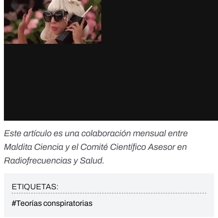
Este artículo es una colaboración mensual entre
Maldita Ciencia y el Comité Científico Asesor en
Radiofrecuencias y Salud.
ETIQUETAS:
#Teorías conspiratorias