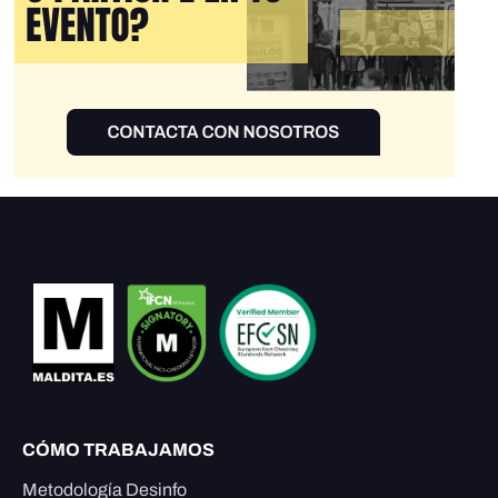
CÓMO TRABAJAMOS
Metodología Desinfo