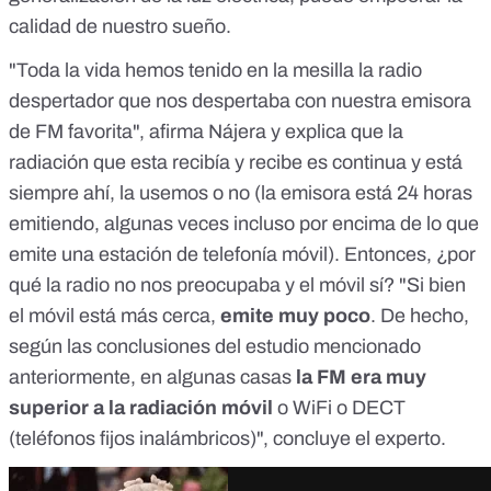
calidad de nuestro sueño.
"Toda la vida hemos tenido en la mesilla la radio
despertador que nos despertaba con nuestra emisora
de FM favorita", afirma Nájera y explica que la
radiación que esta recibía y recibe es continua y está
siempre ahí, la usemos o no (la emisora está 24 horas
emitiendo, algunas veces incluso por encima de lo que
emite una estación de telefonía móvil). Entonces, ¿por
qué la radio no nos preocupaba y el móvil sí? "Si bien
el móvil está más cerca,
emite muy poco
. De hecho,
según las conclusiones del estudio mencionado
anteriormente, en algunas casas
la FM era muy
superior a la radiación móvil
o WiFi o DECT
(teléfonos fijos inalámbricos)", concluye el experto.