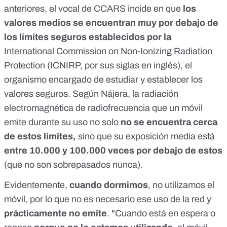
anteriores, el vocal de CCARS incide en que
los
valores medios se encuentran muy por debajo de
los límites seguros establecidos por la
International Commission on Non-Ionizing Radiation
Protection
(ICNIRP, por sus siglas en inglés), el
organismo encargado de estudiar y establecer los
valores seguros. Según Nájera, la radiación
electromagnética de radiofrecuencia que un móvil
emite durante su uso no solo
no se encuentra cerca
de estos límites,
sino que su exposición media está
entre 10.000 y 100.000 veces por debajo de estos
(que no son sobrepasados nunca).
Evidentemente,
cuando dormimos
, no utilizamos el
móvil, por lo que no es necesario ese uso de la red y
prácticamente no emite
. "Cuando está en espera o