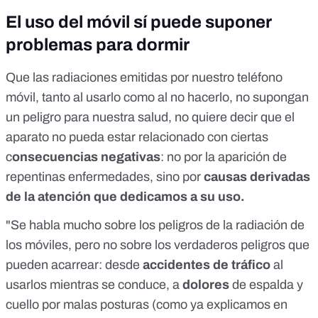
El uso del móvil sí puede suponer
problemas para dormir
Que las radiaciones emitidas por nuestro teléfono
móvil, tanto al usarlo como al no hacerlo, no supongan
un peligro para nuestra salud, no quiere decir que el
aparato no pueda estar relacionado con ciertas
c
onsecuencias negativas
: no por la aparición de
repentinas enfermedades, sino por
causas derivadas
de la atención que dedicamos a su uso.
"Se habla mucho sobre los peligros de la radiación de
los móviles, pero no sobre los verdaderos peligros que
pueden acarrear: desde
accidentes de tráfico
al
usarlos mientras se conduce, a
dolores
de espalda y
cuello por malas posturas (como ya explicamos
en