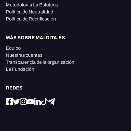
Metodología La Buloteca
Política de Neutralidad
Política de Rectificación
MÁS SOBRE MALDITA.ES
Equipo
Nuestras cuentas
Transparencia de la organización
La Fundación
REDES