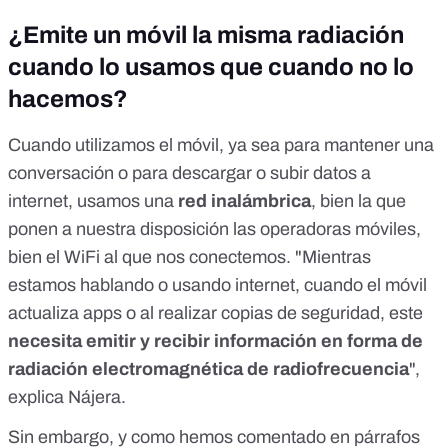
¿Emite un móvil la misma radiación
cuando lo usamos que cuando no lo
hacemos?
Cuando utilizamos el móvil, ya sea para mantener una
conversación o para descargar o subir datos a
internet, usamos una
red inalámbrica
, bien la que
ponen a nuestra disposición las operadoras móviles,
bien el WiFi al que nos conectemos. "Mientras
estamos hablando o usando internet, cuando el móvil
actualiza apps o al realizar copias de seguridad, este
necesita emitir y recibir información en forma de
radiación electromagnética de radiofrecuencia
",
explica Nájera.
Sin embargo, y como hemos comentado en párrafos