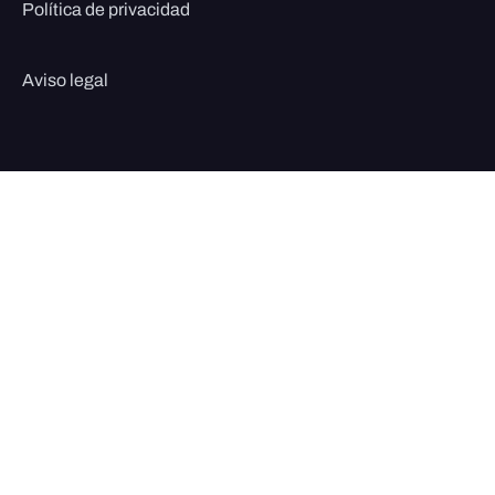
Política de privacidad
Aviso legal