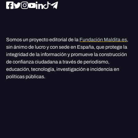
Somos un proyecto editorial de la
Fundación Maldita.es
,
sin ánimo de lucro y con sede en España, que protege la
integridad de la información y promueve la construcción
de confianza ciudadana a través de periodismo,
educación, tecnología, investigación e incidencia en
políticas públicas.