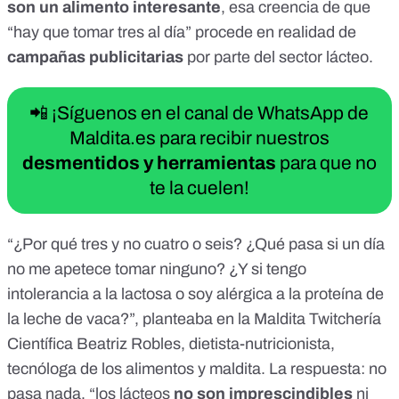
son un alimento interesante
, esa creencia de que
“hay que tomar tres al día” procede en realidad de
campañas publicitarias
por parte del sector lácteo.
📲 ¡Síguenos en el canal de WhatsApp de
Maldita.es para recibir nuestros
desmentidos y herramientas
para que no
te la cuelen!
“¿Por qué tres y no cuatro o seis? ¿Qué pasa si un día
no me apetece tomar ninguno? ¿Y si tengo
intolerancia a la lactosa o soy alérgica a la proteína de
la leche de vaca?”, planteaba en la Maldita Twitchería
Científica Beatriz Robles, dietista-nutricionista,
tecnóloga de los alimentos y maldita. La respuesta: no
pasa nada, “los lácteos
no son imprescindibles
ni