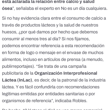
está aclarada la relación entre calcio y salud
ósea
”, señalaba el experto en No es un día cualquiera.
Si no hay evidencia clara entre el consumo de calcio a
través de productos lácteos y la salud de nuestros
huesos, ¿por qué damos por hecho que debemos
consumir al menos tres al día? Si nos fijamos,
podemos encontrar referencia a esta recomendación
en forma de logo o mensaje en el envase de muchos
alimentos, incluso en artículos de prensa (a menudo,
publirreportajes). “Se trata de una campaña
publicitaria de la
Organización Interprofesional
Láctea (InLac)
, es decir, de la patronal de la industria
láctea. Y es fácil confundirla con recomendaciones
legítimas emitidas por entidades sanitarias o por
organismos de referencia”, indicaba Robles.