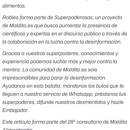
alimentos.
Robles forma parte de
Superpoderosas
, un proyecto
de Maldita.es que busca aumentar la presencia de
científicas y expertas en el discurso público a través de
la colaboración en la lucha contra la desinformación.
Gracias a vuestros superpoderes, conocimientos y
experiencia podemos luchar más y mejor contra la
mentira. La comunidad de Maldita.es sois
imprescindibles para parar la desinformación.
Ayúdanos en esta batalla:
mándanos los bulos que te
lleguen a nuestro servicio de Whatsapp
,
préstanos tus
superpoderes
, difunde nuestros desmentidos y
hazte
Embajador
.
Este artículo forma parte del
28º consultorio de
Maldita