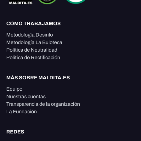
CÓMO TRABAJAMOS
Metodología Desinfo
Metodología La Buloteca
Política de Neutralidad
Política de Rectificación
MÁS SOBRE MALDITA.ES
Equipo
Nuestras cuentas
Transparencia de la organización
La Fundación
REDES