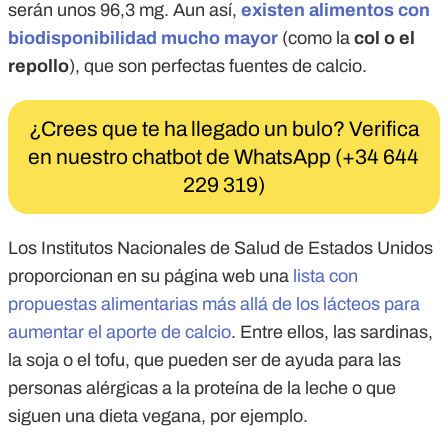
serán unos 96,3 mg. Aun así,
existen alimentos con
biodisponibilidad mucho mayor
(como la
col o el
repollo
), que son perfectas fuentes de calcio.
¿Crees que te ha llegado un bulo? Verifica
en nuestro chatbot de WhatsApp (+34 644
229 319)
Los Institutos Nacionales de Salud de Estados Unidos
proporcionan en su página web una
lista con
propuestas alimentarias más allá de los lácteos para
aumentar el aporte de calcio
. Entre ellos, las sardinas,
la soja o el tofu, que pueden ser de ayuda para las
personas alérgicas a la proteína de la leche o que
siguen una dieta vegana, por ejemplo.