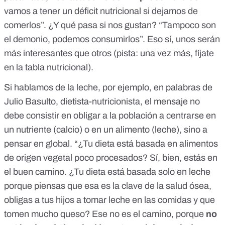
vamos a tener un déficit nutricional si dejamos de
comerlos”. ¿Y qué pasa si nos gustan? “Tampoco son
el demonio, podemos consumirlos”. Eso sí, unos serán
más interesantes que otros (pista: una vez más, fíjate
en la tabla nutricional).
Si hablamos de la leche, por ejemplo,
en palabras de
Julio Basulto
, dietista-nutricionista, el mensaje no
debe consistir en obligar a la población a centrarse en
un nutriente (calcio) o en un alimento (leche), sino a
pensar en global. “¿Tu dieta está basada en alimentos
de origen vegetal poco procesados? Sí, bien, estás en
el buen camino. ¿Tu dieta está basada solo en leche
porque piensas que esa es la clave de la salud ósea,
obligas a tus hijos a tomar leche en las comidas y que
tomen mucho queso? Ese no es el camino, porque
no