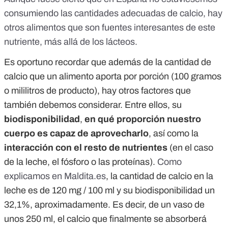
consumiendo las cantidades adecuadas de calcio, hay
otros alimentos que son fuentes interesantes de este
nutriente, más allá de los lácteos.
Es oportuno recordar que además de la cantidad de
calcio que un alimento aporta por porción (100 gramos
o mililitros de producto), hay otros factores que
también debemos considerar. Entre ellos, su
biodisponibilidad
,
en qué proporción nuestro
cuerpo es capaz de aprovecharlo
, así como la
interacción con el resto de nutrientes
(en el caso
de la leche, el fósforo o las proteínas).
Como
explicamos en Maldita.es
, la cantidad de calcio en la
leche es de 120 mg / 100 ml y su biodisponibilidad un
32,1%, aproximadamente. Es decir, de un vaso de
unos 250 ml, el calcio que finalmente se absorberá