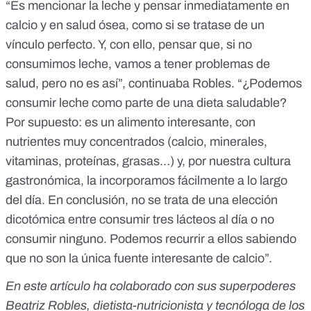
“Es mencionar la leche y pensar inmediatamente en
calcio y en salud ósea, como si se tratase de un
vínculo perfecto. Y, con ello, pensar que, si no
consumimos leche, vamos a tener problemas de
salud, pero no es así”, continuaba Robles. “¿Podemos
consumir leche como parte de una dieta saludable?
Por supuesto: es un alimento interesante, con
nutrientes muy concentrados (calcio, minerales,
vitaminas, proteínas, grasas…) y, por nuestra cultura
gastronómica, la incorporamos fácilmente a lo largo
del día. En conclusión, no se trata de una elección
dicotómica entre consumir tres lácteos al día o no
consumir ninguno. Podemos recurrir a ellos sabiendo
que no son la única fuente interesante de calcio”.
En este artículo ha colaborado con sus superpoderes
Beatriz Robles, dietista-nutricionista y tecnóloga de los