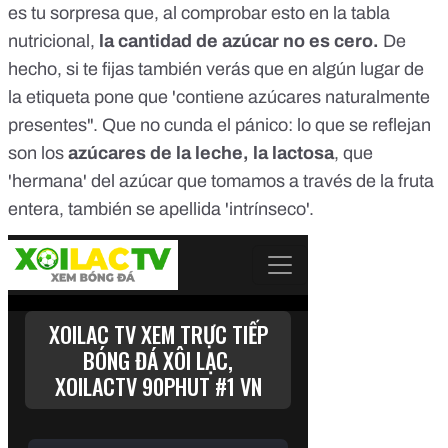
es tu sorpresa que, al comprobar esto en la tabla
nutricional,
la cantidad de azúcar no es cero.
De
hecho, si te fijas también verás que en algún lugar de
la etiqueta pone que 'contiene azúcares naturalmente
presentes". Que no cunda el pánico: lo que se reflejan
son los
azúcares de la leche, la lactosa
, que
'hermana' del azúcar que tomamos a través de la fruta
entera, también se apellida 'intrínseco'.