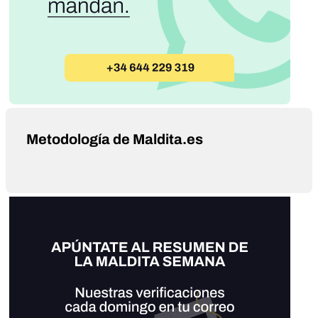
Metodología de Maldita.es