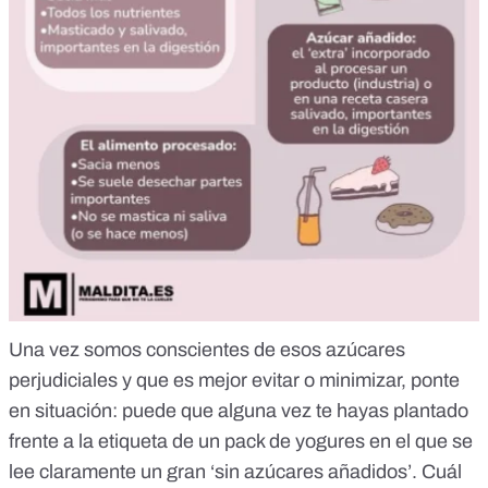
Una vez somos conscientes de esos azúcares
perjudiciales y que es mejor evitar o minimizar, ponte
en situación: puede que alguna vez te hayas plantado
frente a la etiqueta de un pack de yogures en el que se
lee claramente un gran ‘sin azúcares añadidos’. Cuál