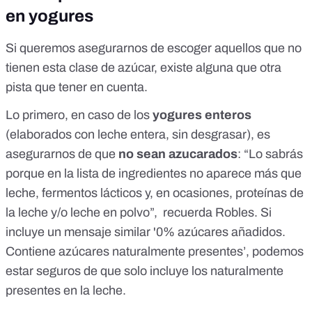
en yogures
Si queremos asegurarnos de escoger aquellos que no
tienen esta clase de azúcar, existe alguna que otra
pista que tener en cuenta.
Lo primero, en caso de los
yogures enteros
(elaborados con leche entera, sin desgrasar), es
asegurarnos de que
no sean azucarados
: “Lo sabrás
porque en la lista de ingredientes no aparece más que
leche, fermentos lácticos y, en ocasiones, proteínas de
la leche y/o leche en polvo”, recuerda Robles. Si
incluye un mensaje similar '0% azúcares añadidos.
Contiene azúcares naturalmente presentes’, podemos
estar seguros de que solo incluye los naturalmente
presentes en la leche.