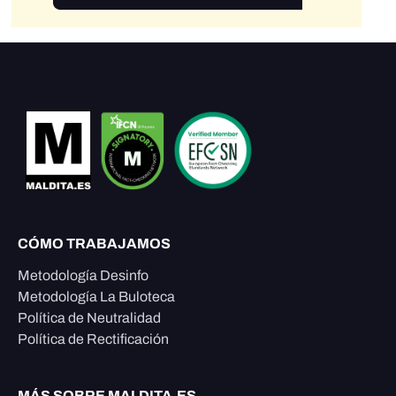
CÓMO TRABAJAMOS
Metodología Desinfo
Metodología La Buloteca
Política de Neutralidad
Política de Rectificación
MÁS SOBRE MALDITA.ES