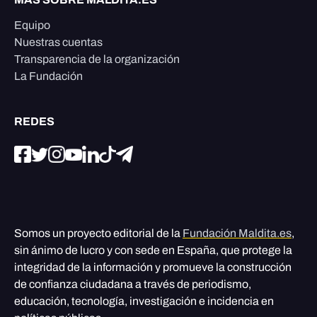
Equipo
Nuestras cuentas
Transparencia de la organización
La Fundación
REDES
Somos un proyecto editorial de la
Fundación Maldita.es
,
sin ánimo de lucro y con sede en España, que protege la
integridad de la información y promueve la construcción
de confianza ciudadana a través de periodismo,
educación, tecnología, investigación e incidencia en