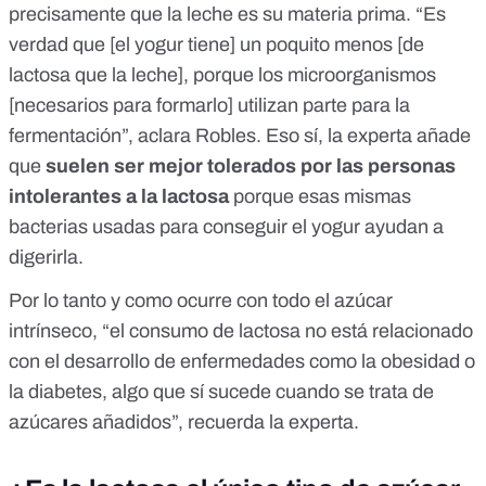
precisamente que la leche es su materia prima. “Es
verdad que [el yogur tiene] un poquito menos [de
lactosa que la leche], porque los microorganismos
[necesarios para formarlo] utilizan parte para la
fermentación”, aclara Robles. Eso sí, la experta añade
que
suelen ser mejor tolerados por las personas
intolerantes a la lactosa
porque esas mismas
bacterias usadas para conseguir el yogur ayudan a
digerirla.
Por lo tanto y como ocurre con todo el azúcar
intrínseco, “el consumo de lactosa no está relacionado
con el
desarrollo de enfermedades como la obesidad o
la diabetes
, algo que sí sucede cuando se trata de
azúcares añadidos”, recuerda la experta.