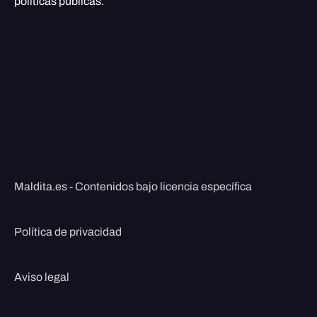
políticas públicas.
Maldita.es - Contenidos bajo licencia específica
Política de privacidad
Aviso legal