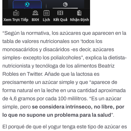
“Según la normativa, los azúcares que aparecen en la
tabla de valores nutricionales son ‘todos los
monosacáridos y disacáridos -es decir, azúcares
simples- excepto los polialcoholes
”, explica la dietista-
nutricionista y tecnóloga de los alimentos Beatriz
Robles en Twitter. Añade que la lactosa es
precisamente un azúcar simple y que “aparece de
forma natural en la leche en una cantidad aproximada
de 4,6 gramos por cada 100 mililitros. “Es un azúcar
simple, pero
se considera intrínseco, no libre, por
lo que no supone un problema para la salud
”.
El porqué de que el yogur tenga este tipo de azúcar es