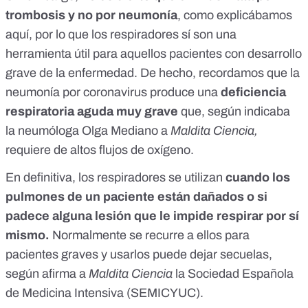
trombosis y no por neumonía
, como explicábamos
aquí
, por lo que los respiradores sí son una
herramienta útil para aquellos pacientes con desarrollo
grave de la enfermedad. De hecho, recordamos que la
neumonía por coronavirus produce una
deficiencia
respiratoria aguda muy grave
que, según indicaba
la neumóloga Olga Mediano a
Maldita Ciencia,
requiere de altos flujos de oxígeno
.
En definitiva, los respiradores se utilizan
cuando los
pulmones de un paciente están dañados
o si
padece alguna lesión que le impide respirar por sí
mismo.
Normalmente se recurre a ellos para
pacientes graves y usarlos puede dejar secuelas,
según afirma a
Maldita Ciencia
la Sociedad Española
de Medicina Intensiva (SEMICYUC).