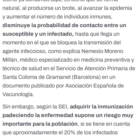
natural, al producirse un brote, al avanzar la epidemia
y aumentar el número de individuos inmunes,
disminuye la probabilidad de contacto entre un
susceptible y un infectado,
hasta que llega un
momento en el que se bloquea la transmisión del
agente infeccioso, como explica Nemesio Moreno
Millán, médico especializado en medicina preventiva y
técnico de salud en el Servicio de Atención Primaria de
Santa Coloma de Gramanet (Barcelona)
en un
documento publicado por Asociación Española de
Vacunología
.
Sin embargo, según la SEI,
adquirir la inmunización
padeciendo la enfermedad supone un riesgo muy
importante para la población
, si se tiene en cuenta
que aproximadamente el 20% de los infectados