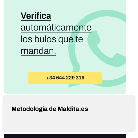
Metodología de Maldita.es