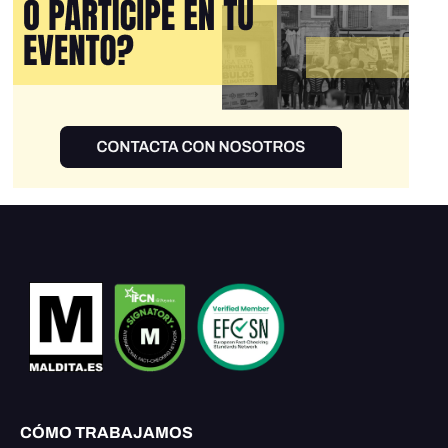
CÓMO TRABAJAMOS