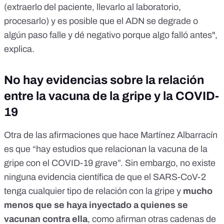
(extraerlo del paciente, llevarlo al laboratorio,
procesarlo) y es posible que el ADN se degrade o
algún paso falle y dé negativo porque algo falló antes",
explica.
No hay evidencias sobre la relación
entre la vacuna de la gripe y la COVID-
19
Otra de las afirmaciones que hace Martínez Albarracín
es que “hay estudios que relacionan la vacuna de la
gripe con el COVID-19 grave”. Sin embargo, no existe
ninguna evidencia científica de que el SARS-CoV-2
tenga cualquier tipo de relación con la gripe y
mucho
menos que se haya inyectado a quienes se
vacunan contra ella
, como afirman otras cadenas de