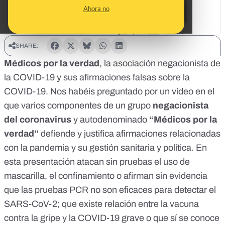
Ahora no
SHARE:
Médicos por la verdad
, la asociación negacionista de
la COVID-19 y sus afirmaciones falsas sobre la
COVID-19. Nos habéis preguntado por un vídeo en el
que varios componentes de un grupo
negacionista
del coronavirus
y autodenominado
“Médicos por la
verdad”
defiende y justifica afirmaciones relacionadas
con la pandemia y su gestión sanitaria y política. En
esta presentación atacan sin pruebas el uso de
mascarilla, el confinamiento o afirman sin evidencia
que las pruebas PCR no son eficaces para detectar el
SARS-CoV-2; que existe relación entre la vacuna
contra la gripe y la COVID-19 grave o que sí se conoce