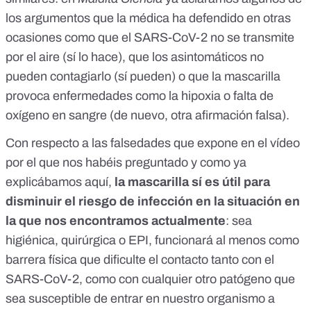
los argumentos
que la médica ha defendido en otras
ocasiones como que el SARS-CoV-2 no se transmite
por el aire (sí lo hace), que los asintomáticos no
pueden contagiarlo (sí pueden) o que la mascarilla
provoca enfermedades como la hipoxia o falta de
oxígeno en sangre (de nuevo, otra afirmación falsa).
Con respecto a las falsedades que expone en el vídeo
por el que nos habéis preguntado y como ya
explicábamos
aquí
,
la mascarilla sí es útil para
disminuir el riesgo de infección en la situación en
la que nos encontramos actualmente
: sea
higiénica, quirúrgica o EPI, funcionará al menos como
barrera física que dificulte el contacto tanto con el
SARS-CoV-2, como con cualquier otro patógeno que
sea susceptible de entrar en nuestro organismo a