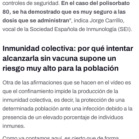
controles de seguridad.
En el caso del polisorbato
80, se ha demostrado que es muy seguro a las
dosis que se administran
", indica Jorge Carrillo,
vocal de la Sociedad Española de Inmunología (SEI).
Inmunidad colectiva: por qué intentar
alcanzarla sin vacuna supone un
riesgo muy alto para la población
Otra de las afirmaciones que se hacen en el vídeo es
que el confinamiento impide la producción de la
inmunidad colectiva, es decir, la protección de una
determinada población ante una infección debido a la
presencia de un elevado porcentaje de individuos
inmunes.
Como ya contamos
aquí
, es cierto que de forma