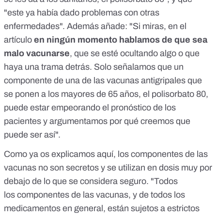
"este ya había dado problemas con otras
enfermedades". Además añade: "Si miras, en el
artículo
en ningún momento hablamos de que sea
malo vacunarse
, que se esté ocultando algo o que
haya una trama detrás. Solo señalamos que un
componente de una de las vacunas antigripales que
se ponen a los mayores de 65 años, el polisorbato 80,
puede estar empeorando el pronóstico de los
pacientes y argumentamos por qué creemos que
puede ser así".
Como ya os explicamos
aquí
, los componentes de las
vacunas no son secretos y se utilizan en dosis muy por
debajo de lo que se considera seguro. "Todos
los componentes de las vacunas, y de todos los
medicamentos en general, están sujetos a estrictos