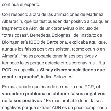
continúa el experto.
Con respecto a otra de las afirmaciones de Martínez
Albarracín, que los test pueden dar positivo a cualquier
fragmento de ARN de un coronavirus o incluso de
“otras cosas”, Benedetta Bolognesi, del
Instituto de
Bioingeniería IBEC
de Barcelona, explicaba
aquí
que,
aunque los falsos positivos existen, (como ocurrió
en
Almería
), "no es probable tener falsos positivos y
tampoco lo es porque detecte otros coronavirus”. “La
PCR es específica.
Si hay discrepancia tienes que
repetir la prueba
", indica Bolognesi.
Es más, añade que cuando se realiza una PCR,
el
verdadero problema es obtener falsos negativos,
no falsos positivos
. “Es más probable tener falsos
negativos porque extraer ADN es un poco complicado