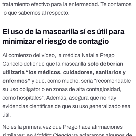
tratamiento efectivo para la enfermedad. Te contamos
lo que sabemos al respecto.
El uso de la mascarilla sí es útil para
minimizar el riesgo de contagio
Al comienzo del vídeo, la médica Natalia Prego
Cancelo defiende que la mascarilla
solo deberían
utilizarla “los médicos, cuidadores, sanitarios y
enfermos”
y que, como mucho, sería “recomendable
su uso obligatorio en zonas de alta contagiosidad,
como hospitales”. Además, asegura que no hay
evidencias científicas de que su uso generalizado sea
útil.
No es la primera vez que Prego hace afirmaciones
similares:
en
Maldita Ciencia
ya aclaramos algunos de