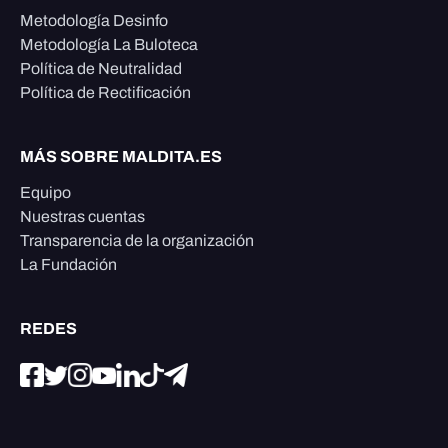
Metodología Desinfo
Metodología La Buloteca
Política de Neutralidad
Política de Rectificación
MÁS SOBRE MALDITA.ES
Equipo
Nuestras cuentas
Transparencia de la organización
La Fundación
REDES