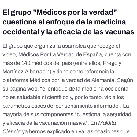
El grupo "Médicos por la verdad"
cuestiona el enfoque de la medicina
occidental y la eficacia de las vacunas
El grupo que organiza la asamblea que recoge el
vídeo, Médicos Por La Verdad de España, cuenta con
más de 140 médicos del país (entre ellos, Prego y
Martínez Albarracín) y tiene como referencia la
plataforma Médicos por la verdad de Alemania. Según
su página web, "el enfoque de la medicina occidental
no es saludable ni científico y, por lo tanto, viola los
parámetros éticos del consentimiento informado". La
mayoría de sus componentes "cuestiona la seguridad
y eficacia de la vacunación masiva". En
Maldita
Ciencia
ya hemos explicado en varias ocasiones que