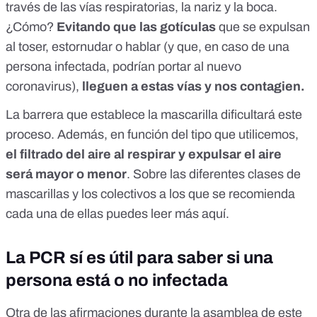
través de las vías respiratorias, la nariz y la boca.
¿Cómo?
Evitando que las gotículas
que se expulsan
al
toser, estornudar o hablar
(y que, en caso de una
persona infectada, podrían portar al nuevo
coronavirus),
lleguen a estas vías y nos contagien.
La barrera que establece la mascarilla dificultará este
proceso. Además, en función del tipo que utilicemos,
el filtrado del aire al respirar y expulsar el aire
será mayor o menor
. Sobre las diferentes clases de
mascarillas y los colectivos a los que se recomienda
cada una de ellas puedes leer más
aquí
.
La PCR sí es útil para saber si una
persona está o no infectada
Otra de las afirmaciones durante la asamblea de este