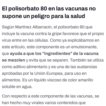
El polisorbato 80 en las vacunas no
supone un peligro para la salud
Según Martínez Albarracín, el polisorbato 80 que
incluye la vacuna contra la gripe favorece que el propio
virus entre en las células. Como ya explicábamos en
este artículo
, este componente es un emulsionante,
que
ayuda a que los "ingredientes" de la vacuna
se mezclen
y evita que se separen. También se utiliza
como aditivo alimentario y es una de las sustancias
aprobadas por la Unión Europea, para uso en
alimentos. Es un líquido viscoso de color amarillo
soluble en agua.
Con respecto a este componente de las vacunas, se
han hecho muy virales varios contenidos que