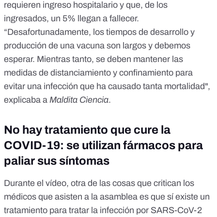
requieren ingreso hospitalario y que, de los
ingresados, un 5% llegan a fallecer.
“Desafortunadamente, los tiempos de desarrollo y
producción de una vacuna son largos y debemos
esperar. Mientras tanto, se deben mantener las
medidas de distanciamiento y confinamiento para
evitar una infección que ha causado tanta mortalidad",
explicaba a
Maldita Ciencia
.
No hay tratamiento que cure la
COVID-19: se utilizan fármacos para
paliar sus síntomas
Durante el vídeo, otra de las cosas que critican los
médicos que asisten a la asamblea es que sí existe un
tratamiento para tratar la infección por SARS-CoV-2