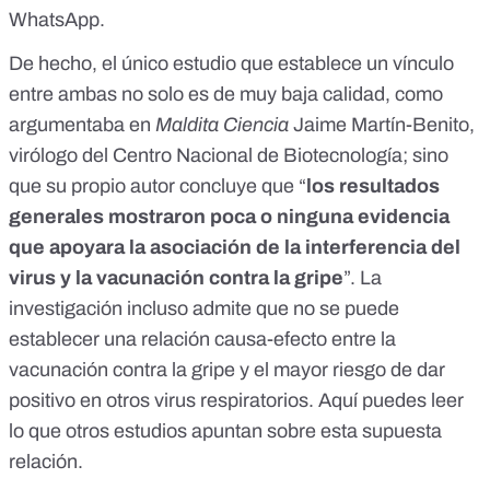
WhatsApp.
De hecho, el único estudio que establece un vínculo
entre ambas no solo
es de muy baja calidad
, como
argumentaba en
Maldita Ciencia
Jaime Martín-Benito,
virólogo del Centro Nacional de Biotecnología; sino
que su propio autor concluye que “
los resultados
generales mostraron poca o ninguna evidencia
que apoyara la asociación de la interferencia del
virus y la vacunación contra la gripe
”. La
investigación incluso admite que no se puede
establecer una
relación causa-efecto
entre la
vacunación contra la gripe y el mayor riesgo de dar
positivo en otros virus respiratorios.
Aquí
puedes leer
lo que otros estudios apuntan sobre esta supuesta
relación.