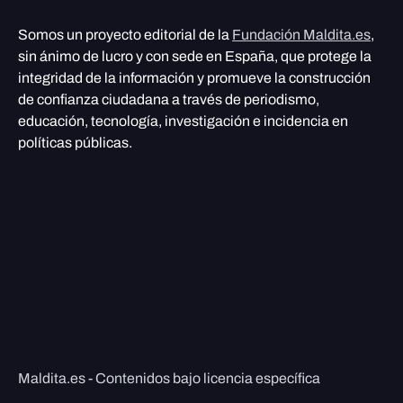
Somos un proyecto editorial de la
Fundación Maldita.es
,
sin ánimo de lucro y con sede en España, que protege la
integridad de la información y promueve la construcción
de confianza ciudadana a través de periodismo,
educación, tecnología, investigación e incidencia en
políticas públicas.
Maldita.es - Contenidos bajo licencia específica