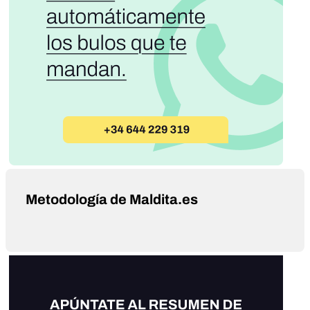
Metodología de Maldita.es