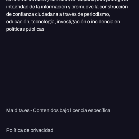
integridad de la información y promueve la construcción
de confianza ciudadana a través de periodismo,
educación, tecnología, investigación e incidencia en
políticas públicas.
Maldita.es - Contenidos bajo licencia específica
Política de privacidad