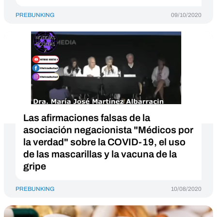
PREBUNKING
09/10/2020
Las afirmaciones falsas de la
asociación negacionista "Médicos por
la verdad" sobre la COVID-19, el uso
de las mascarillas y la vacuna de la
gripe
PREBUNKING
10/08/2020