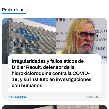
Prebunking
Irregularidades y fallos éticos de
Didier Raoult, defensor de la
hidroxicloroquina contra la COVID-
19, y su instituto en investigaciones
con humanos
PREBUNKING
06/05/2022