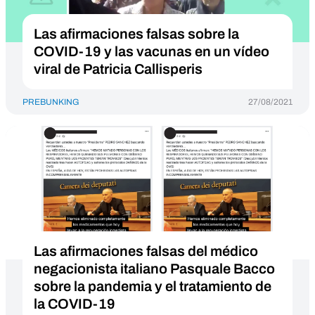
Las afirmaciones falsas sobre la
COVID-19 y las vacunas en un vídeo
viral de Patricia Callisperis
PREBUNKING
27/08/2021
Las afirmaciones falsas del médico
negacionista italiano Pasquale Bacco
sobre la pandemia y el tratamiento de
la COVID-19