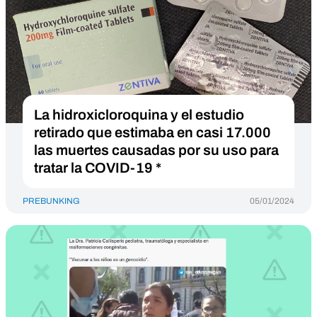
La hidroxicloroquina y el estudio
retirado que estimaba en casi 17.000
las muertes causadas por su uso para
tratar la COVID-19 *
PREBUNKING
05/01/2024