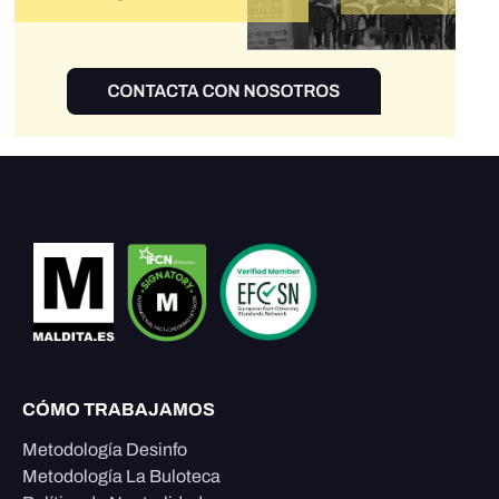
CÓMO TRABAJAMOS
Metodología Desinfo
Metodología La Buloteca