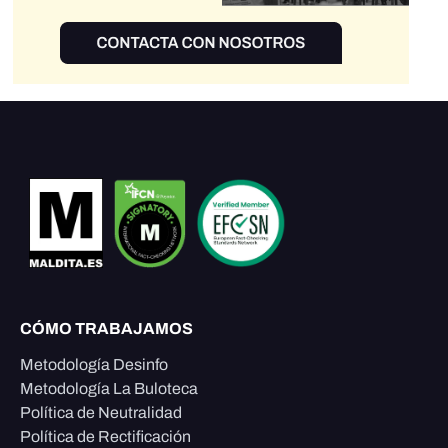
CÓMO TRABAJAMOS
Metodología Desinfo
Metodología La Buloteca
Política de Neutralidad
Política de Rectificación