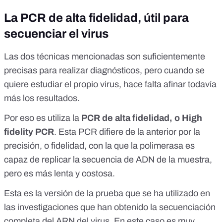
La PCR de alta fidelidad, útil para
secuenciar el virus
Las dos técnicas mencionadas son suficientemente
precisas para realizar diagnósticos, pero cuando se
quiere estudiar el propio virus, hace falta afinar todavía
más los resultados.
Por eso es utiliza la
PCR de alta fidelidad, o High
fidelity PCR
. Esta PCR difiere de la anterior por la
precisión, o fidelidad, con la que la polimerasa es
capaz de replicar la secuencia de ADN de la muestra,
pero es más lenta y costosa.
Esta es la versión de la prueba que se ha utilizado en
las investigaciones que han obtenido la secuenciación
completa del ARN del virus. En este caso es muy