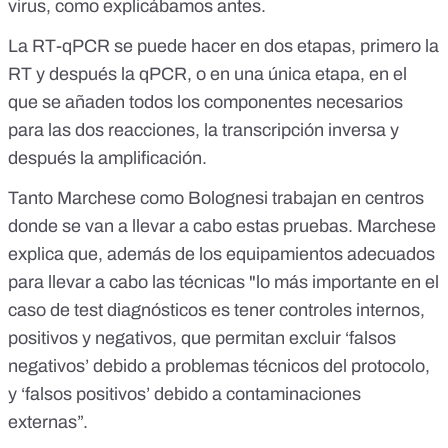
virus, como explicábamos antes.
La RT-qPCR se puede hacer en dos etapas, primero la
RT y después la qPCR, o en una única etapa, en el
que se añaden todos los componentes necesarios
para las dos reacciones, la transcripción inversa y
después la amplificación.
Tanto Marchese como Bolognesi trabajan en centros
donde
se van a llevar a cabo estas pruebas
. Marchese
explica que, además de los equipamientos adecuados
para llevar a cabo las técnicas "lo más importante en el
caso de test diagnósticos es tener controles internos,
positivos y negativos, que permitan excluir ‘falsos
negativos’ debido a problemas técnicos del protocolo,
y ‘falsos positivos’ debido a contaminaciones
externas”.