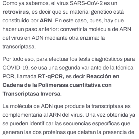
Como ya sabemos, el virus SARS-CoV-2 es un
retrovirus
, es decir que su material genético está
constituido por
ARN
. En este caso, pues, hay que
hacer un paso anterior: convertir la molécula de ARN
del virus en ADN mediante otra enzima: la
transcriptasa.
Por todo eso, para efectuar los tests diagnósticos para
COVID-19, se usa una segunda variante de la técnica
PCR, llamada
RT-qPCR,
es decir
Reacción en
Cadena de la Polimerasa cuantitativa con
Transcriptasa Inversa
.
La molécula de ADN que produce la transcriptasa es
complementaria al ARN del virus. Una vez obtenida ya
se pueden identificar las secuencias específicas que
generan las dos proteínas que delatan la presencia del