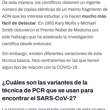
De esta manera, los científicos obtienen un ingente
número de copias idénticas de un mismo fragmento de
ADN que les interesa estudiar, y lo hacen
mucho más
fácil de detectar
. En 1993 Kary Mullis y Michael
Smith obtuvieron el
Premio Nobel de Medicina
por
este hallazgo que ha acelerado la investigación
científica desde entonces.
Sin embargo, existen diferentes variaciones de esta
técnica básica. Nos centraremos en las que tienen
algún tipo de relación con la COVID-19.
¿Cuáles son las variantes de la
técnica de PCR que se usan para
encontrar el SARS-CoV-2?
La principal y más importante variante de esta prueba