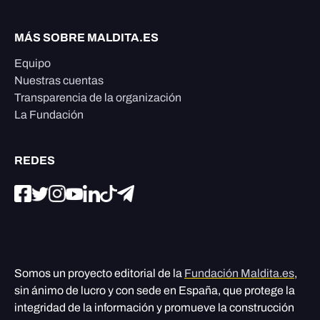
MÁS SOBRE MALDITA.ES
Equipo
Nuestras cuentas
Transparencia de la organización
La Fundación
REDES
Somos un proyecto editorial de la
Fundación Maldita.es
,
sin ánimo de lucro y con sede en España, que protege la
integridad de la información y promueve la construcción