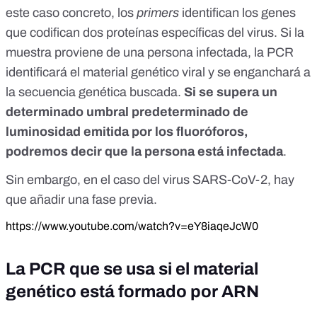
este caso concreto, los
primers
identifican los genes
que codifican dos proteínas específicas del virus. Si la
muestra proviene de una persona infectada, la PCR
identificará el material genético viral y se enganchará a
la secuencia genética buscada.
Si se supera un
determinado umbral predeterminado de
luminosidad emitida por los fluoróforos,
podremos decir que la persona está infectada
.
Sin embargo, en el caso del virus SARS-CoV-2, hay
que añadir una fase previa.
https://www.youtube.com/watch?v=eY8iaqeJcW0
La PCR que se usa si el material
genético está formado por ARN