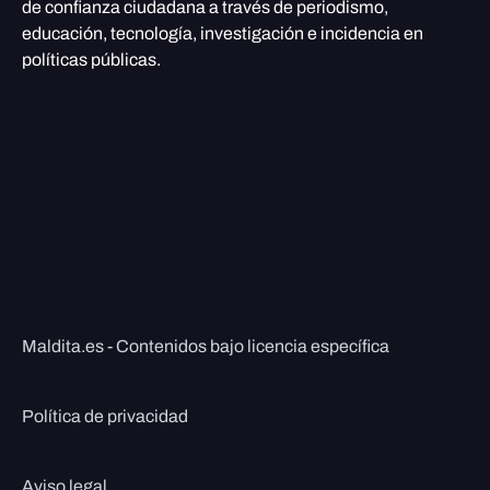
de confianza ciudadana a través de periodismo,
educación, tecnología, investigación e incidencia en
políticas públicas.
Maldita.es - Contenidos bajo licencia específica
Política de privacidad
Aviso legal