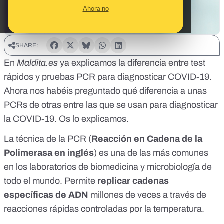
Ahora no
SHARE:
En
Maldita.es
ya
explicamos
la diferencia entre test
rápidos y pruebas PCR para diagnosticar COVID-19.
Ahora nos habéis preguntado qué diferencia a unas
PCRs de otras entre las que se usan para diagnosticar
la COVID-19. Os lo explicamos.
La técnica de la PCR (
Reacción en Cadena de la
Polimerasa en inglés
) es una de las más comunes
en los laboratorios de biomedicina y microbiología de
todo el mundo. Permite
replicar cadenas
específicas de ADN
millones de veces a través de
reacciones rápidas controladas por la temperatura.