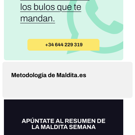
Metodología de Maldita.es