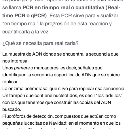
se llama
PCR en tiempo real o cuantitativa (Real-
time PCR o qPCR)
. Esta PCR sirve para visualizar
“en tiempo real” la progresión de esta reacción y
cuantificarla a la vez.
¿Qué se necesita para realizarla?
La muestra de ADN donde se encuentra la secuencia que
nos interesa.
Unos
primers
o marcadores, es decir, señales que
identifiquen la secuencia específica de ADN que se quiere
replicar.
La enzima polimerasa, que sirve para replicar esa secuencia.
Un tampón que contiene nucleótidos, es decir "los ladrillos”
con los que tenemos que construir las copias del ADN
buscado.
Fluoróforos de detección, compuestos que actúan como
pequeñas lucecitas de Navidad: en el momento en que los