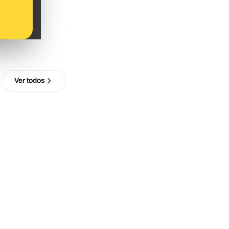
Ver todos