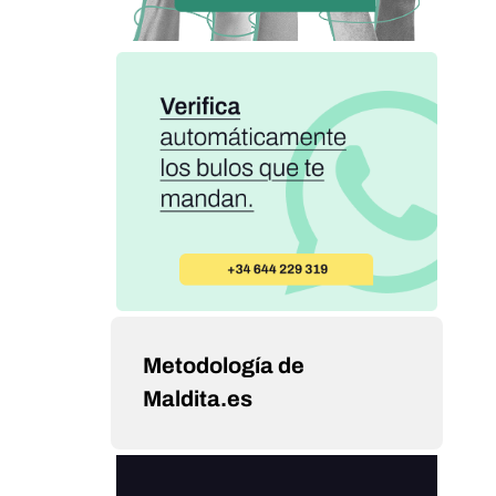
Metodología de
Maldita.es