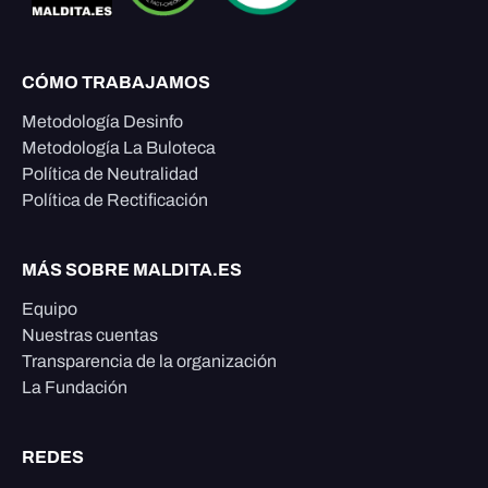
CÓMO TRABAJAMOS
Metodología Desinfo
Metodología La Buloteca
Política de Neutralidad
Política de Rectificación
MÁS SOBRE MALDITA.ES
Equipo
Nuestras cuentas
Transparencia de la organización
La Fundación
REDES