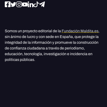
Somos un proyecto editorial de la
Fundación Maldita.es
,
sin ánimo de lucro y con sede en España, que protege la
integridad de la información y promueve la construcción
de confianza ciudadana a través de periodismo,
educación, tecnología, investigación e incidencia en
políticas públicas.