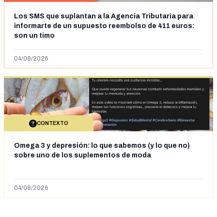
Los SMS que suplantan a la Agencia Tributaria para
informarte de un supuesto reembolso de 411 euros:
son un timo
04/08/2026
CONTEXTO
Omega 3 y depresión: lo que sabemos (y lo que no)
sobre uno de los suplementos de moda
04/08/2026