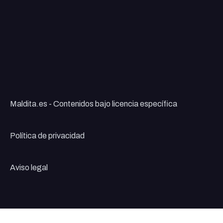
Maldita.es - Contenidos bajo licencia específica
Política de privacidad
Aviso legal