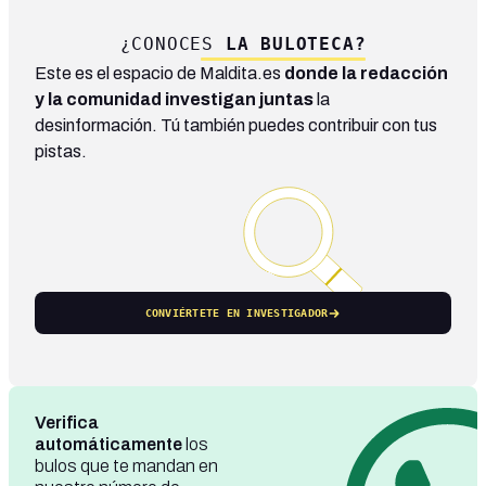
¿CONOCES
LA BULOTECA?
Este es el espacio de Maldita.es
donde la redacción
y la comunidad investigan juntas
la
desinformación. Tú también puedes contribuir con tus
pistas.
CONVIÉRTETE EN INVESTIGADOR
Verifica
automáticamente
los
bulos que te mandan en