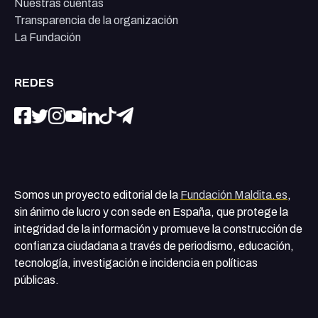
Nuestras cuentas
Transparencia de la organización
La Fundación
REDES
Somos un proyecto editorial de la
Fundación Maldita.es
,
sin ánimo de lucro y con sede en España, que protege la
integridad de la información y promueve la construcción de
confianza ciudadana a través de periodismo, educación,
tecnología, investigación e incidencia en políticas
públicas.