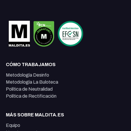
CÓMO TRABAJAMOS
Metodología Desinfo
Metodología La Buloteca
Política de Neutralidad
Política de Rectificación
MÁS SOBRE MALDITA.ES
Equipo