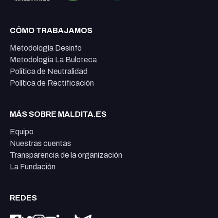
CÓMO TRABAJAMOS
Metodología Desinfo
Metodología La Buloteca
Política de Neutralidad
Política de Rectificación
MÁS SOBRE MALDITA.ES
Equipo
Nuestras cuentas
Transparencia de la organización
La Fundación
REDES