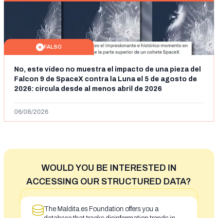
FALSO
No, este vídeo no muestra el impacto de una pieza del
Falcon 9 de SpaceX contra la Luna el 5 de agosto de
2026: circula desde al menos abril de 2026
06/08/2026
WOULD YOU BE INTERESTED IN
ACCESSING OUR STRUCTURED DATA?
The Maldita.es Foundation offers you a