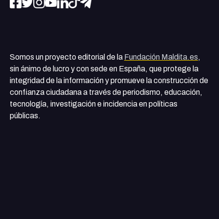
Somos un proyecto editorial de la
Fundación Maldita.es
,
sin ánimo de lucro y con sede en España, que protege la
integridad de la información y promueve la construcción de
confianza ciudadana a través de periodismo, educación,
tecnología, investigación e incidencia en políticas
públicas.