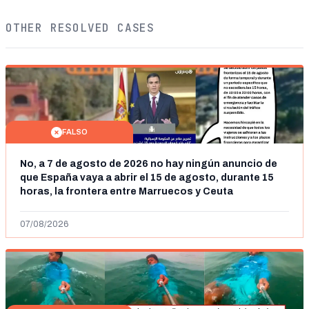
OTHER RESOLVED CASES
FALSO
No, a 7 de agosto de 2026 no hay ningún anuncio de
que España vaya a abrir el 15 de agosto, durante 15
horas, la frontera entre Marruecos y Ceuta
07/08/2026