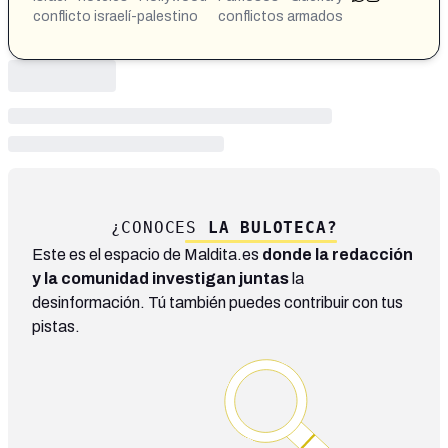
conflicto israelí-palestino
conflictos armados
¿CONOCES
LA BULOTECA?
Este es el espacio de Maldita.es
donde la redacción
y la comunidad investigan juntas
la
desinformación. Tú también puedes contribuir con tus
pistas.