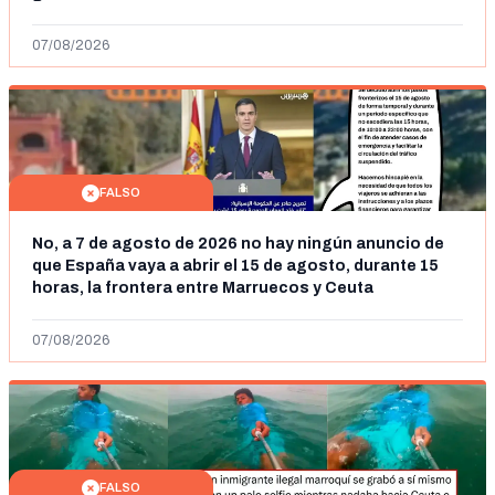
07/08/2026
FALSO
No, a 7 de agosto de 2026 no hay ningún anuncio de
que España vaya a abrir el 15 de agosto, durante 15
horas, la frontera entre Marruecos y Ceuta
07/08/2026
FALSO