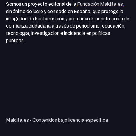
Somos un proyecto editorial de la
Fundación Maldita.es
,
sin ánimo de lucro y con sede en España, que protege la
integridad de la información y promueve la construcción de
confianza ciudadana a través de periodismo, educación,
tecnología, investigación e incidencia en políticas
públicas.
Maldita.es - Contenidos bajo licencia específica