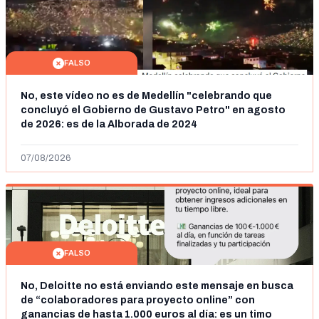
FALSO
No, este vídeo no es de Medellín "celebrando que
concluyó el Gobierno de Gustavo Petro" en agosto
de 2026: es de la Alborada de 2024
07/08/2026
FALSO
No, Deloitte no está enviando este mensaje en busca
de “colaboradores para proyecto online” con
ganancias de hasta 1.000 euros al día: es un timo