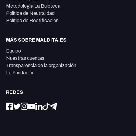
Metodología La Buloteca
Política de Neutralidad
Política de Rectificación
MÁS SOBRE MALDITA.ES
Equipo
Nuestras cuentas
Transparencia de la organización
La Fundación
REDES