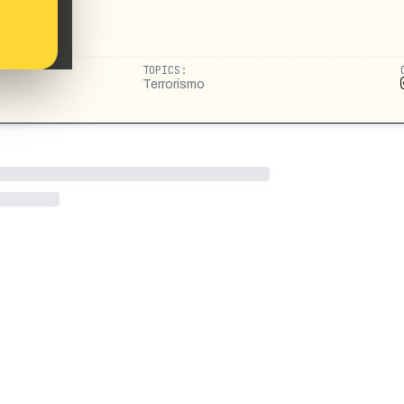
TOPICS:
Terrorismo