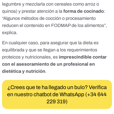
legumbre y mezclarla con cereales como arroz o
quinoa) y prestar atención a la
forma de cocinado
:
“Algunos métodos de cocción o procesamiento
reducen el contenido en FODMAP de los alimentos”,
explica.
En cualquier caso, para asegurar que la dieta es
equilibrada y que se llegan a los requerimientos
proteicos y nutricionales, es
imprescindible contar
con el asesoramiento de un profesional en
dietética y nutrición
.
¿Crees que te ha llegado un bulo? Verifica
en nuestro chatbot de WhatsApp (+34 644
229 319)