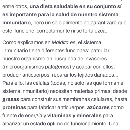
entre otros,
una dieta saludable en su conjunto sí
es importante para la salud de nuestro sistema
inmunitario
, pero un solo alimento no garantizará que
este ‘funcione’ correctamente ni se fortalezca.
Como
explicamos en
Maldita.es
, el sistema
inmunitario tiene diferentes funciones: patrullar
nuestro organismo en búsqueda de invasores
(microorganismos patógenos) y acabar con ellos,
producir anticuerpos, reparar los tejidos dañados...
Para ello, las células (todas, no solo las que forman el
sistema inmunitario) necesitan materias primas: desde
grasas
para construir sus membranas celulares, hasta
proteínas
para fabricar anticuerpos,
azúcares
como
fuente de energía y
vitaminas y minerales
para
alcanzar un estado óptimo de funcionamiento. Una