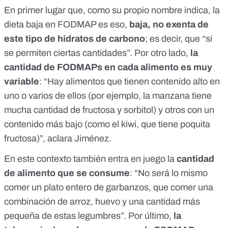
En primer lugar que, como su propio nombre indica, la
dieta baja en FODMAP es eso,
baja, no exenta de
este tipo de hidratos de carbono
; es decir, que “sí
se permiten ciertas cantidades”. Por otro lado,
la
cantidad de FODMAPs en cada alimento es muy
variable
: “Hay alimentos que tienen contenido alto en
uno o varios de ellos (por ejemplo, la manzana tiene
mucha cantidad de fructosa y sorbitol) y otros con un
contenido más bajo (como el kiwi, que tiene poquita
fructosa)”, aclara Jiménez.
En este contexto también entra en juego la
cantidad
de alimento que se consume
: “No será lo mismo
comer un plato entero de
garbanzos
, que comer una
combinación de arroz, huevo y una cantidad más
pequeña de estas legumbres”. Por último,
la