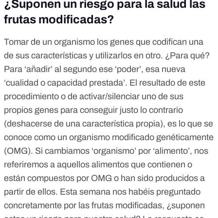
¿Suponen un riesgo para la salud las
frutas modificadas?
Tomar de un organismo los genes que codifican una
de sus características y utilizarlos en otro. ¿Para qué?
Para ‘añadir’ al segundo ese ‘poder’, esa nueva
‘cualidad o capacidad prestada’. El resultado de este
procedimiento o de activar/silenciar uno de sus
propios genes para conseguir justo lo contrario
(deshacerse de una característica propia), es lo que se
conoce como un organismo modificado genéticamente
(OMG). Si cambiamos ‘organismo’ por ‘alimento’, nos
referiremos a aquellos alimentos que contienen o
están compuestos por OMG o han sido producidos a
partir de ellos. Esta semana nos habéis preguntado
concretamente por las frutas modificadas, ¿suponen