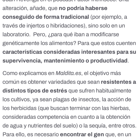
alteración, añade, que
no podría haberse
conseguido de forma tradicional
(por ejemplo, a
través de
injertos
o
hibridaciones
), sino solo en un
laboratorio. Pero, ¿para qué iban a modificarse
genéticamente los alimentos? Para que estos cuenten
características consideradas interesantes para su
supervivencia, mantenimiento o productividad
.
Como explicamos en
Maldita.es
, el objetivo más
común es obtener variedades que sean
resistentes a
distintos tipos de estrés
que sufren habitualmente
los cultivos, ya sean plagas de insectos, la acción de
los herbicidas (que buscan terminar con las hierbas,
consideradas competencia en cuanto a la obtención
de agua y nutrientes del suelo) o la sequía, entre otros.
Para ello, es necesario
encontrar el gen
que, en un