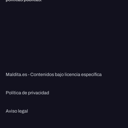
Maldita.es - Contenidos bajo licencia específica
Política de privacidad
Aviso legal