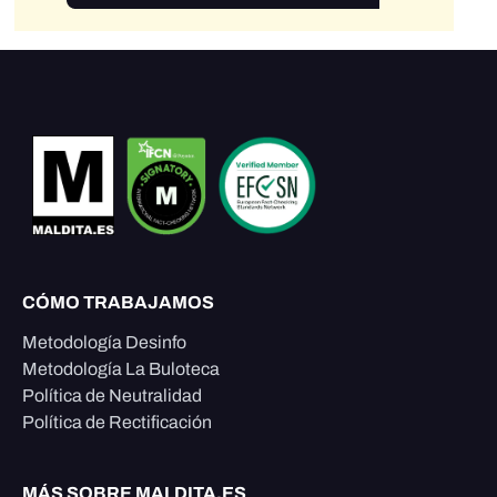
CÓMO TRABAJAMOS
Metodología Desinfo
Metodología La Buloteca
Política de Neutralidad
Política de Rectificación
MÁS SOBRE MALDITA.ES