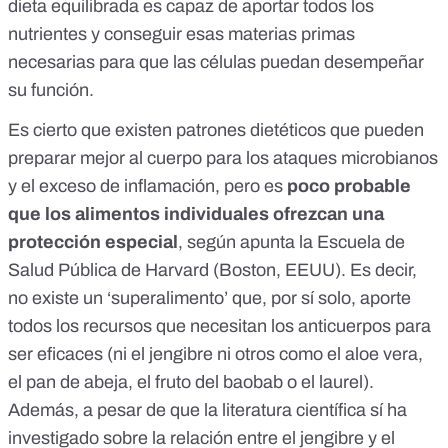
dieta equilibrada es capaz de aportar todos los
nutrientes y conseguir esas materias primas
necesarias para que las células puedan desempeñar
su función.
Es cierto que existen
patrones dietéticos
que pueden
preparar mejor al cuerpo para los ataques microbianos
y el exceso de inflamación, pero es
poco probable
que los alimentos individuales ofrezcan una
protección especial
, según apunta la Escuela de
Salud Pública de Harvard (Boston, EEUU). Es decir,
no existe un ‘superalimento’ que, por sí solo, aporte
todos los recursos que necesitan los anticuerpos para
ser eficaces (ni el jengibre ni otros como el
aloe vera
,
el
pan de abeja
, el
fruto del baobab
o el
laurel
).
Además, a pesar de que la literatura científica sí ha
investigado sobre la relación entre el jengibre y el