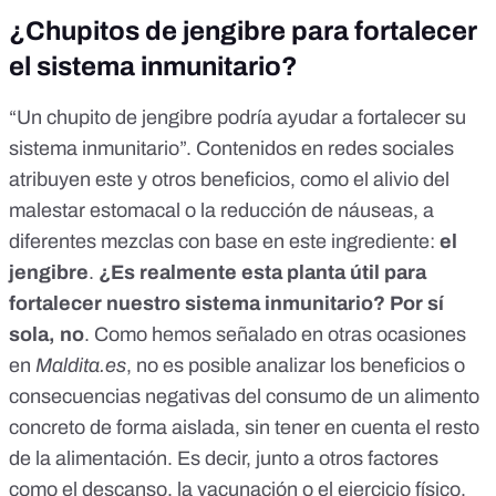
¿Chupitos de jengibre para fortalecer
el sistema inmunitario?
“
Un chupito de jengibre podría ayudar a fortalecer su
sistema inmunitario
”. Contenidos en redes sociales
atribuyen este y otros beneficios, como el alivio del
malestar estomacal o la reducción de náuseas, a
diferentes mezclas con base en este ingrediente:
el
jengibre
.
¿Es realmente esta planta útil para
fortalecer nuestro sistema inmunitario? Por sí
sola, no
. Como hemos señalado en otras ocasiones
en
Maldita.es
, no es posible analizar los beneficios o
consecuencias negativas del consumo de un alimento
concreto de forma aislada, sin tener en cuenta el resto
de la alimentación. Es decir, junto a otros factores
como
el descanso, la vacunación o el ejercicio físico
,