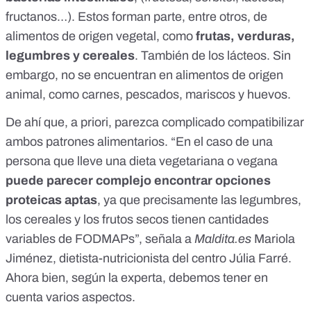
fructanos…). Estos forman parte, entre otros, de
alimentos de origen vegetal, como
frutas, verduras,
legumbres y cereales
. También de los lácteos. Sin
embargo,
no se encuentran en alimentos de origen
animal
, como carnes, pescados, mariscos y huevos.
De ahí que, a priori, parezca complicado compatibilizar
ambos patrones alimentarios. “En el caso de una
persona que lleve una dieta vegetariana o vegana
puede parecer complejo encontrar opciones
proteicas aptas
, ya que precisamente las legumbres,
los cereales y los frutos secos tienen cantidades
variables de FODMAPs”, señala a
Maldita.es
Mariola
Jiménez
, dietista-nutricionista del
centro Júlia Farré
.
Ahora bien, según la experta, debemos tener en
cuenta varios aspectos.