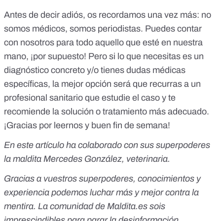
Antes de decir adiós, os recordamos una vez más: no
somos médicos, somos periodistas. Puedes contar
con nosotros para todo aquello que esté en nuestra
mano, ¡por supuesto! Pero si lo que necesitas es un
diagnóstico concreto y/o tienes dudas médicas
específicas, la mejor opción será que recurras a un
profesional sanitario que estudie el caso y te
recomiende la solución o tratamiento más adecuado.
¡Gracias por leernos y buen fin de semana!
En este artículo ha colaborado con sus superpoderes
la maldita Mercedes González, veterinaria.
Gracias a vuestros superpoderes, conocimientos y
experiencia podemos luchar más y mejor contra la
mentira. La comunidad de
Maldita.es
sois
imprescindibles para parar la desinformación.