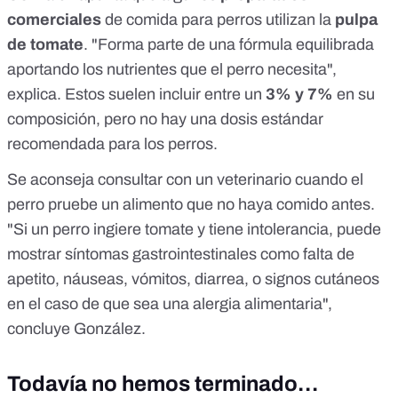
comerciales
de comida para perros utilizan la
pulpa
de tomate
. "Forma parte de una fórmula equilibrada
aportando los nutrientes que el perro necesita",
explica. Estos suelen incluir entre un
3% y 7%
en su
composición, pero no hay una dosis estándar
recomendada para los perros.
Se aconseja consultar con un veterinario cuando el
perro pruebe un alimento que no haya comido antes.
"Si un perro ingiere tomate y tiene intolerancia, puede
mostrar síntomas gastrointestinales como falta de
apetito, náuseas, vómitos, diarrea, o signos cutáneos
en el caso de que sea una alergia alimentaria",
concluye González.
Todavía no hemos terminado…