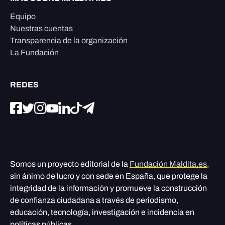
Equipo
Nuestras cuentas
Transparencia de la organización
La Fundación
REDES
Somos un proyecto editorial de la
Fundación Maldita.es
,
sin ánimo de lucro y con sede en España, que protege la
integridad de la información y promueve la construcción
de confianza ciudadana a través de periodismo,
educación, tecnología, investigación e incidencia en
políticas públicas.