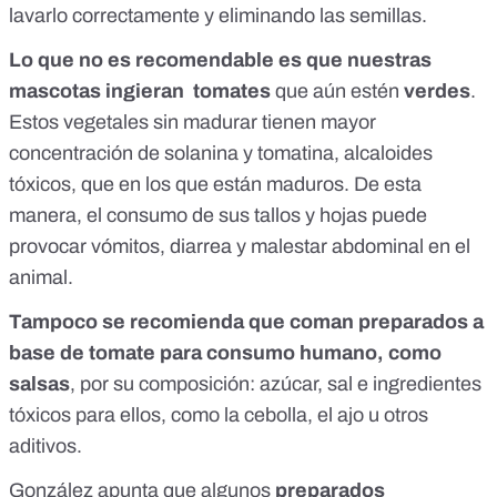
lavarlo correctamente y eliminando las semillas.
Lo que no es recomendable es que nuestras
mascotas ingieran tomates
que
aún estén
verdes
.
Estos vegetales sin madurar tienen mayor
concentración de solanina y tomatina, alcaloides
tóxicos, que en los que están maduros. De esta
manera, el consumo de sus tallos y hojas puede
provocar vómitos, diarrea y malestar abdominal en el
animal.
Tampoco se recomienda que coman preparados a
base de tomate para consumo humano, como
salsas
, por su composición: azúcar, sal e ingredientes
tóxicos para ellos, como la cebolla, el ajo u otros
aditivos.
González
apunta
que algunos
preparados