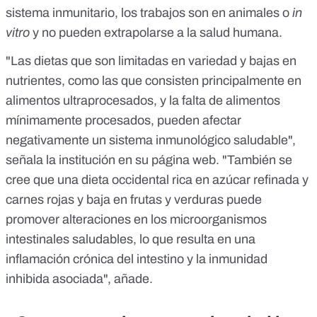
sistema inmunitario, los trabajos son
en animales
o
in
vitro
y
no pueden extrapolarse a la salud humana
.
"Las dietas que son limitadas en variedad y bajas en
nutrientes, como las que consisten principalmente
en
alimentos ultraprocesados
, y la falta de alimentos
mínimamente procesados, pueden afectar
negativamente un sistema inmunológico saludable",
señala la institución en su página web. "También se
cree que una dieta occidental rica en azúcar refinada y
carnes rojas y baja en frutas y verduras puede
promover
alteraciones en los microorganismos
intestinales saludables
, lo que resulta en una
inflamación crónica del intestino y la inmunidad
inhibida asociada", añade.