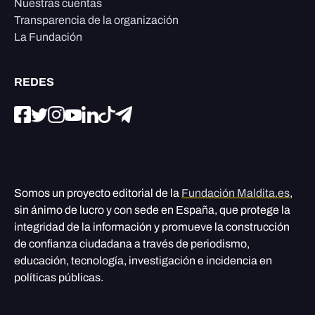
Nuestras cuentas
Transparencia de la organización
La Fundación
REDES
Somos un proyecto editorial de la
Fundación Maldita.es
,
sin ánimo de lucro y con sede en España, que protege la
integridad de la información y promueve la construcción
de confianza ciudadana a través de periodismo,
educación, tecnología, investigación e incidencia en
políticas públicas.