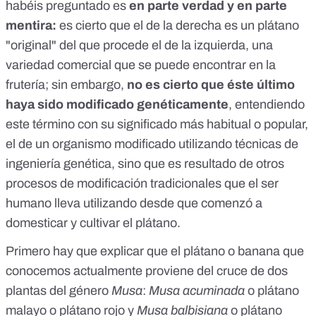
habéis preguntado es
en parte verdad y en parte
mentira:
es cierto que el de la derecha es un plátano
"original" del que procede el de la izquierda, una
variedad comercial que se puede encontrar en la
frutería; sin embargo,
no es cierto que éste último
haya sido modificado genéticamente
, entendiendo
este término con su significado más habitual o popular,
el de un organismo modificado utilizando técnicas de
ingeniería genética, sino que es resultado de otros
procesos de modificación tradicionales que el ser
humano lleva utilizando desde que comenzó a
domesticar y cultivar el plátano.
Primero hay que explicar que el plátano o banana que
conocemos actualmente proviene del cruce de dos
plantas del género
Musa
:
Musa acuminada
o plátano
malayo o plátano rojo y
Musa balbisiana
o plátano