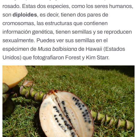
rosado. Estas dos especies, como los seres humanos,
son
diploides
, es decir, tienen dos pares de
cromosomas, las estructuras que contienen
información genética, tienen semillas y se reproducen
sexualmente. Puedes ver sus semillas en el
espécimen de
Musa balbisiana
de Hawaii (Estados
Unidos) que fotografiaron
Forest y Kim Starr
.