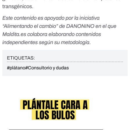
transgénicos
.
Este contenido es apoyado por la iniciativa
“
Alimentando el cambio
” de DANONINO en el que
Maldita.es colabora elaborando contenidos
independientes según su metodología
.
ETIQUETAS:
#plátano
#Consultorio y dudas