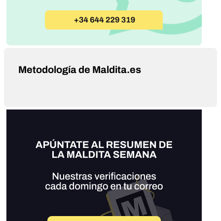
Metodología de Maldita.es