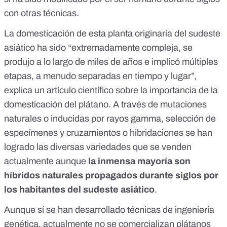
con otras técnicas.
La domesticación de esta planta originaria del sudeste
asiático ha sido “extremadamente compleja, se
produjo a lo largo de miles de años e implicó múltiples
etapas, a menudo separadas en tiempo y lugar”,
explica
un artículo científico sobre la importancia de la
domesticación del plátano
. A través de mutaciones
naturales o inducidas por rayos gamma, selección de
especímenes y cruzamientos o hibridaciones
se han
logrado las diversas variedades que se venden
actualmente
aunque
la inmensa mayoría son
híbridos naturales propagados durante siglos por
los habitantes del sudeste asiático
.
Aunque sí se han desarrollado técnicas de ingeniería
genética,
actualmente no se comercializan plátanos