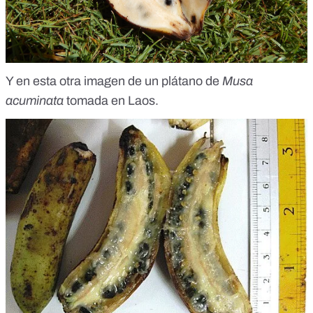
Y en esta otra imagen de un plátano de
Musa
acuminata
tomada en Laos
.