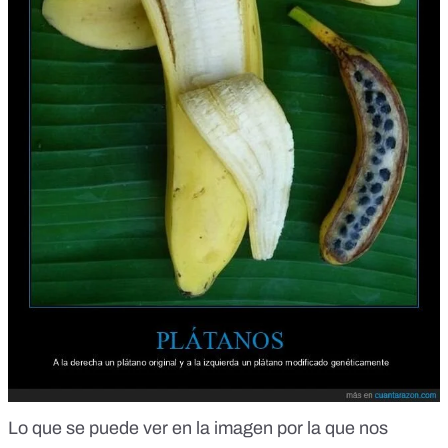
Lo que se puede ver en la imagen por la que nos