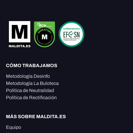
CÓMO TRABAJAMOS
Metodología Desinfo
Metodología La Buloteca
Política de Neutralidad
Política de Rectificación
MÁS SOBRE MALDITA.ES
Equipo