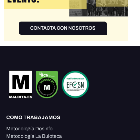
CÓMO TRABAJAMOS
Metodología Desinfo
Metodología La Buloteca