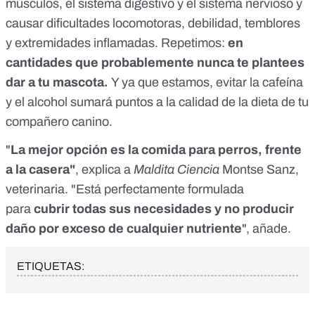
músculos, el sistema digestivo y el sistema nervioso y
causar dificultades locomotoras, debilidad, temblores
y extremidades inflamadas. Repetimos:
en
cantidades que probablemente nunca te plantees
dar a tu mascota.
Y ya que estamos, evitar la cafeína
y el alcohol sumará puntos a la calidad de la dieta de tu
compañero canino.
"
La mejor opción es la comida para perros, frente
a la casera"
, explica a
Maldita Ciencia
Montse Sanz,
veterinaria. "Está perfectamente formulada
para
cubrir todas sus necesidades y no producir
daño por exceso de cualquier nutriente
", añade.
ETIQUETAS: