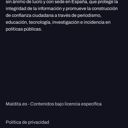
sin ánimo de lucro y con sede en España, que protege la
integridad de la información y promueve la construcción
de confianza ciudadana a través de periodismo,
educación, tecnología, investigación e incidencia en
políticas públicas.
Maldita.es - Contenidos bajo licencia específica
Política de privacidad