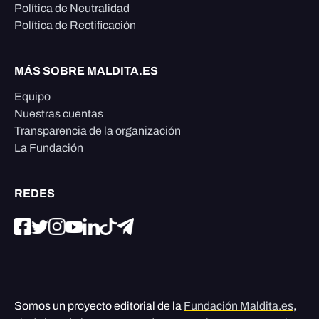
Política de Neutralidad
Política de Rectificación
MÁS SOBRE MALDITA.ES
Equipo
Nuestras cuentas
Transparencia de la organización
La Fundación
REDES
Somos un proyecto editorial de la
Fundación Maldita.es
,