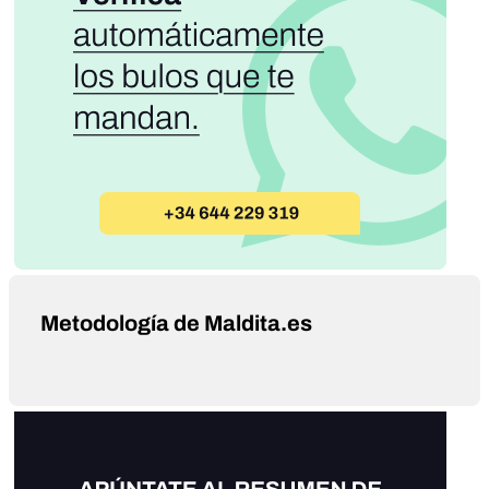
Metodología de Maldita.es