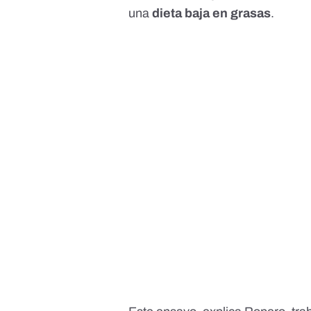
una
dieta baja en grasas
.