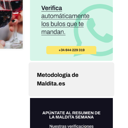
Metodología de
Maldita.es