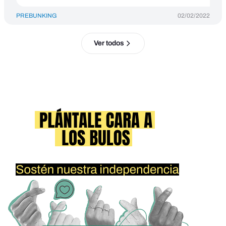
PREBUNKING
02/02/2022
Ver todos