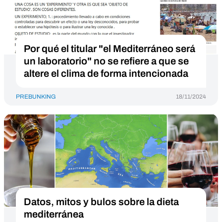
Por qué el titular "el Mediterráneo será
un laboratorio" no se refiere a que se
altere el clima de forma intencionada
PREBUNKING
18/11/2024
Datos, mitos y bulos sobre la dieta
mediterránea