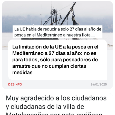
La limitación de la UE a la pesca en el
Mediterráneo a 27 días al año: no es
para todos, sólo para pescadores de
arrastre que no cumplan ciertas
medidas
DESINFO
24/01/2025