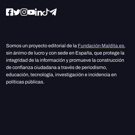
Somos un proyecto editorial de la
Fundación Maldita.es
,
sin ánimo de lucro y con sede en España, que protege la
integridad de la información y promueve la construcción
de confianza ciudadana a través de periodismo,
educación, tecnología, investigación e incidencia en
políticas públicas.