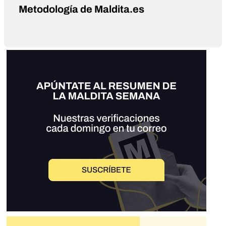
Metodología de Maldita.es