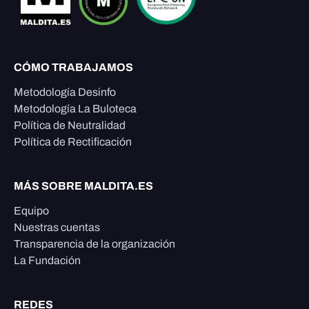
CÓMO TRABAJAMOS
Metodología Desinfo
Metodología La Buloteca
Política de Neutralidad
Política de Rectificación
MÁS SOBRE MALDITA.ES
Equipo
Nuestras cuentas
Transparencia de la organización
La Fundación
REDES