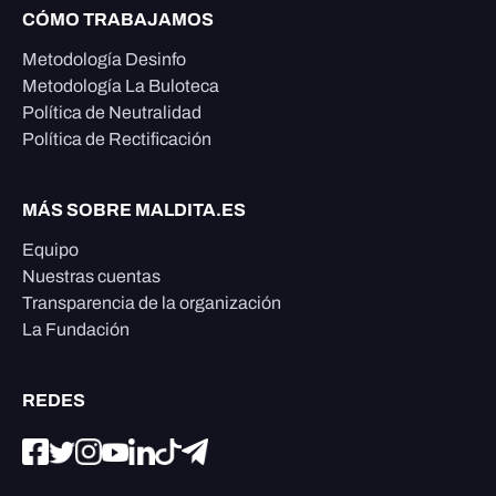
CÓMO TRABAJAMOS
Metodología Desinfo
Metodología La Buloteca
Política de Neutralidad
Política de Rectificación
MÁS SOBRE MALDITA.ES
Equipo
Nuestras cuentas
Transparencia de la organización
La Fundación
REDES