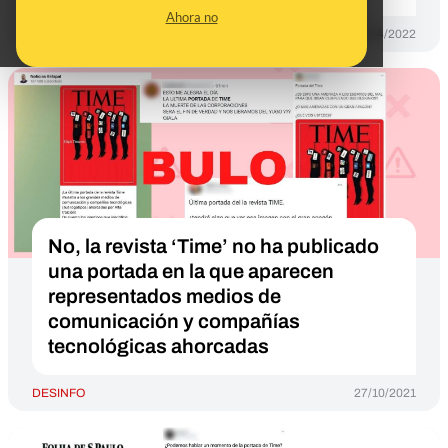
Ahora no
DESINFO
22/04/2022
No, la revista ‘Time’ no ha publicado
una portada en la que aparecen
representados medios de
comunicación y compañías
tecnológicas ahorcadas
DESINFO
27/10/2021