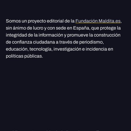
Somos un proyecto editorial de la
Fundación Maldita.es
,
sin ánimo de lucro y con sede en España, que protege la
integridad de la información y promueve la construcción
de confianza ciudadana a través de periodismo,
educación, tecnología, investigación e incidencia en
políticas públicas.