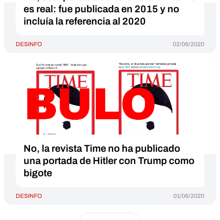
es real: fue publicada en 2015 y no
incluía la referencia al 2020
DESINFO
02/06/2020
No, la revista Time no ha publicado
una portada de Hitler con Trump como
bigote
DESINFO
01/06/2020