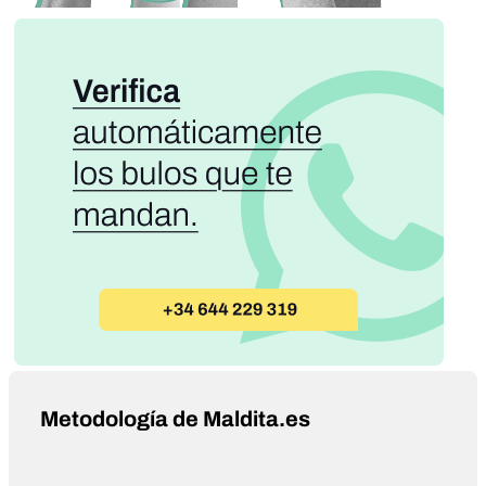
Metodología de Maldita.es