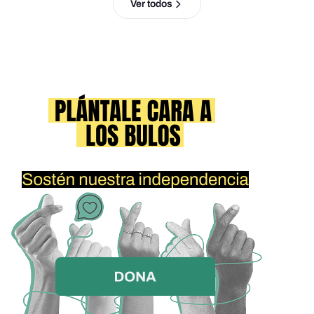
Ver todos