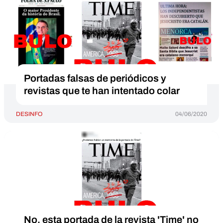
Portadas falsas de periódicos y
revistas que te han intentado colar
DESINFO
04/06/2020
No, esta portada de la revista 'Time' no