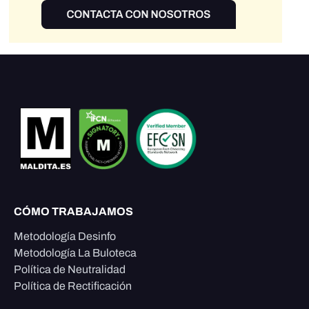
CÓMO TRABAJAMOS
Metodología Desinfo
Metodología La Buloteca
Política de Neutralidad
Política de Rectificación