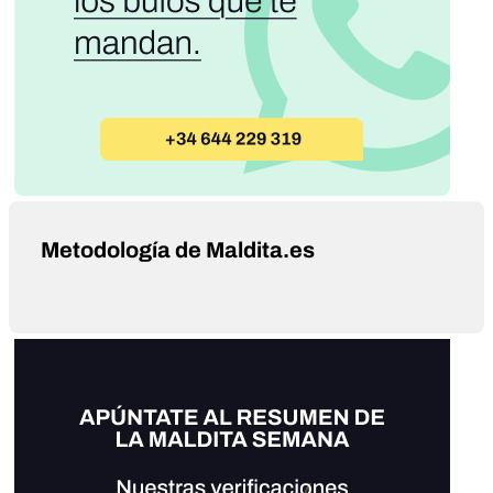
Metodología de Maldita.es