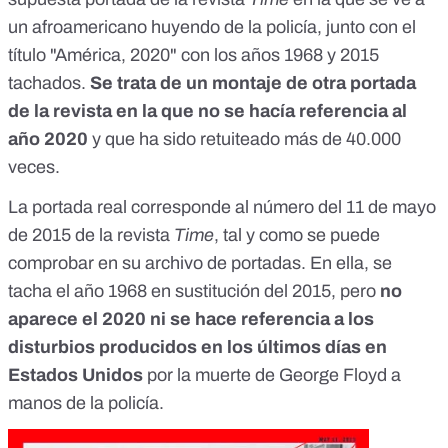
un afroamericano huyendo de la policía, junto con el
título "América, 2020" con los años 1968 y 2015
tachados.
Se trata de un montaje de otra portada
de la revista en la que no se hacía referencia al
año 2020
y que ha sido retuiteado más de 40.000
veces.
La portada real corresponde al número del 11 de mayo
de 2015 de la revista
Time
, tal y como se puede
comprobar
en su archivo de portadas
. En ella, se
tacha el año 1968 en sustitución del 2015, pero
no
aparece el 2020 ni se hace referencia a los
disturbios producidos en los últimos días en
Estados Unidos
por la muerte de George Floyd a
manos de la policía.