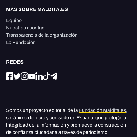
MÁS SOBRE MALDITA.ES
Equipo
Nuestras cuentas
Transparencia de la organización
La Fundación
REDES
Somos un proyecto editorial de la
Fundación Maldita.es
,
sin ánimo de lucro y con sede en España, que protege la
integridad de la información y promueve la construcción
de confianza ciudadana a través de periodismo,