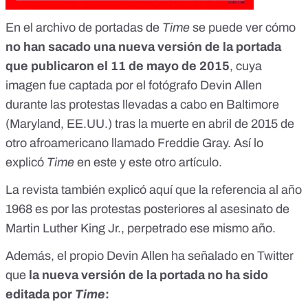
En el
archivo de portadas de
Time
se puede ver cómo
no han sacado una nueva versión de la portada
que publicaron el 11 de mayo de 2015
, cuya
imagen fue captada por el fotógrafo Devin Allen
durante las protestas llevadas a cabo en Baltimore
(Maryland, EE.UU.) tras la muerte en abril de 2015 de
otro afroamericano llamado Freddie Gray. Así lo
explicó
Time
en
este
y
este otro artículo
.
La revista también explicó
aquí
que la referencia al año
1968 es por las protestas posteriores al asesinato de
Martin Luther King Jr., perpetrado ese mismo año.
Además, el propio Devin Allen ha señalado en Twitter
que
la nueva versión de la portada no ha sido
editada por
Time
: