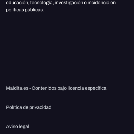
educación, tecnología, investigación e incidencia en
políticas públicas.
Maldita.es - Contenidos bajo licencia específica
Política de privacidad
Aviso legal