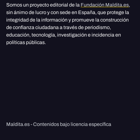
Somos un proyecto editorial de la
Fundación Maldita.es
,
sin ánimo de lucro y con sede en España, que protege la
integridad de la información y promueve la construcción
de confianza ciudadana a través de periodismo,
educación, tecnología, investigación e incidencia en
políticas públicas.
Maldita.es - Contenidos bajo licencia específica