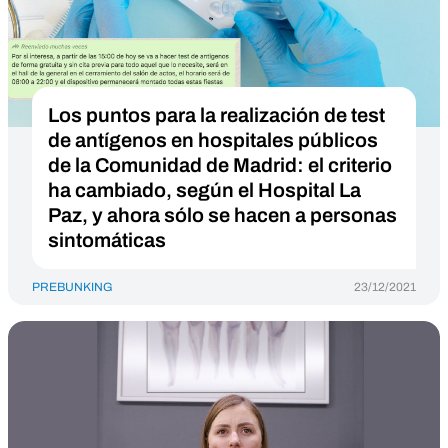
Los puntos para la realización de test
de antígenos en hospitales públicos
de la Comunidad de Madrid: el criterio
ha cambiado, según el Hospital La
Paz, y ahora sólo se hacen a personas
sintomáticas
PREBUNKING
23/12/2021