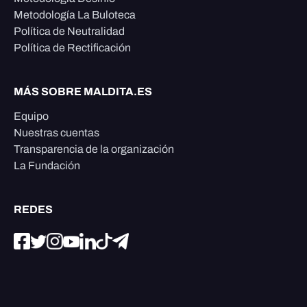
Metodología La Buloteca
Política de Neutralidad
Política de Rectificación
MÁS SOBRE MALDITA.ES
Equipo
Nuestras cuentas
Transparencia de la organización
La Fundación
REDES