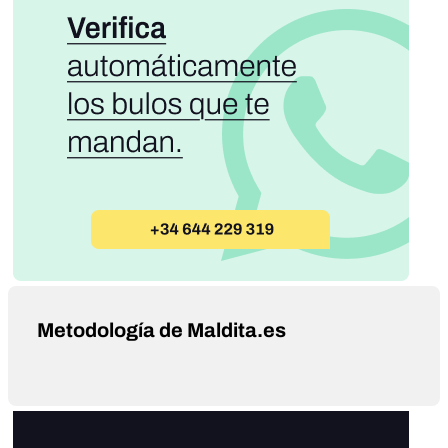
Metodología de Maldita.es