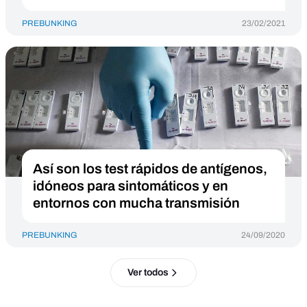
PREBUNKING
23/02/2021
Así son los test rápidos de antígenos,
idóneos para sintomáticos y en
entornos con mucha transmisión
PREBUNKING
24/09/2020
Ver todos