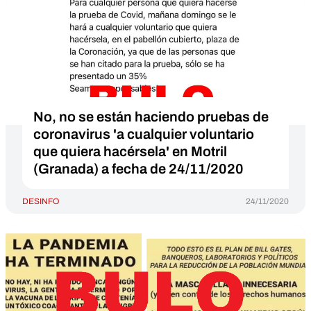
No, no se están haciendo pruebas de
coronavirus 'a cualquier voluntario
que quiera hacérsela' en Motril
(Granada) a fecha de 24/11/2020
DESINFO
24/11/2020