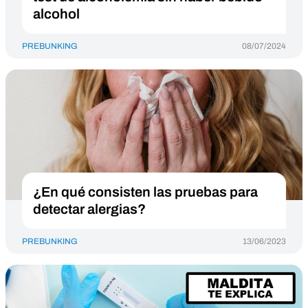
alcohol
PREBUNKING
08/07/2024
¿En qué consisten las pruebas para
detectar alergias?
PREBUNKING
13/06/2023