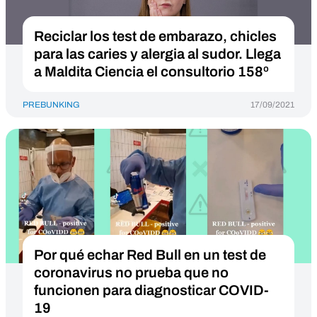
Reciclar los test de embarazo, chicles
para las caries y alergia al sudor. Llega
a Maldita Ciencia el consultorio 158º
PREBUNKING
17/09/2021
Por qué echar Red Bull en un test de
coronavirus no prueba que no
funcionen para diagnosticar COVID-
19