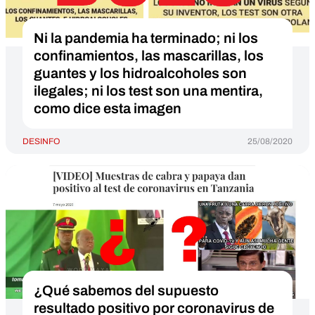
Ni la pandemia ha terminado; ni los
confinamientos, las mascarillas, los
guantes y los hidroalcoholes son
ilegales; ni los test son una mentira,
como dice esta imagen
DESINFO
25/08/2020
¿Qué sabemos del supuesto
resultado positivo por coronavirus de