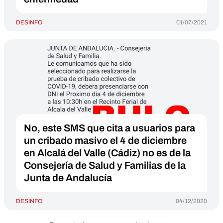
DESINFO
01/07/2021
No, este SMS que cita a usuarios para
un cribado masivo el 4 de diciembre
en Alcalá del Valle (Cádiz) no es de la
Consejería de Salud y Familias de la
Junta de Andalucía
DESINFO
04/12/2020