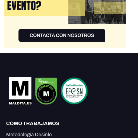
CÓMO TRABAJAMOS
Metodología Desinfo