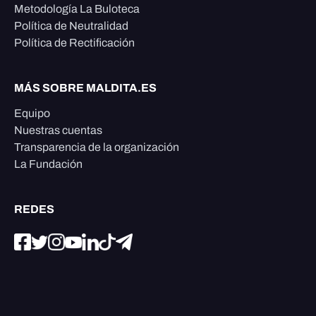
Metodología La Buloteca
Política de Neutralidad
Política de Rectificación
MÁS SOBRE MALDITA.ES
Equipo
Nuestras cuentas
Transparencia de la organización
La Fundación
REDES