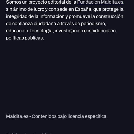
Somos un proyecto editorial de la
Fundación Maldita.es
,
sin ánimo de lucro y con sede en España, que protege la
integridad de la información y promueve la construcción
de confianza ciudadana a través de periodismo,
educación, tecnología, investigación e incidencia en
políticas públicas.
Maldita.es - Contenidos bajo licencia específica