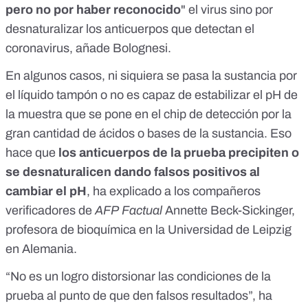
pero no por haber reconocido
" el virus sino por
desnaturalizar los anticuerpos que detectan el
coronavirus, añade Bolognesi.
En algunos casos, ni siquiera se pasa la sustancia por
el líquido tampón o no es capaz de estabilizar el pH de
la muestra que se pone en el chip de detección por la
gran cantidad de ácidos o bases de la sustancia. Eso
hace que
los anticuerpos de la prueba precipiten o
se desnaturalicen dando falsos positivos al
cambiar el pH
,
ha explicado a los compañeros
verificadores de
AFP
Factual
Annette Beck-Sickinger,
profesora de bioquímica en la Universidad de Leipzig
en Alemania.
“No es un logro distorsionar las condiciones de la
prueba al punto de que den falsos resultados”, ha