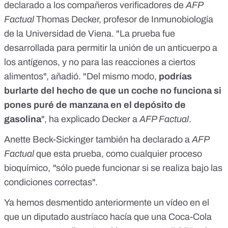
declarado a los compañeros verificadores de
AFP
Factual
Thomas Decker, profesor de Inmunobiología
de la Universidad de Viena. "La prueba fue
desarrollada para permitir la unión de un anticuerpo a
los antígenos, y no para las reacciones a ciertos
alimentos", añadió. "Del mismo modo,
podrías
burlarte del hecho de que un coche no funciona si
pones puré de manzana en el depósito de
gasolina
", ha explicado Decker a
AFP Factual
.
Anette Beck-Sickinger también ha declarado a
AFP
Factual
que esta prueba, como cualquier proceso
bioquímico,
"
sólo puede funcionar si se realiza bajo las
condiciones correctas".
Ya hemos desmentido anteriormente
un vídeo en el
que un diputado austríaco hacía que una Coca-Cola