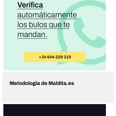
Metodología de Maldita.es