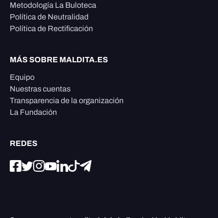
Metodología La Buloteca
Política de Neutralidad
Política de Rectificación
MÁS SOBRE MALDITA.ES
Equipo
Nuestras cuentas
Transparencia de la organización
La Fundación
REDES