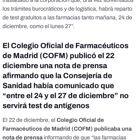
trasladado a la corporación que, una vez solventados
los trámites burocráticos y de logística, habrá reparto
de test gratuitos a las farmacias tanto mañana, 24 de
diciembre, como el lunes 27”.
El Colegio Oficial de Farmacéuticos
de Madrid (COFM) publicó el 22
diciembre una nota de prensa
afirmando que la Consejería de
Sanidad había comunicado que
“entre el 24 y el 27 de diciembre” no
servirá test de antígenos
El 22 de diciembre, el
Colegio
Oficial de
Farmacéuticos de Madrid (COFM) publicaba
una
nota de prensa
informando de que “las farmacias