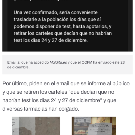
Email al que ha accedido
Maldita.es
y que el COFM ha enviado este 23
de diciembre.
Por último, piden en el email que se informe al público
y que se retiren los carteles “que decían que no
habrían test los días 24 y 27 de diciembre” y que
diversas farmacias han colgado.