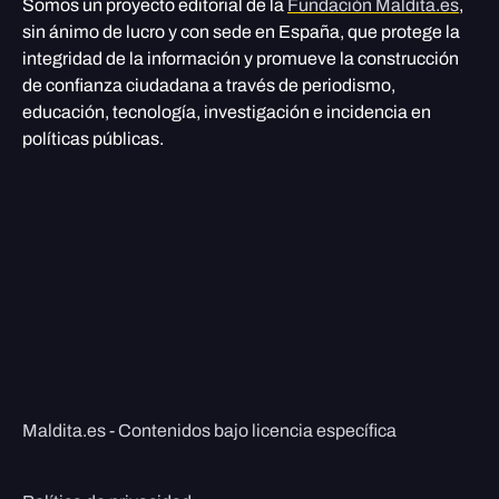
Somos un proyecto editorial de la
Fundación Maldita.es
,
sin ánimo de lucro y con sede en España, que protege la
integridad de la información y promueve la construcción
de confianza ciudadana a través de periodismo,
educación, tecnología, investigación e incidencia en
políticas públicas.
Maldita.es - Contenidos bajo licencia específica