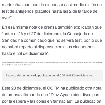
madrileñas han podido dispensar casi medio millón de
test de antígenos gratuitos hasta las 2 de la tarde de
ayer”.
En esa misma nota de prensa también explicaban que
“entre el 24 y el 27 de diciembre, la Consejería de
Sanidad ha comunicado que no servirá test, por lo que
no habrá reparto ni dispensación a los ciudadanos
hasta el 28 de diciembre”.
Extracto del comunicado publicado por el COFM el 22 de diciembre.
Este 23 de diciembre,
el COFM ha publicado otra nota
de prensa
afirmando que “Díaz Ayuso pide disculpas
por la espera y las colas en farmacias”. La publicación