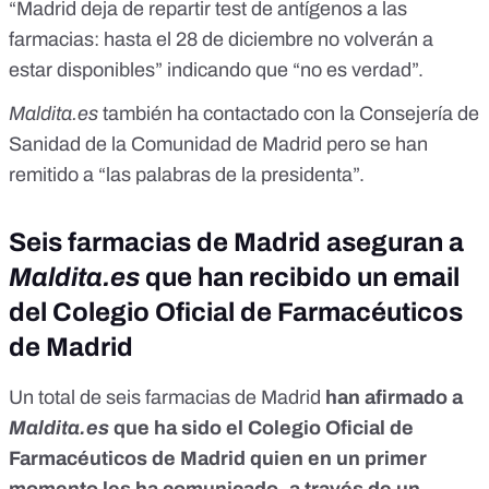
“Madrid deja de repartir test de antígenos a las
farmacias: hasta el 28 de diciembre no volverán a
estar disponibles” indicando que “no es verdad”.
Maldita.es
también ha contactado con la Consejería de
Sanidad de la Comunidad de Madrid pero se han
remitido a “las palabras de la presidenta”.
Seis farmacias de Madrid aseguran a
Maldita.es
que han recibido un email
del Colegio Oficial de Farmacéuticos
de Madrid
Un total de seis farmacias de Madrid
han afirmado a
Maldita.es
que ha sido el Colegio Oficial de
Farmacéuticos de Madrid quien en un primer