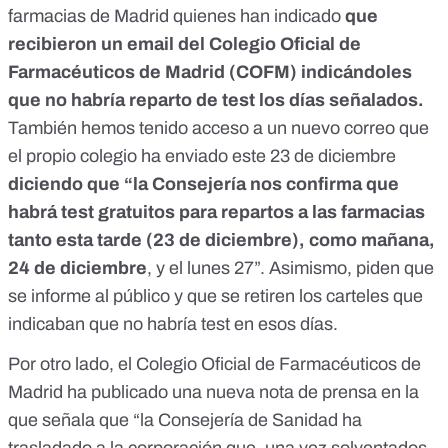
farmacias de Madrid quienes han indicado
que
recibieron un email del Colegio Oficial de
Farmacéuticos de Madrid (COFM) indicándoles
que no habría reparto de test los días señalados.
También hemos tenido acceso a un nuevo correo que
el propio colegio ha enviado este 23 de diciembre
diciendo que “la Consejería nos confirma que
habrá test gratuitos para repartos a las farmacias
tanto esta tarde (23 de diciembre), como mañana,
24 de diciembre
, y el lunes 27”. Asimismo, piden que
se informe al público y que se retiren los carteles que
indicaban que no habría test en esos días.
Por otro lado, el Colegio Oficial de Farmacéuticos de
Madrid
ha publicado una nueva nota de prensa
en la
que señala que “la Consejería de Sanidad ha