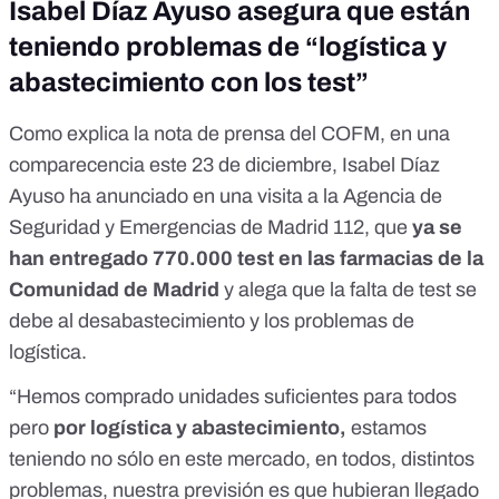
Isabel Díaz Ayuso asegura que están
teniendo problemas de “logística y
abastecimiento con los test”
Como explica la nota de prensa del COFM, en una
comparecencia este 23 de diciembre, Isabel Díaz
Ayuso ha anunciado en una visita a la Agencia de
Seguridad y Emergencias de Madrid 112, que
ya se
han entregado 770.000 test en las farmacias de la
Comunidad de Madrid
y alega que la falta de test se
debe al desabastecimiento y los problemas de
logística.
“Hemos comprado unidades suficientes para todos
pero
por logística y abastecimiento,
estamos
teniendo no sólo en este mercado, en todos, distintos
problemas, nuestra previsión es que hubieran llegado