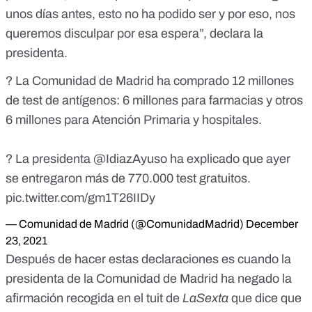
unos días antes, esto no ha podido ser y por eso, nos
queremos disculpar por esa espera”, declara la
presidenta.
? La Comunidad de Madrid ha comprado 12 millones
de test de antígenos: 6 millones para farmacias y otros
6 millones para Atención Primaria y hospitales.
? La presidenta
@IdiazAyuso
ha explicado que ayer
se entregaron más de 770.000 test gratuitos.
pic.twitter.com/gm1T26IIDy
— Comunidad de Madrid (@ComunidadMadrid)
December
23, 2021
Después de hacer estas declaraciones es cuando la
presidenta de la Comunidad de Madrid
ha negado la
afirmación recogida en el tuit de
LaSexta
que dice que