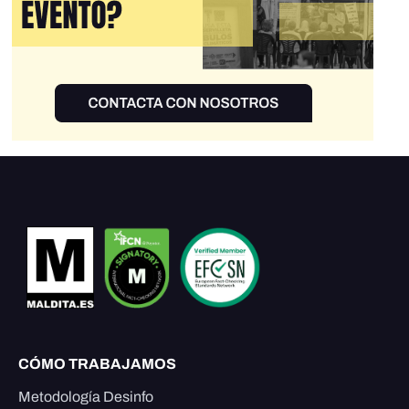
CÓMO TRABAJAMOS
Metodología Desinfo