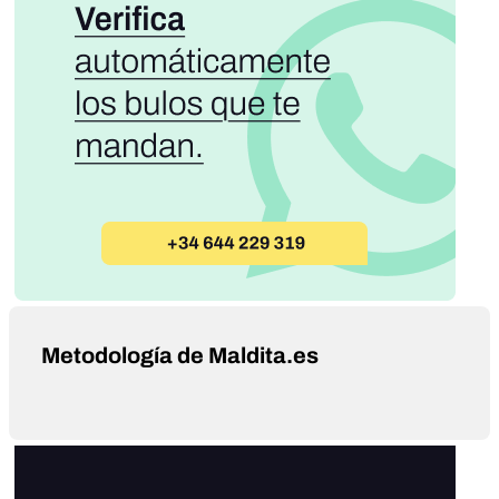
Metodología de Maldita.es