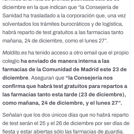
diciembre en la que indican que “la Consejería de
Sanidad ha trasladado a la corporación que, una vez
solventados los trámites burocráticos y de logística,
habrá reparto de test gratuitos a las farmacias tanto
mañana, 24 de diciembre, como el lunes 27”.
Maldita.es
ha tenido acceso a otro email que el propio
colegio
ha enviado de manera interna a las
farmacias de la Comunidad de Madrid este 23 de
diciembre
. Aseguran que
“la Consejería nos
confirma que habrá test gratuitos para repartos a
las farmacias tanto esta tarde (23 de diciembre),
como mañana, 24 de diciembre, y el lunes 27”.
Señalan que los dos únicos días que no habrá reparto
de test serán el 25 y el 26 de diciembre por ser días de
fiesta y estar abiertas sólo las farmacias de guardia.