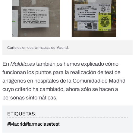
Carteles en dos farmacias de Madrid.
En
Maldita.es
también os hemos explicado
cómo
funcionan los puntos para la realización de test de
antígenos en hospitales de la Comunidad de Madrid
cuyo criterio ha cambiado, ahora sólo se hacen a
personas sintomáticas.
ETIQUETAS:
#Madrid
#farmacias
#test