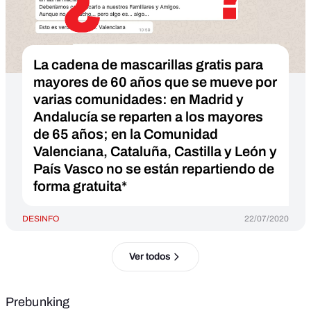
La cadena de mascarillas gratis para
mayores de 60 años que se mueve por
varias comunidades: en Madrid y
Andalucía se reparten a los mayores
de 65 años; en la Comunidad
Valenciana, Cataluña, Castilla y León y
País Vasco no se están repartiendo de
forma gratuita*
DESINFO
22/07/2020
Ver todos
Prebunking