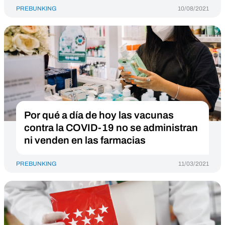
PREBUNKING
10/08/2021
Por qué a día de hoy las vacunas
contra la COVID-19 no se administran
ni venden en las farmacias
PREBUNKING
11/03/2021