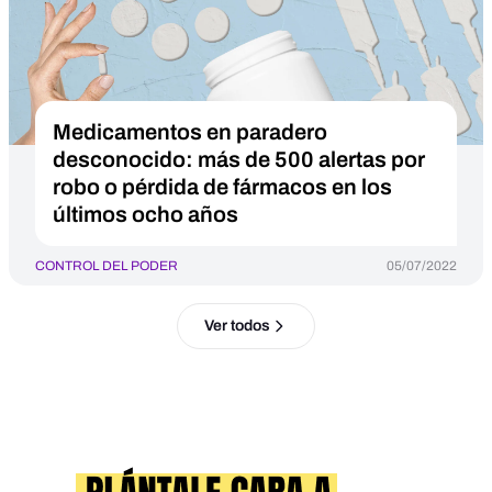
Medicamentos en paradero
desconocido: más de 500 alertas por
robo o pérdida de fármacos en los
últimos ocho años
CONTROL DEL PODER
05/07/2022
Ver todos