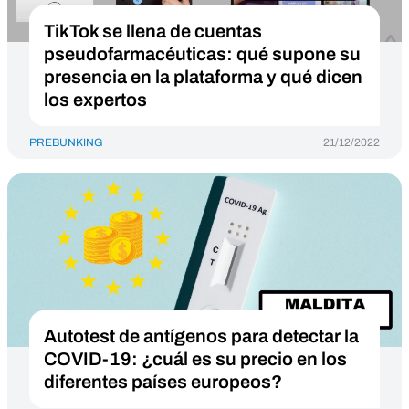
TikTok se llena de cuentas
pseudofarmacéuticas: qué supone su
presencia en la plataforma y qué dicen
los expertos
PREBUNKING
21/12/2022
Autotest de antígenos para detectar la
COVID-19: ¿cuál es su precio en los
diferentes países europeos?