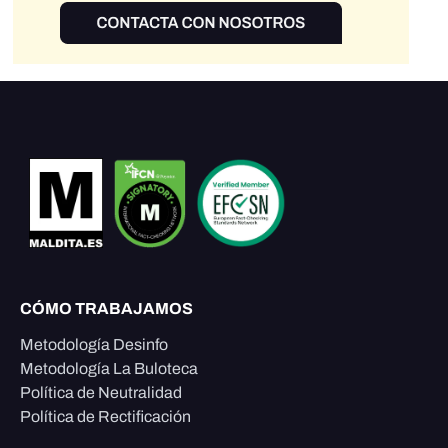
CÓMO TRABAJAMOS
Metodología Desinfo
Metodología La Buloteca
Política de Neutralidad
Política de Rectificación