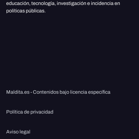
educación, tecnología, investigación e incidencia en
políticas públicas.
Maldita.es - Contenidos bajo licencia específica
Política de privacidad
Aviso legal