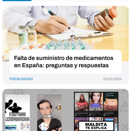
Falta de suministro de medicamentos
en España: preguntas y respuestas
PREBUNKING
24/01/2024