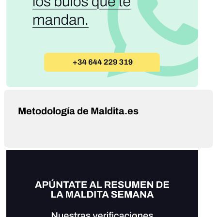
Metodología de Maldita.es