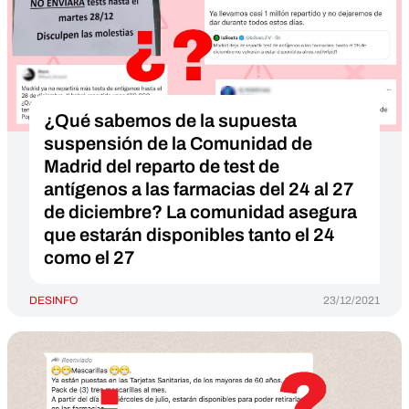
¿Qué sabemos de la supuesta
suspensión de la Comunidad de
Madrid del reparto de test de
antígenos a las farmacias del 24 al 27
de diciembre? La comunidad asegura
que estarán disponibles tanto el 24
como el 27
DESINFO
23/12/2021