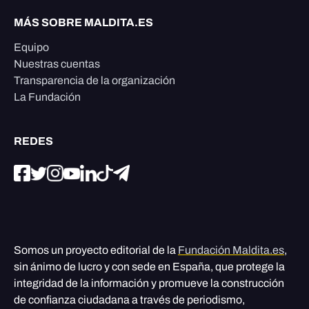
MÁS SOBRE MALDITA.ES
Equipo
Nuestras cuentas
Transparencia de la organización
La Fundación
REDES
Somos un proyecto editorial de la
Fundación Maldita.es
,
sin ánimo de lucro y con sede en España, que protege la
integridad de la información y promueve la construcción
de confianza ciudadana a través de periodismo,