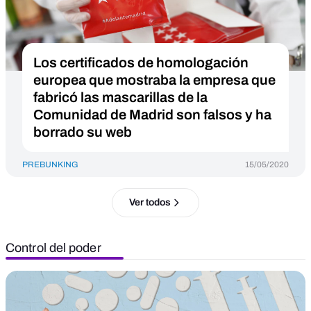
Los certificados de homologación
europea que mostraba la empresa que
fabricó las mascarillas de la
Comunidad de Madrid son falsos y ha
borrado su web
PREBUNKING
15/05/2020
Ver todos
Control del poder