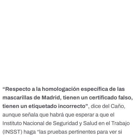
“Respecto
a la homologación específica de las
mascarillas de Madrid, tienen un certificado falso,
tienen un etiquetado incorrecto”
, dice del Caño,
aunque señala que habrá que esperar a que el
Instituto Nacional de Seguridad y Salud en el Trabajo
(INSST) haga “las pruebas pertinentes para ver si