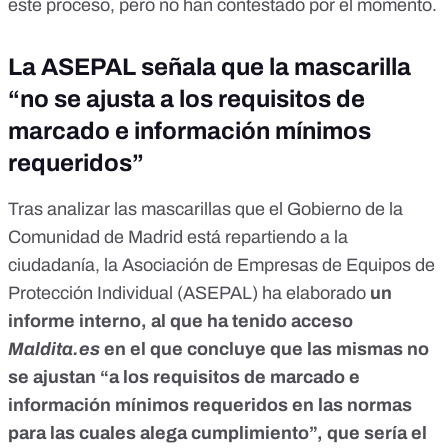
este proceso, pero no han contestado por el momento.
La ASEPAL señala que la mascarilla
“no se ajusta a los requisitos de
marcado e
información mínimos
requeridos”
Tras analizar las mascarillas que el Gobierno de la
Comunidad de Madrid está repartiendo a la
ciudadanía, la Asociación de Empresas de Equipos de
Protección Individual (ASEPAL) ha elaborado
un
informe interno, al que ha tenido acceso
Maldita.es
en el que concluye que las mismas no
se ajustan “a los requisitos de marcado e
información mínimos requeridos en las normas
para las cuales alega cumplimiento”, que sería el