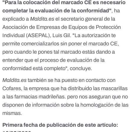
"Para la colocación del marcado CE es necesario
completar la evaluación de la conformidad"
, ha
explicado a
Maldita.es
el secretario general de la
Asociación de Empresas de Equipos de Protección
Individual (ASEPAL), Luis Gil. "La autorización te
permite comercializarlos sin poner el marcado CE,
pero cuando le pones tal marcado estás dando a
entender que el proceso de evaluación de la
conformidad está completo", concluye.
Maldita.es
también se ha puesto en contacto con
Cofares, la empresa que ha distribuido las mascarillas
a las farmacias madrileñas. pero nos aseguran que no
disponen de información sobre la homologación de las
mismas.
Primera fecha de publicación de este artículo: