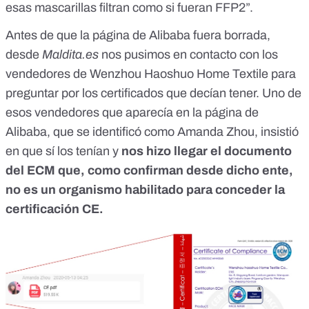
esas mascarillas filtran como si fueran FFP2”.
Antes de que la página de Alibaba fuera borrada,
desde
Maldita.es
nos pusimos en contacto con los
vendedores de Wenzhou Haoshuo Home Textile para
preguntar por los certificados que decían tener. Uno de
esos vendedores que aparecía en la página de
Alibaba, que se identificó como Amanda Zhou, insistió
en que sí los tenían y
nos hizo llegar el documento
del ECM que, como confirman desde dicho ente,
no es un organismo habilitado para conceder la
certificación CE.