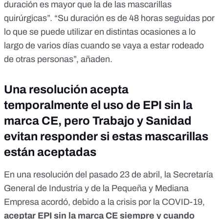
duración es mayor que la de las mascarillas
quirúrgicas”. “Su duración es de 48 horas seguidas por
lo que se puede utilizar en distintas ocasiones a lo
largo de varios días cuando se vaya a estar rodeado
de otras personas”, añaden.
Una resolución acepta
temporalmente el uso de EPI sin la
marca CE, pero Trabajo y Sanidad
evitan responder si estas mascarillas
están aceptadas
En
una resolución
del pasado 23 de abril, la Secretaría
General de Industria y de la Pequeña y Mediana
Empresa acordó, debido a la crisis por la COVID-19,
aceptar EPI sin la marca CE siempre y cuando