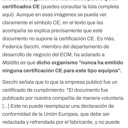
certificados CE
(puedes consultar la lista completa
aquí
). Aunque en esas imágenes se pueda ver
claramente el símbolo CE, en el texto que las
acompaña se explica precisamente que este
documento no supone la certificación CE. Es más,
Federica Secchi, miembro del departamento de
desarrollo de negocio del ECM, ha aclarado a
Maldita.es
que
dicho organismo "nunca ha emitido
ninguna certificación CE para este tipo equipos”.
Secchi señala que lo que la empresa publicó fue un
certificado de cumplimiento: "El documento fue
publicado por nuestra compañía de manera voluntaria
[...] Este no puede reemplazar una declaración de
conformidad de la Unión Europea, que debe ser
redactada y refrendada por el fabricante, y no puede