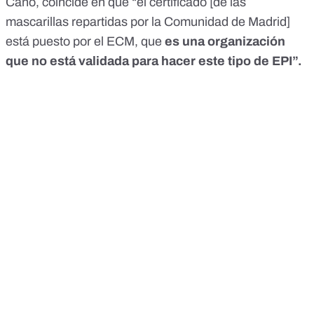
Caño, coincide en que “el certificado [de las
mascarillas repartidas por la Comunidad de Madrid]
está puesto por el ECM, que
es una organización
que no está validada para hacer este tipo de EPI”.