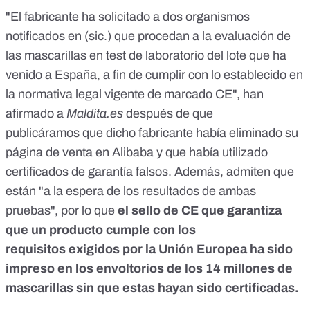
"El fabricante ha solicitado a dos organismos
notificados en (sic.) que procedan a la evaluación de
las mascarillas en test de laboratorio del lote que ha
venido a España, a fin de cumplir con lo establecido en
la normativa legal vigente de marcado CE", han
afirmado a
Maldita.es
después de que
publicáramos
que dicho fabricante había eliminado su
página de venta en Alibaba y que había utilizado
certificados de garantía falsos. Además, admiten que
están "a la espera de los resultados de ambas
pruebas", por lo que
el sello de CE que garantiza
que un producto cumple con los
requisitos
exigidos por la Unión Europea
ha sido
impreso en los envoltorios de los 14 millones de
mascarillas sin que estas hayan sido certificadas.