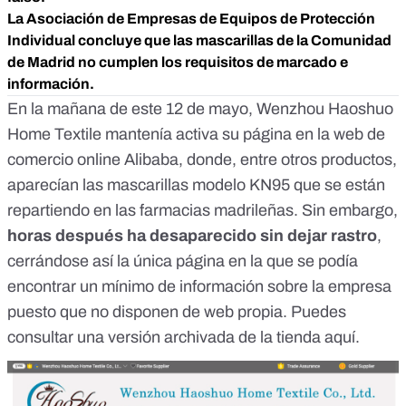
La Asociación de Empresas de Equipos de Protección
Individual concluye que las mascarillas de la Comunidad
de Madrid no cumplen los requisitos de marcado e
información.
En la mañana de este 12 de mayo, Wenzhou Haoshuo
Home Textile mantenía activa su página en la web de
comercio online Alibaba, donde, entre otros productos,
aparecían las mascarillas modelo KN95 que se están
repartiendo en las farmacias madrileñas. Sin embargo,
horas después ha desaparecido sin dejar rastro
,
cerrándose así la única página en la que se podía
encontrar un mínimo de información sobre la empresa
puesto que no disponen de web propia. Puedes
consultar una versión archivada de la tienda
aquí
.