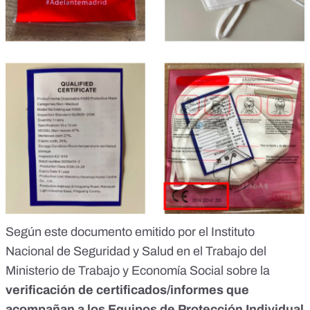
Según
este documento
emitido por el Instituto
Nacional de Seguridad y Salud en el Trabajo del
Ministerio de Trabajo y Economía Social sobre la
verificación de certificados/informes que
acompañan a los Equipos de Protección Individual