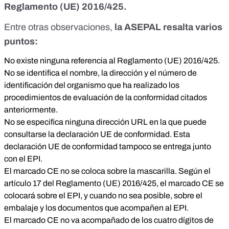
Reglamento (UE) 2016/425
.
Entre otras observaciones,
la ASEPAL resalta varios
puntos:
No existe ninguna referencia al Reglamento (UE) 2016/425.
No se identifica el nombre, la dirección y el número de
identificación del organismo que ha realizado los
procedimientos de evaluación de la conformidad citados
anteriormente.
No se especifica ninguna dirección URL en la que puede
consultarse la declaración UE de conformidad. Esta
declaración UE de conformidad tampoco se entrega junto
con el EPI.
El marcado CE no se coloca sobre la mascarilla. Según el
artículo 17 del Reglamento (UE) 2016/425, el marcado CE se
colocará sobre el EPI, y cuando no sea posible, sobre el
embalaje y los documentos que acompañen al EPI.
El marcado CE no va acompañado de los cuatro dígitos de