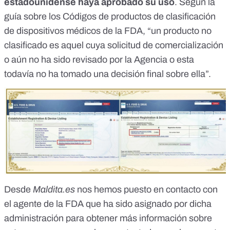
estadounidense haya aprobado su uso
. Según la
guía sobre los
Códigos de productos de clasificación
de dispositivos médicos
de la FDA, “un producto no
clasificado es aquel cuya solicitud de comercialización
o aún no ha sido revisado por la Agencia o esta
todavía no ha tomado una decisión final sobre ella”.
Desde
Maldita.es
nos hemos puesto en contacto con
el agente de la FDA que ha sido asignado por dicha
administración para obtener más información sobre