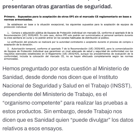
presentaran otras garantías de seguridad.
Hemos preguntado por esta cuestión al Ministerio de
Sanidad, desde donde nos dicen que el Instituto
Nacional de Seguridad y Salud en el Trabajo (INSST),
dependiente del Ministerio de Trabajo, es el
“organismo competente” para realizar las pruebas a
estos productos. Sin embargo, desde Trabajo nos
dicen que es Sanidad quien “puede divulgar” los datos
relativos a esos ensayos.