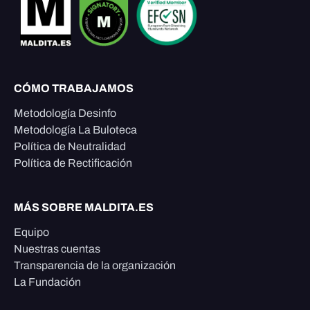
CÓMO TRABAJAMOS
Metodología Desinfo
Metodología La Buloteca
Política de Neutralidad
Política de Rectificación
MÁS SOBRE MALDITA.ES
Equipo
Nuestras cuentas
Transparencia de la organización
La Fundación