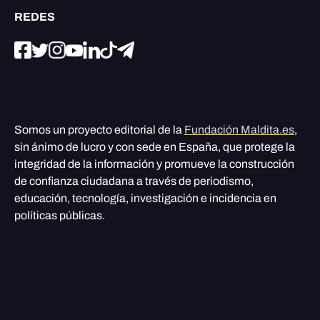
REDES
Somos un proyecto editorial de la
Fundación Maldita.es
,
sin ánimo de lucro y con sede en España, que protege la
integridad de la información y promueve la construcción
de confianza ciudadana a través de periodismo,
educación, tecnología, investigación e incidencia en
políticas públicas.