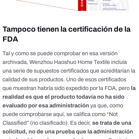
Tampoco tienen la certificación de la
FDA
Tal y como se puede comprobar en esa versión
archivada, Wenzhou Haoshuo Home Textile incluía
una serie de supuestos certificados que acreditarían la
calidad de sus productos. Uno de esos certificados
que muestran habría sido expedido por la FDA, pero
la
realidad es que el producto todavía no ha sido
evaluado por esa administración
ya que, como
puede comprobarse
aquí
, se califica como “Not
Classified” (no clasificado). Es decir,
se trata de una
solicitud, no de una prueba que la administración