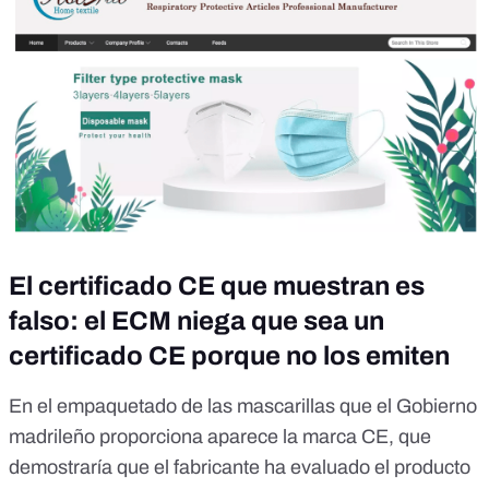
El certificado CE que muestran es
falso: el ECM niega que sea un
certificado CE porque no los emiten
En el empaquetado de las mascarillas que el Gobierno
madrileño proporciona aparece la marca CE, que
demostraría que el fabricante ha evaluado el producto