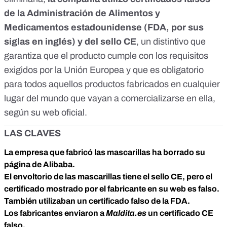
de la Administración de Alimentos y
Medicamentos estadounidense (FDA, por sus
siglas en inglés) y del sello CE
, un distintivo que
garantiza que el producto cumple con los requisitos
exigidos por la Unión Europea y que es obligatorio
para todos aquellos productos fabricados en cualquier
lugar del mundo que vayan a comercializarse en ella,
según
su web oficial
.
LAS CLAVES
La empresa que fabricó las mascarillas ha borrado su
página de Alibaba.
El envoltorio de las mascarillas tiene el sello CE, pero el
certificado mostrado por el fabricante en su web es falso.
También utilizaban un certificado falso de la FDA.
Los fabricantes enviaron a
Maldita.es
un certificado CE
falso.