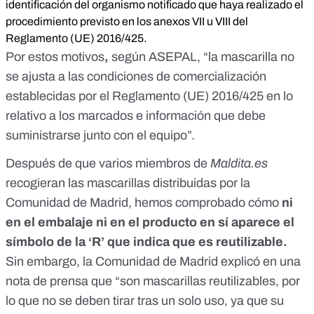
identificación del organismo notificado que haya realizado el
procedimiento previsto en los anexos VII u VIII del
Reglamento
(UE) 2016/425
.
Por estos motivos
,
según ASEPAL, “la mascarilla no
se ajusta a las condiciones de comercialización
establecidas por el
Reglamento (UE) 2016/425
en lo
relativo a los marcados e información que debe
suministrarse junto con el equipo”.
Después de que varios miembros de
Maldita.es
recogieran las mascarillas distribuidas por la
Comunidad de Madrid, hemos comprobado cómo
ni
en el embalaje ni en el producto en sí aparece el
símbolo de la ‘R’ que indica que es reutilizable.
Sin embargo, la Comunidad de Madrid explicó
en una
nota de prensa
que “son mascarillas reutilizables, por
lo que no se deben tirar tras un solo uso, ya que su