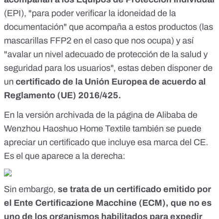
(EPI), "para poder verificar la idoneidad de la
documentación" que acompaña a estos productos (las
mascarillas FFP2 en el caso que nos ocupa) y así
"avalar un nivel adecuado de protección de la salud y
seguridad para los usuarios", estas deben disponer de
un
certificado de la Unión Europea de acuerdo al
Reglamento (UE) 2016/425
.
En la versión archivada
de la página de Alibaba de
Wenzhou Haoshuo Home Textile también se puede
apreciar un certificado que incluye esa marca del CE.
Es el que aparece a la derecha:
Sin embargo,
se trata de un certificado emitido por
el Ente Certificazione Macchine (ECM), que no es
uno de los organismos habilitados para expedir