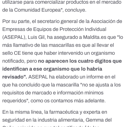
utilizarse para comercializar productos en el mercado
de la Comunidad Europea", concluye.
Por su parte, el secretario general de la Asociación de
Empresas de Equipos de Protección Individual
(ASEPAL), Luis Gil, ha asegurado a
Maldita.es
que "lo
más llamativo de las mascarillas es que al llevar el
sello CE tiene que haber intervenido un organismo
notificado, pero
no aparecen los cuatro dígitos que
identifican a ese organismo que lo habría
revisado".
ASEPAL ha elaborado un informe en el
que ha concluido que la mascarilla "no se ajusta a los
requisitos de marcado e información mínimos
requeridos", como os contamos más adelante.
En la misma línea, la farmacéutica y experta en
seguridad en la industria alimentaria, Gemma del