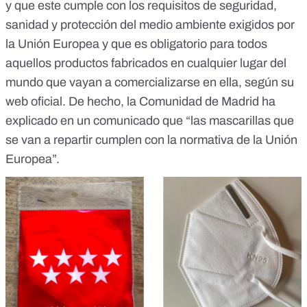
y que este cumple con los requisitos de seguridad,
sanidad y protección del medio ambiente exigidos por
la Unión Europea y que es obligatorio para todos
aquellos productos fabricados en cualquier lugar del
mundo que vayan a comercializarse en ella, según
su
web oficial
. De hecho, la Comunidad de Madrid ha
explicado
en un comunicado
que “las mascarillas que
se van a repartir cumplen con la normativa de la Unión
Europea”.