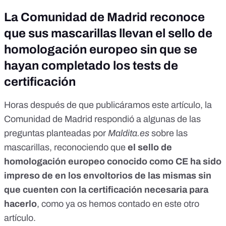
La Comunidad de Madrid reconoce
que sus mascarillas llevan el sello de
homologación europeo sin que se
hayan completado los tests de
certificación
Horas después de que publicáramos este artículo, la
Comunidad de Madrid respondió a algunas de las
preguntas planteadas por
Maldita.es
sobre las
mascarillas, reconociendo que
el sello de
homologación europeo conocido como CE ha sido
impreso de en los envoltorios de las mismas sin
que cuenten con la certificación necesaria para
hacerlo
, como ya os hemos contado
en este otro
artículo
.