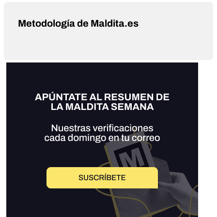
Metodología de Maldita.es