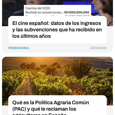
El cine español: datos de los ingresos
y las subvenciones que ha recibido en
los últimos años
PREBUNKING
22/02/2024
Qué es la Política Agraria Común
(PAC) y qué le reclaman los