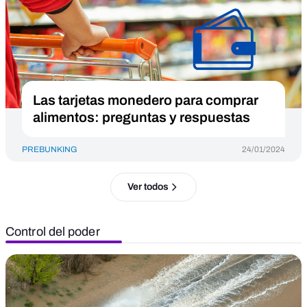
Las tarjetas monedero para comprar
alimentos: preguntas y respuestas
PREBUNKING
24/01/2024
Ver todos
Control del poder