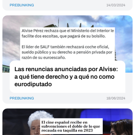
PREBUNKING
14/03/2024
Las renuncias anunciadas por Alvise:
a qué tiene derecho y a qué no como
eurodiputado
PREBUNKING
18/06/2024