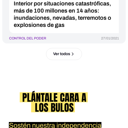
Interior por situaciones catastróficas,
más de 100 millones en 14 años:
inundaciones, nevadas, terremotos o
explosiones de gas
CONTROL DEL PODER
27/01/2021
Ver todos