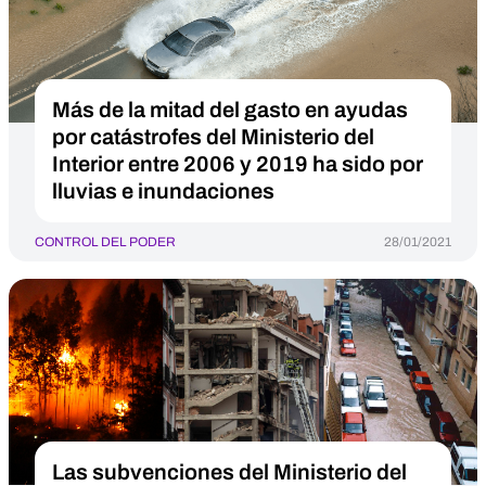
Más de la mitad del gasto en ayudas
por catástrofes del Ministerio del
Interior entre 2006 y 2019 ha sido por
lluvias e inundaciones
CONTROL DEL PODER
28/01/2021
Las subvenciones del Ministerio del