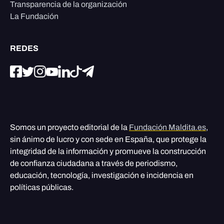
Transparencia de la organización
La Fundación
REDES
Somos un proyecto editorial de la
Fundación Maldita.es
,
sin ánimo de lucro y con sede en España, que protege la
integridad de la información y promueve la construcción
de confianza ciudadana a través de periodismo,
educación, tecnología, investigación e incidencia en
políticas públicas.