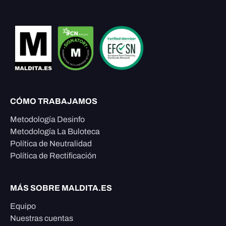
CÓMO TRABAJAMOS
Metodología Desinfo
Metodología La Buloteca
Política de Neutralidad
Política de Rectificación
MÁS SOBRE MALDITA.ES
Equipo
Nuestras cuentas