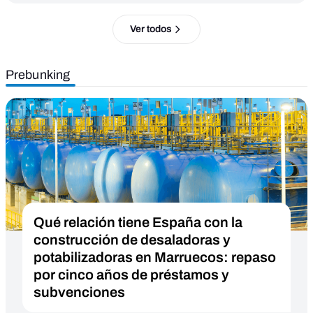
Ver todos
Prebunking
Qué relación tiene España con la
construcción de desaladoras y
potabilizadoras en Marruecos: repaso
por cinco años de préstamos y
subvenciones