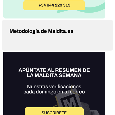
Metodología de Maldita.es