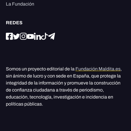
La Fundación
REDES
Somos un proyecto editorial de la
Fundación Maldita.es
,
sin ánimo de lucro y con sede en España, que protege la
integridad de la información y promueve la construcción
de confianza ciudadana a través de periodismo,
educación, tecnología, investigación e incidencia en
políticas públicas.