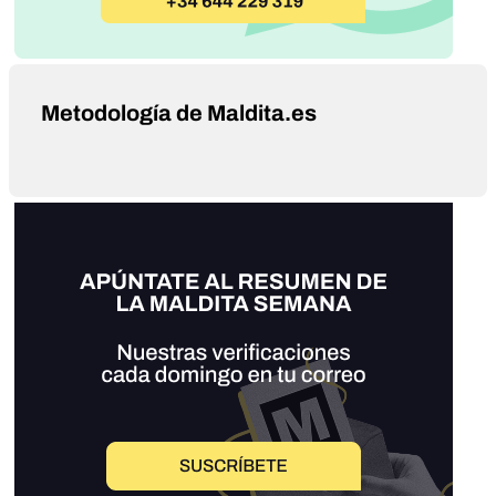
Metodología de Maldita.es