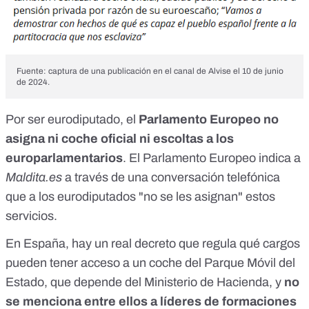
Fuente: captura de una publicación en el canal de Alvise el 10 de junio
de 2024.
Por ser eurodiputado, el
Parlamento Europeo
no
asigna ni coche oficial ni escoltas a los
europarlamentarios
. El Parlamento Europeo indica a
Maldita.es
a través de una conversación telefónica
que a los eurodiputados "no se les asignan" estos
servicios.
En España, hay un
real decreto que regula qué cargos
pueden tener acceso a un coche
del Parque Móvil del
Estado, que depende del Ministerio de Hacienda, y
no
se menciona entre ellos a líderes de formaciones