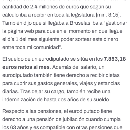
cantidad de 2,4 millones de euros que según su
cálculo iba a recibir en toda la legislatura [
min. 8:15
].
También dijo que si llegaba a Bruselas iba a “gestionar
la página web para que en el momento en que llegue
el día 1 del mes siguiente poder sortear este dinero
entre toda mi comunidad”.
El sueldo de un eurodiputado se sitúa en los
7.853,18
euros netos al mes
. Además del salario, un
eurodiputado también tiene derecho a recibir
dietas
para cubrir sus gastos generales, viajes y estancias
diarias
. Tras dejar su cargo, también recibe una
indemnización de hasta dos años de su sueldo.
Respecto a las
pensiones
, el eurodiputado tiene
derecho a una pensión de jubilación cuando cumpla
los 63 años y es compatible con otras pensiones que