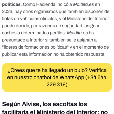
políticas
. Como
Hacienda indicó a
Maldita.es
en
2023,
hay otros organismos que también disponen de
flotas de vehículos oficiales, y el Ministerio del Interior
puede decidir, por razones de seguridad, asignar
coches a determinados perfiles.
Maldita.es
ha
preguntado a Interior si también se le asignan a
"líderes de formaciones políticas" y en el momento de
publicar esta información no ha obtenido respuesta.
¿Crees que te ha llegado un bulo? Verifica
en nuestro chatbot de WhatsApp (+34 644
229 319)
Según Alvise, los escoltas los
facilitaría el Ministerio del Interior: no