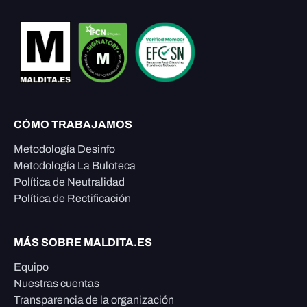
CÓMO TRABAJAMOS
Metodología Desinfo
Metodología La Buloteca
Política de Neutralidad
Política de Rectificación
MÁS SOBRE MALDITA.ES
Equipo
Nuestras cuentas
Transparencia de la organización