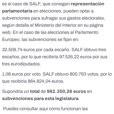
es el caso de SALF, que consigan
representación
parlamentaria
en elecciones, pueden optar a
subvenciones para sufragar sus gastos electorales,
según detalla el Ministerio del Interior en su página
web
. En el caso de las elecciones al Parlamento
Europeo, las subvenciones se fijan en:
32.508,74 euros por cada escaño. SALF obtuvo tres
escaños, por lo que recibiría 97.526,22 euros por sus
tres eurodiputados.
1,08 euros por voto. SALF
obtuvo
800.763 votos, por lo
que recibiría 864.824,04 euros.
Supondría un
total
de
962.350,26 euros
en
subvenciones
para esta legislatura
.
Puedes consultar aquí
cómo funcionan las