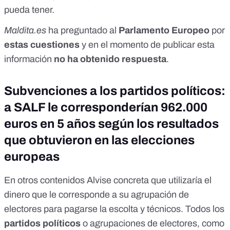
pueda tener.
Maldita.es
ha preguntado al
Parlamento Europeo
por
estas cuestiones
y en el momento de publicar esta
información
no ha obtenido respuesta
.
Subvenciones a los partidos políticos:
a SALF le corresponderían 962.000
euros en 5 años según los resultados
que obtuvieron en las elecciones
europeas
En otros
contenidos
Alvise concreta que utilizaría el
dinero que le corresponde a su agrupación de
electores para pagarse la escolta y técnicos. Todos los
partidos políticos
o
agrupaciones de electores
, como