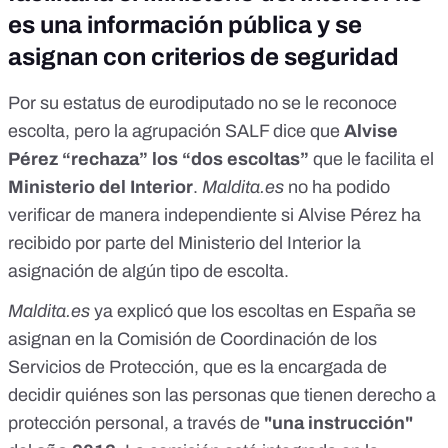
es una información pública y se
asignan con criterios de seguridad
Por su estatus de eurodiputado no se le reconoce
escolta, pero la agrupación SALF dice que
Alvise
Pérez “rechaza” los “dos escoltas”
que le facilita el
Ministerio del Interior
.
Maldita.es
no ha podido
verificar de manera independiente si Alvise Pérez ha
recibido por parte del Ministerio del Interior la
asignación de algún tipo de escolta.
Maldita.es
ya explicó que
los escoltas en España se
asignan en la Comisión de Coordinación de los
Servicios de Protección
, que es la encargada de
decidir quiénes son las personas que tienen derecho a
protección personal, a través de
"una instrucción"