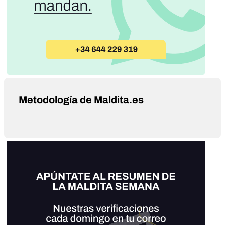
Metodología de Maldita.es