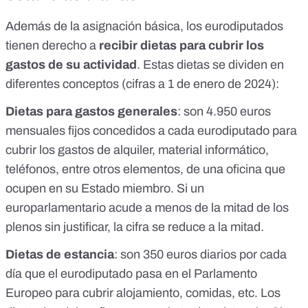
Además de la asignación básica, los eurodiputados
tienen derecho a
recibir dietas para cubrir los
gastos de su actividad
.
Estas dietas se dividen en
diferentes conceptos
(cifras a 1 de enero de 2024):
Dietas para gastos generales
: son 4.950 euros
mensuales fijos concedidos a cada eurodiputado para
cubrir los gastos de alquiler, material informático,
teléfonos, entre otros elementos, de una oficina que
ocupen en su Estado miembro. Si un
europarlamentario acude a menos de la mitad de los
plenos sin justificar, la cifra se reduce a la mitad.
Dietas de estancia
: son 350 euros diarios por
cada
día que el eurodiputado pasa en el Parlamento
Europeo
para cubrir alojamiento, comidas, etc. Los