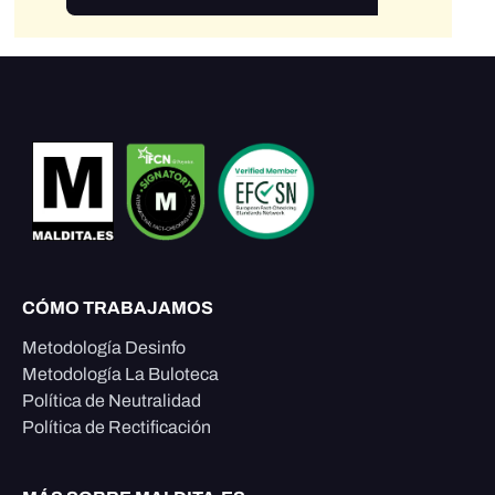
CÓMO TRABAJAMOS
Metodología Desinfo
Metodología La Buloteca
Política de Neutralidad
Política de Rectificación