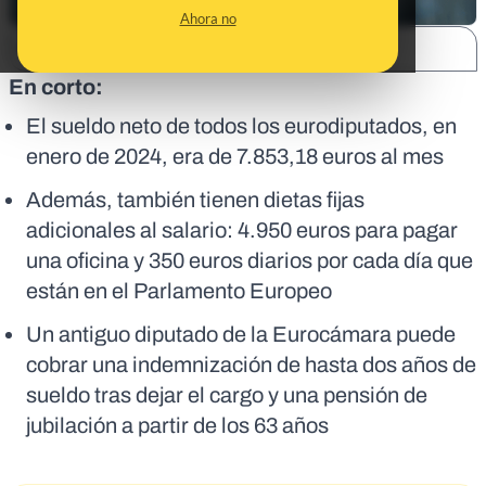
Ahora no
SHARE:
En corto:
El sueldo neto de todos los eurodiputados, en
enero de 2024, era de 7.853,18 euros al mes
Además, también tienen dietas fijas
adicionales al salario: 4.950 euros para pagar
una oficina y 350 euros diarios por cada día que
están en el Parlamento Europeo
Un antiguo diputado de la Eurocámara puede
cobrar una indemnización de hasta dos años de
sueldo tras dejar el cargo y una pensión de
jubilación a partir de los 63 años