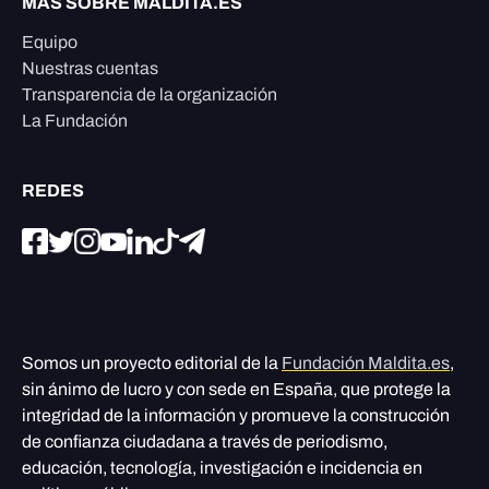
MÁS SOBRE MALDITA.ES
Equipo
Nuestras cuentas
Transparencia de la organización
La Fundación
REDES
Somos un proyecto editorial de la
Fundación Maldita.es
,
sin ánimo de lucro y con sede en España, que protege la
integridad de la información y promueve la construcción
de confianza ciudadana a través de periodismo,
educación, tecnología, investigación e incidencia en