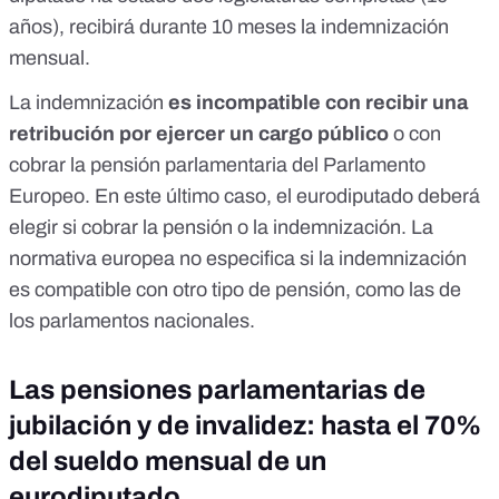
años), recibirá durante 10 meses la indemnización
mensual.
La indemnización
es incompatible con recibir una
retribución por ejercer un cargo público
o con
cobrar la pensión parlamentaria del Parlamento
Europeo. En este último caso, el eurodiputado deberá
elegir si cobrar la pensión o la indemnización. La
normativa europea no especifica si la indemnización
es compatible con otro tipo de pensión, como las de
los parlamentos nacionales.
Las pensiones parlamentarias de
jubilación y de invalidez: hasta el 70%
del sueldo mensual de un
eurodiputado