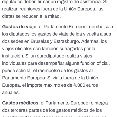
diputados deben firmar un registro de asistencia. Si
realizan reuniones fuera de la Unión Europea, las
dietas se reducen a la mitad.
Gastos de viaje
: el Parlamento Europeo reembolsa a
los diputados los gastos de viaje de ida y vuelta a sus
dos sedes en Bruselas y Estrasburgo. Además, los
viajes oficiales son también sufragados por la
institución. Si un eurodiputado realiza viajes
individuales para desempeñar alguna función oficial,
puede solicitar el reembolso de los gastos al
Parlamento Europeo. Si viaja fuera de la Unión
Europea, el importe máximo es de 4.886 euros
anuales.
Gastos médicos
: el Parlamento Europeo reintegra
dos terceras partes de los gastos médicos de los