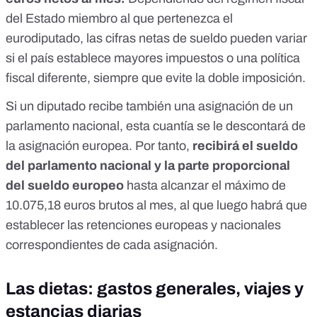
del Estado miembro al que pertenezca el
eurodiputado, las cifras netas de sueldo pueden variar
si el país establece mayores impuestos o una política
fiscal diferente, siempre que
evite la doble imposición
.
Si un diputado recibe también una asignación de un
parlamento nacional, esta cuantía
se le descontará de
la asignación europea
. Por tanto,
recibirá el sueldo
del parlamento nacional y la parte proporcional
del sueldo europeo
hasta alcanzar el máximo de
10.075,18 euros brutos al mes, al que luego habrá que
establecer las retenciones europeas y nacionales
correspondientes de cada asignación.
Las dietas: gastos generales, viajes y
estancias diarias