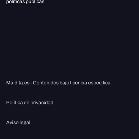
políticas públicas.
Maldita.es - Contenidos bajo licencia específica
Política de privacidad
Aviso legal