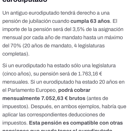
Un antiguo eurodiputado tendrá derecho a
una
pensión de jubilación
cuando
cumpla 63 años
. El
importe de la pensión será del 3,5% de la asignación
mensual por cada año de mandato hasta un máximo
del 70% (20 años de mandato, 4 legislaturas
completas).
Si un eurodiputado ha estado sólo una legislatura
(cinco años), su pensión será de 1.763,16 €
mensuales. Si un eurodiputado ha estado 20 años en
el Parlamento Europeo,
podrá cobrar
mensualmente 7.052,63 € brutos
(antes de
impuestos). Después, en ambos ejemplos, habría que
aplicar las correspondientes deducciones de
impuestos.
Esta pensión es compatible con otras