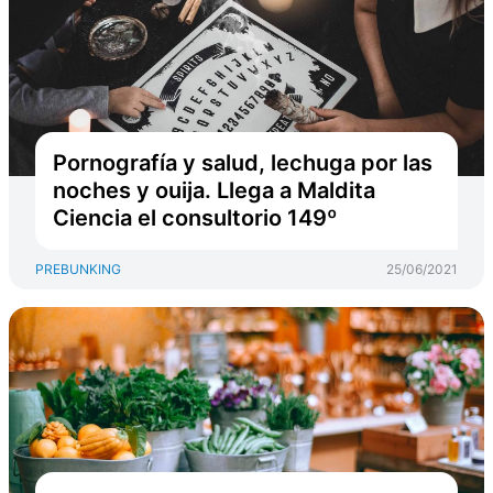
Pornografía y salud, lechuga por las
noches y ouija. Llega a Maldita
Ciencia el consultorio 149º
PREBUNKING
25/06/2021