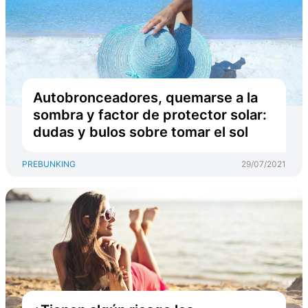
Autobronceadores, quemarse a la
sombra y factor de protector solar:
dudas y bulos sobre tomar el sol
PREBUNKING
29/07/2021