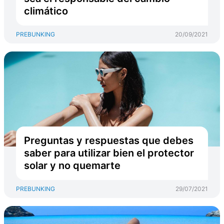
climático
PREBUNKING
20/09/2021
Preguntas y respuestas que debes
saber para utilizar bien el protector
solar y no quemarte
PREBUNKING
29/07/2021