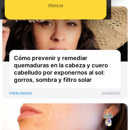
Ahora no
Cómo prevenir y remediar
quemaduras en la cabeza y cuero
cabelludo por exponernos al sol:
gorros, sombra y filtro solar
PREBUNKING
30/08/2021