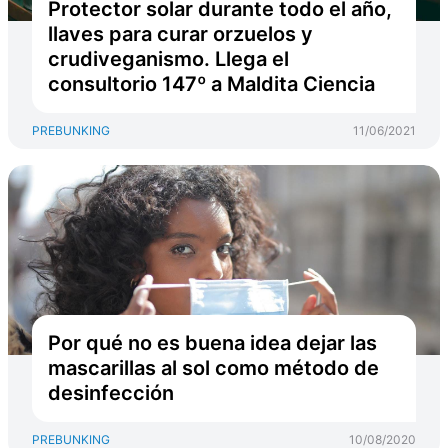
Protector solar durante todo el año,
llaves para curar orzuelos y
crudiveganismo. Llega el
consultorio 147º a Maldita Ciencia
PREBUNKING
11/06/2021
Por qué no es buena idea dejar las
mascarillas al sol como método de
desinfección
PREBUNKING
10/08/2020