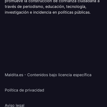
promueve la construcción de confianza ciudadana a
través de periodismo, educación, tecnología,
investigación e incidencia en políticas públicas.
Maldita.es - Contenidos bajo licencia específica
Política de privacidad
Aviso legal