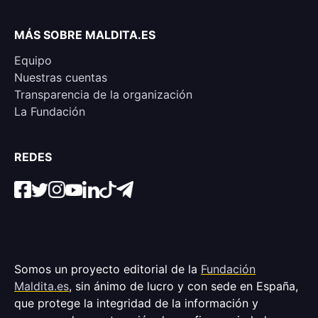
MÁS SOBRE MALDITA.ES
Equipo
Nuestras cuentas
Transparencia de la organización
La Fundación
REDES
Somos un proyecto editorial de la
Fundación
Maldita.es
, sin ánimo de lucro y con sede en España,
que protege la integridad de la información y