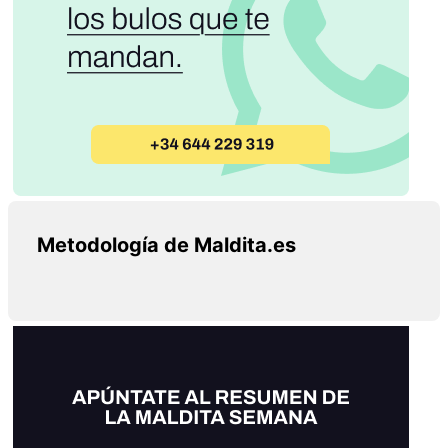
Metodología de Maldita.es