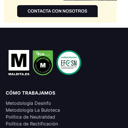
CÓMO TRABAJAMOS
Metodología Desinfo
Metodología La Buloteca
Política de Neutralidad
Política de Rectificación