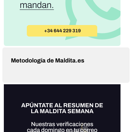
Metodología de Maldita.es