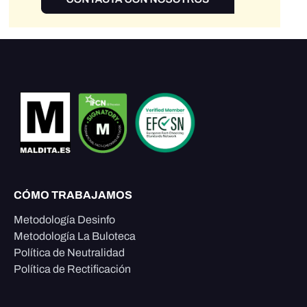
CÓMO TRABAJAMOS
Metodología Desinfo
Metodología La Buloteca
Política de Neutralidad
Política de Rectificación