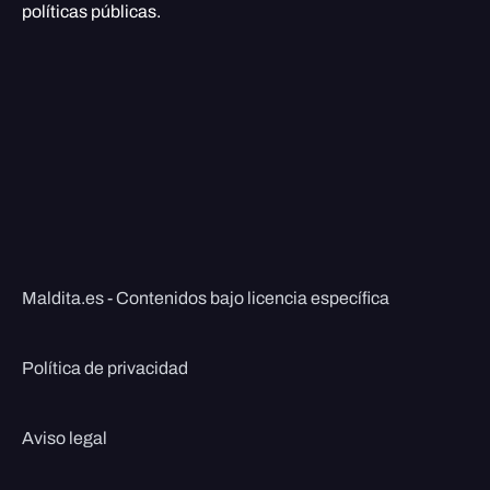
políticas públicas.
Maldita.es - Contenidos bajo licencia específica
Política de privacidad
Aviso legal