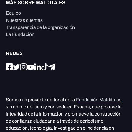
MÁS SOBRE MALDITA.ES
Equipo
Nuestras cuentas
Transparencia de la organización
La Fundación
REDES
Somos un proyecto editorial de la
Fundación Maldita.es
,
sin ánimo de lucro y con sede en España, que protege la
integridad de la información y promueve la construcción
de confianza ciudadana a través de periodismo,
educación, tecnología, investigación e incidencia en