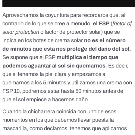
Aprovechamos la coyuntura para recordaros que, al
contrario de lo que se cree a menudo,
el FSP
(
factor of
solar protection
o factor de protector solar) que se
indica en los botes de crema solar
no es el número
de minutos que esta nos protege del daño del sol
.
Se supone que el FSP
multiplica el tiempo que
podemos aguantar al sol sin quemarnos
. Es decir,
que si tenemos la piel clara y empezamos a
quemarnos a los 5 minutos y utilizamos una crema con
FSP 10, podremos estar hasta 50 minutos antes de
que el sol empiece a hacernos daño.
Cuando la chicharrera coincida con uno de esos
momentos en los que debemos llevar puesta la
mascarilla, como decíamos, tenemos que aplicarnos