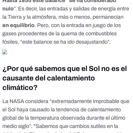
Hasta 1850 este balance “se ha considerado
nulo
”. Es decir, las entradas y salidas de energía entre
la Tierra y la atmósfera, más o menos, permanecían
en equilibrio
. Pero, con la entrada en juego de los
gases procedentes de la quema de combustibles
fósiles, “este balance se ha ido desajustando”.
¿Por qué sabemos que el Sol no es el
causante del calentamiento
climático?
La
NASA
considera “extremadamente improbable que
el Sol haya causado la tendencia de calentamiento
global de la temperatura observada durante el último
medio siglo”. "Sabemos que cambios sutiles en la