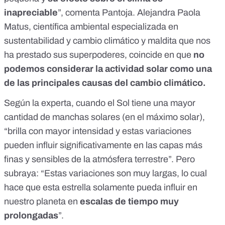
inapreciable
”, comenta Pantoja. Alejandra Paola
Matus, científica ambiental especializada en
sustentabilidad y cambio climático y maldita que nos
ha prestado sus superpoderes, coincide en que
no
podemos considerar la actividad solar como una
de las principales causas del cambio climático.
Según la experta, cuando el Sol tiene una mayor
cantidad de manchas solares (en el máximo solar),
“brilla con mayor intensidad y estas variaciones
pueden influir significativamente en las capas más
finas y sensibles de la atmósfera terrestre”. Pero
subraya: “Estas variaciones son muy largas, lo cual
hace que esta estrella solamente pueda influir en
nuestro planeta en
escalas de tiempo muy
prolongadas
”.