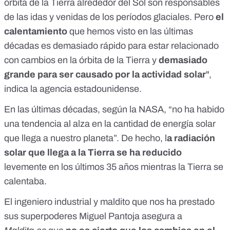
órbita de la Tierra alrededor del Sol son responsables
de las idas y venidas de los períodos glaciales. Pero
el
calentamiento
que hemos visto en las últimas
décadas es demasiado rápido para estar relacionado
con cambios en la órbita de la Tierra y
demasiado
grande para ser causado por la actividad solar
",
indica la agencia estadounidense.
En las últimas décadas, según la NASA, “no ha habido
una tendencia al alza en la cantidad de energía solar
que llega a nuestro planeta”. De hecho,
l
a radiación
solar que llega a la Tierra se ha reducido
levemente en los últimos 35 años mientras la Tierra se
calentaba
.
El ingeniero industrial y maldito que nos ha prestado
sus superpoderes Miguel Pantoja asegura a