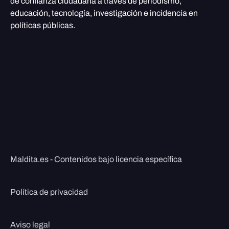
de confianza ciudadana a través de periodismo,
educación, tecnología, investigación e incidencia en
políticas públicas.
Maldita.es - Contenidos bajo licencia específica
Política de privacidad
Aviso legal