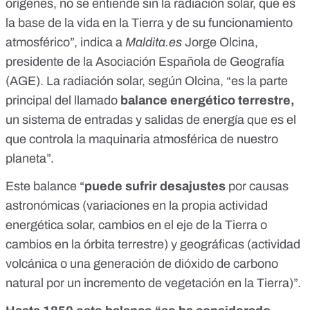
orígenes, no se entiende sin la radiación solar, que es
la base de la vida en la Tierra y de su funcionamiento
atmosférico”, indica a
Maldita.es
Jorge Olcina,
presidente de la
Asociación Española de Geografía
(AGE). La radiación solar, según Olcina, “es la parte
principal del llamado
balance energético terrestre
,
un sistema de entradas y salidas de energía que es el
que controla la maquinaria atmosférica de nuestro
planeta”.
Este balance “
puede sufrir desajustes
por causas
astronómicas (variaciones en la propia actividad
energética solar, cambios en el eje de la Tierra o
cambios en la órbita terrestre) y geográficas (actividad
volcánica o una
generación de dióxido de carbono
natural por un incremento de vegetación en la Tierra
)”.