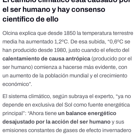
el ser humano y hay consenso
científico de ello
Olcina explica que desde 1850 la temperatura terrestre
media ha aumentado 1,2ºC. De esa subida, “0,6ºC se
han producido desde 1980, justo cuando el efecto del
calentamiento de causa antrópica
(producido por el
ser humano) comienza a hacerse más evidente, con
un aumento de la población mundial y el crecimiento
económico”.
El sistema climático, según subraya el experto, “ya no
depende en exclusiva del Sol como fuente energética
principal”: “Ahora tiene
un balance energético
desajustado por la acción del ser humano
y sus
emisiones constantes de gases de efecto invernadero