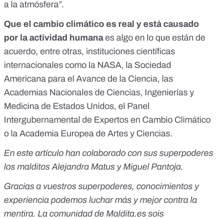
a la atmósfera”.
Que el cambio climático es real y
está causado
por la actividad humana
es algo en lo que están de
acuerdo, entre otras, instituciones científicas
internacionales como
la NASA
,
la Sociedad
Americana para el Avance de la Ciencia
,
las
Academias Nacionales de Ciencias, Ingenierías y
Medicina de Estados Unidos
,
el Panel
Intergubernamental de Expertos en Cambio Climático
o
la Academia Europea de Artes y Ciencias
.
En este artículo han colaborado con sus superpoderes
los malditos
Alejandra Matus y
Miguel Pantoja.
Gracias a vuestros superpoderes, conocimientos y
experiencia podemos luchar más y mejor contra la
mentira. La comunidad de Maldita.es sois