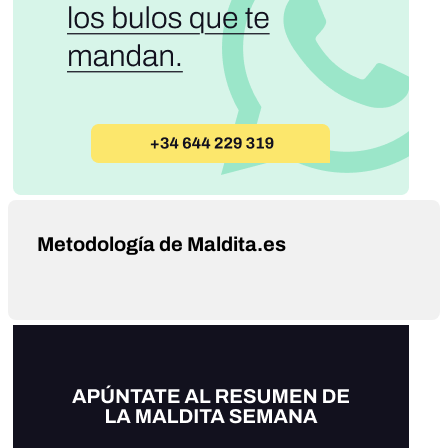
Metodología de Maldita.es