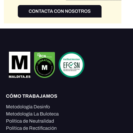
CÓMO TRABAJAMOS
Metodología Desinfo
Metodología La Buloteca
Política de Neutralidad
Política de Rectificación