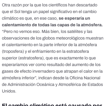
Otra razón por la que los científicos han descartado
que el Sol tenga un papel significativo en el cambio
climático es que, en ese caso,
se esperaría un
calentamiento de
todas las capas de la atmósfera
.
“Pero no vemos eso. Más bien, los satélites y las
observaciones de los globos meteorológicos muestran
el calentamiento en la parte inferior de la atmósfera
(troposfera) y el enfriamiento en la estratosfera
superior (estratosfera), que es exactamente lo que
esperaríamos ver como resultado del aumento de los
gases de efecto invernadero que atrapan el calor en la
atmósfera inferior”,
indican desde la Oficina Nacional
de Administración Oceánica y Atmosférica de Estados
Unidos.
El cambio climático está causado por