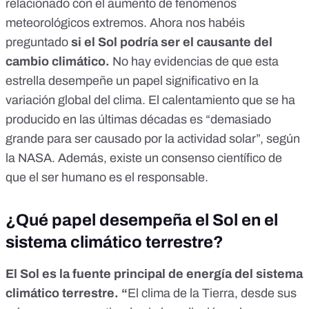
relacionado con el aumento de fenómenos
meteorológicos extremos
. Ahora nos habéis
preguntado
si el Sol podría ser el causante del
cambio climático.
No hay evidencias de que esta
estrella desempeñe un papel significativo en la
variación global del clima. El calentamiento que se ha
producido en las últimas décadas es “demasiado
grande para ser causado por la actividad solar”,
según
la NASA
. Además, existe un consenso científico de
que
el ser humano es el responsable.
¿Qué papel desempeña el Sol en el
sistema climático terrestre?
El Sol es la fuente principal de energía del sistema
climático terrestre. “
El clima de la Tierra, desde sus