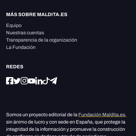
MÁS SOBRE MALDITA.ES
Equipo
Nuestras cuentas
Transparencia de la organización
La Fundación
REDES
Somos un proyecto editorial de la
Fundación Maldita.es
,
sin ánimo de lucro y con sede en España, que protege la
integridad de la información y promueve la construcción