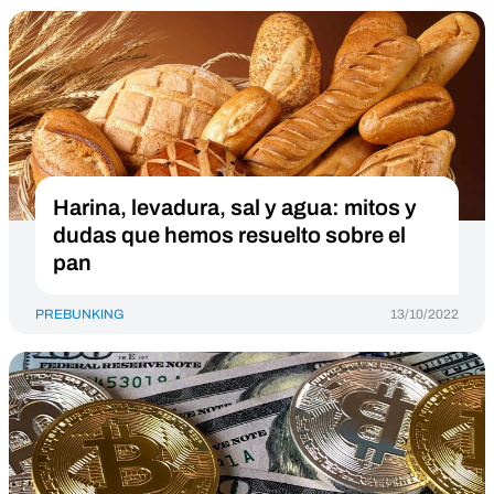
Harina, levadura, sal y agua: mitos y
dudas que hemos resuelto sobre el
pan
PREBUNKING
13/10/2022