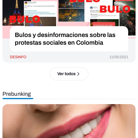
Bulos y desinformaciones sobre las
protestas sociales en Colombia
DESINFO
11/05/2021
Ver todos
Prebunking