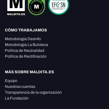
CÓMO TRABAJAMOS
Metodología Desinfo
Metodología La Buloteca
Política de Neutralidad
Política de Rectificación
MÁS SOBRE MALDITA.ES
Equipo
Nuestras cuentas
Transparencia de la organización
La Fundación