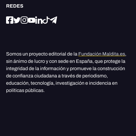
REDES
Somos un proyecto editorial de la
Fundación Maldita.es
,
sin ánimo de lucro y con sede en España, que protege la
integridad de la información y promueve la construcción
de confianza ciudadana a través de periodismo,
educación, tecnología, investigación e incidencia en
políticas públicas.