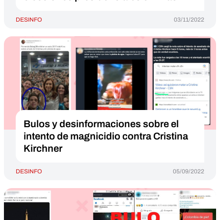
DESINFO
03/11/2022
Bulos y desinformaciones sobre el
intento de magnicidio contra Cristina
Kirchner
DESINFO
05/09/2022