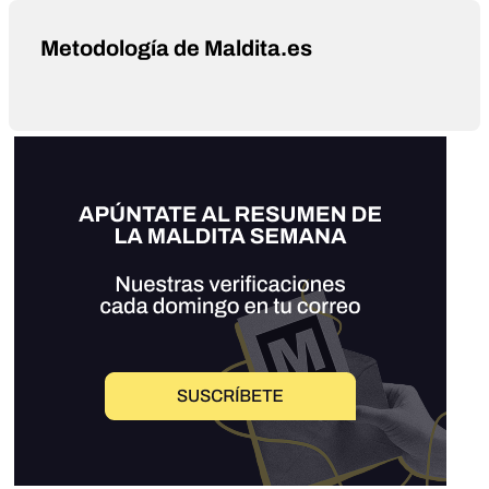
Metodología de Maldita.es