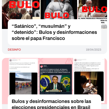
“Satánico”, “musulmán” y
“detenido”: Bulos y desinformaciones
sobre el papa Francisco
DESINFO
19/04/2023
Bulos y desinformaciones sobre las
elecciones presidenciales en Brasil