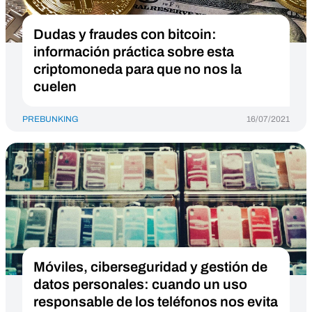
Dudas y fraudes con bitcoin:
información práctica sobre esta
criptomoneda para que no nos la
cuelen
PREBUNKING
16/07/2021
Móviles, ciberseguridad y gestión de
datos personales: cuando un uso
responsable de los teléfonos nos evita