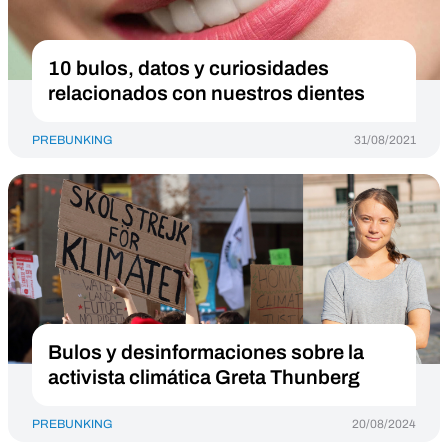
10 bulos, datos y curiosidades
relacionados con nuestros dientes
PREBUNKING
31/08/2021
Bulos y desinformaciones sobre la
activista climática Greta Thunberg
PREBUNKING
20/08/2024