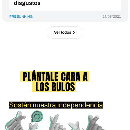
disgustos
PREBUNKING
15/08/2021
Ver todos