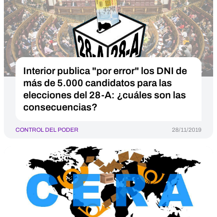
Interior publica "por error" los DNI de
más de 5.000 candidatos para las
elecciones del 28-A: ¿cuáles son las
consecuencias?
CONTROL DEL PODER
28/11/2019