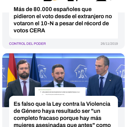
Más de 80.000 españoles que
pidieron el voto desde el extranjero no
votaron el 10-N a pesar del récord de
votos CERA
CONTROL DEL PODER
26/11/2019
Es falso que la Ley contra la Violencia
de Género haya resultado ser "un
completo fracaso porque hay más
mujeres asesinadas que antes" como