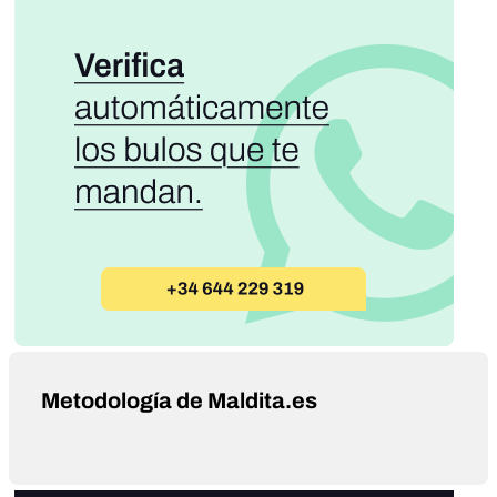
Metodología de Maldita.es