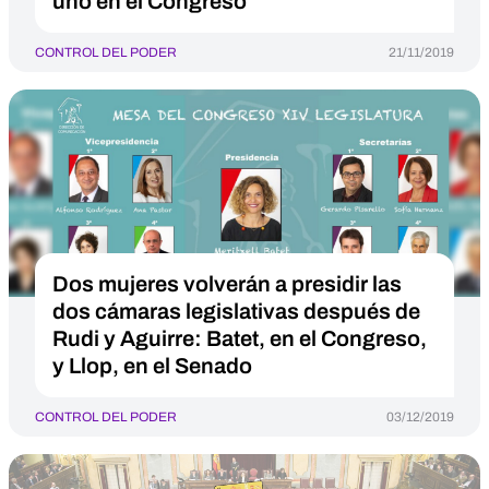
uno en el Congreso
CONTROL DEL PODER
21/11/2019
Dos mujeres volverán a presidir las
dos cámaras legislativas después de
Rudi y Aguirre: Batet, en el Congreso,
y Llop, en el Senado
CONTROL DEL PODER
03/12/2019