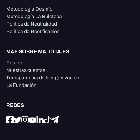
Metodología Desinfo
Metodología La Buloteca
Política de Neutralidad
Política de Rectificación
MÁS SOBRE MALDITA.ES
Equipo
Nuestras cuentas
Transparencia de la organización
La Fundación
REDES