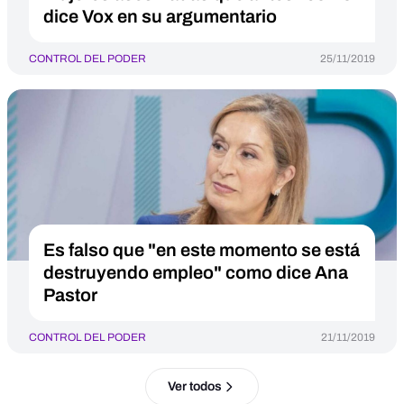
dice Vox en su argumentario
CONTROL DEL PODER
25/11/2019
Es falso que "en este momento se está
destruyendo empleo" como dice Ana
Pastor
CONTROL DEL PODER
21/11/2019
Ver todos