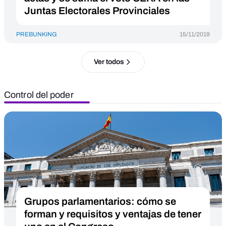
Juntas Electorales Provinciales
PREBUNKING
15/11/2019
Ver todos
Control del poder
Grupos parlamentarios: cómo se
forman y requisitos y ventajas de tener