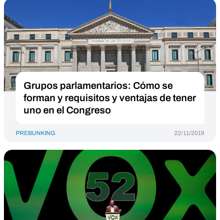
Grupos parlamentarios: Cómo se
forman y requisitos y ventajas de tener
uno en el Congreso
PREBUNKING
22/11/2019