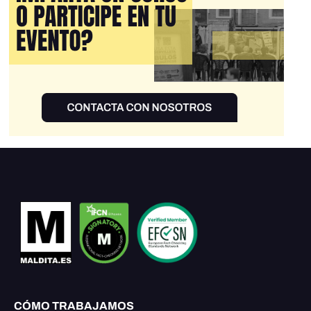
CÓMO TRABAJAMOS