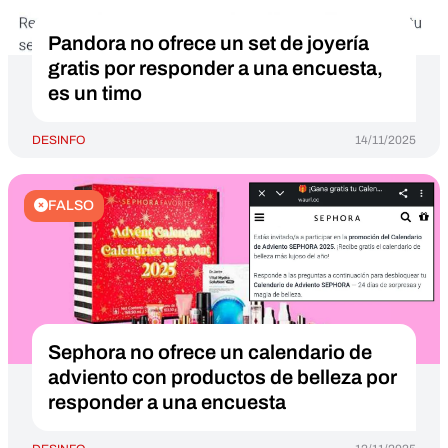
Pandora no ofrece un set de joyería
gratis por responder a una encuesta,
es un timo
DESINFO
14/11/2025
FALSO
Sephora no ofrece un calendario de
adviento con productos de belleza por
responder a una encuesta