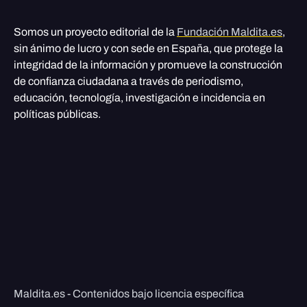
Somos un proyecto editorial de la
Fundación Maldita.es
,
sin ánimo de lucro y con sede en España, que protege la
integridad de la información y promueve la construcción
de confianza ciudadana a través de periodismo,
educación, tecnología, investigación e incidencia en
políticas públicas.
Maldita.es - Contenidos bajo licencia específica