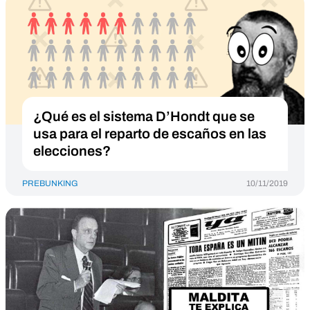
¿Qué es el sistema D’Hondt que se
usa para el reparto de escaños en las
elecciones?
PREBUNKING
10/11/2019