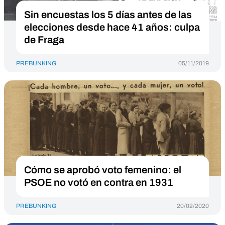
Sin encuestas los 5 días antes de las
elecciones desde hace 41 años: culpa
de Fraga
PREBUNKING
05/11/2019
Cómo se aprobó voto femenino: el
PSOE no votó en contra en 1931
PREBUNKING
20/02/2020